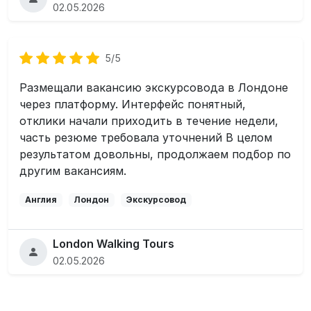
02.05.2026
5/5
Размещали вакансию экскурсовода в Лондоне
через платформу. Интерфейс понятный,
отклики начали приходить в течение недели,
часть резюме требовала уточнений В целом
результатом довольны, продолжаем подбор по
другим вакансиям.
Англия
Лондон
Экскурсовод
London Walking Tours
02.05.2026