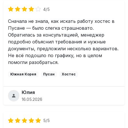
4/5
Сначала не знала, как искать работу хостес в
Пусане — было слегка страшновато.
Обратилась за консультацией, менеджер
подробно объяснил требования и нужные
документы, предложили несколько вариантов.
Не всё подошло по графику, но в целом
помогли разобраться.
Южная Корея
Пусан
Хостес
Юлия
16.05.2026
5/5