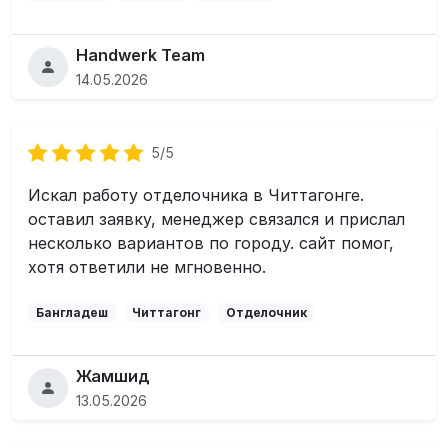
Handwerk Team
14.05.2026
5/5
Искал работу отделочника в Читтагонге.
оставил заявку, менеджер связался и прислал
несколько вариантов по городу. сайт помог,
хотя ответили не мгновенно.
Бангладеш
Читтагонг
Отделочник
Жамшид
13.05.2026