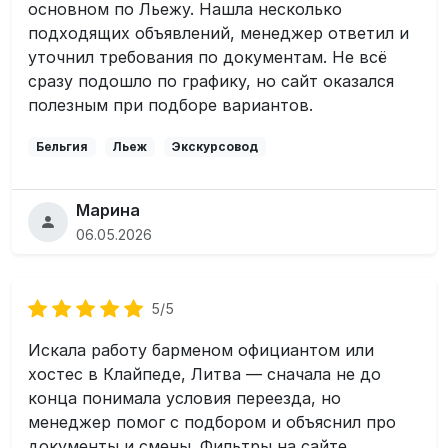
основном по Льежу. Нашла несколько
подходящих объявлений, менеджер ответил и
уточнил требования по документам. Не всё
сразу подошло по графику, но сайт оказался
полезным при подборе вариантов.
Бельгия
Льеж
Экскурсовод
Марина
06.05.2026
5/5
Искала работу барменом официантом или
хостес в Клайпеде, Литва — сначала не до
конца понимала условия переезда, но
менеджер помог с подбором и объяснил про
документы и смены. Фильтры на сайте