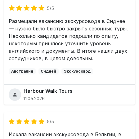
5/5
Размещали вакансию экскурсовода в Сиднее
— нужно было быстро закрыть сезонные туры.
Несколько кандидатов подошли по опыту,
некоторым пришлось уточнить уровень
английского и документы. В итоге нашли двух
сотрудников, в целом довольны.
Австралия
Сидней
Экскурсовод
Harbour Walk Tours
11.05.2026
5/5
Искала вакансии экскурсовода в Бельгии, в