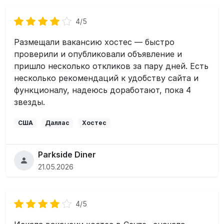
4/5
Размещали вакансию хостес — быстро
проверили и опубликовали объявление и
пришло несколько откликов за пару дней. Есть
несколько рекомендаций к удобству сайта и
функционалу, надеюсь доработают, пока 4
звезды.
США
Даллас
Хостес
Parkside Diner
21.05.2026
4/5