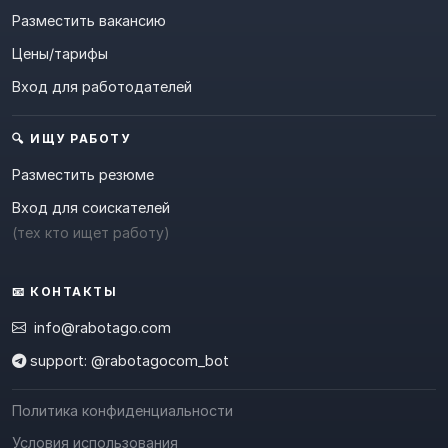
Разместить вакансию
Цены/тарифы
Вход для работодателей
🔍 ИЩУ РАБОТУ
Разместить резюме
Вход для соискателей
(тех кто ищет работу)
📧 КОНТАКТЫ
info@rabotago.com
support: @rabotagocom_bot
Политика конфиденциальности
Условия использования