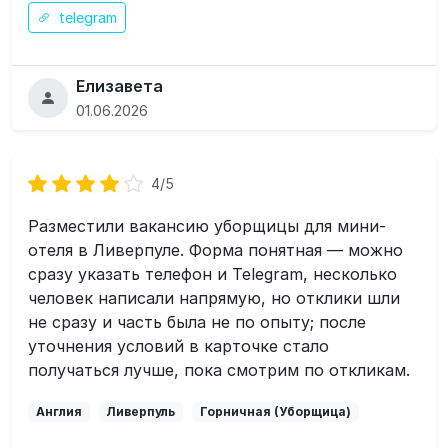
telegram
Елизавета
01.06.2026
4/5
Разместили вакансию уборщицы для мини-
отеля в Ливерпуле. Форма понятная — можно
сразу указать телефон и Telegram, несколько
человек написали напрямую, но отклики шли
не сразу и часть была не по опыту; после
уточнения условий в карточке стало
получаться лучше, пока смотрим по откликам.
Англия
Ливерпуль
Горничная (Уборщица)