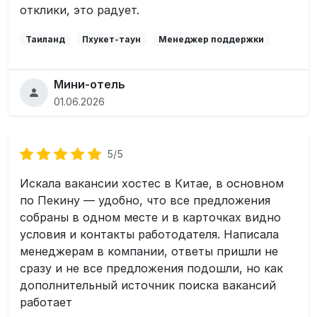
отклики, это радует.
Таиланд
Пхукет-таун
Менеджер поддержки
Мини-отель
01.06.2026
5/5
Искала вакансии хостес в Китае, в основном
по Пекину — удобно, что все предложения
собраны в одном месте и в карточках видно
условия и контакты работодателя. Написала
менеджерам в компании, ответы пришли не
сразу и не все предложения подошли, но как
дополнительный источник поиска вакансий
работает