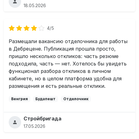
18.05.2026
4/5
Размещали вакансию отделочника для работы
в Дебрецене. Публикация прошла просто,
пришло несколько откликов: часть резюме
подходила, часть — нет. Хотелось бы увидеть
функционал разбора откликов в личном
кабинете, но в целом платформа удобна для
размещения и есть реальные отклики.
Венгрия
Будапешт
Отделочник
Стройбригада
17.05.2026