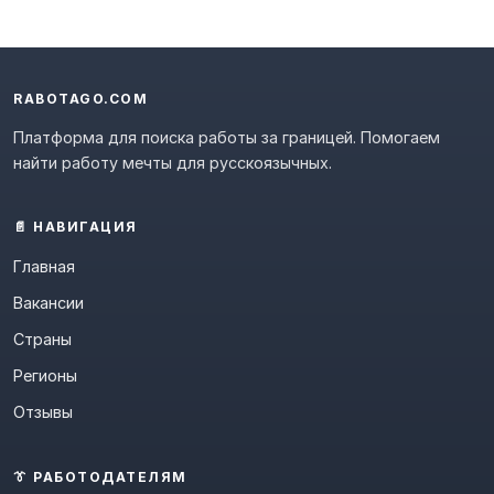
RABOTAGO.COM
Платформа для поиска работы за границей. Помогаем
найти работу мечты для русскоязычных.
📄 НАВИГАЦИЯ
Главная
Вакансии
Страны
Регионы
Отзывы
👔 РАБОТОДАТЕЛЯМ