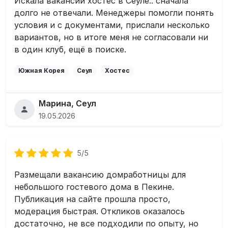
Искала вакансии хостес в Сеуле.. сначала
долго не отвечали. Менеджеры помогли понять
условия и с документами, прислали несколько
вариантов, но в итоге меня не согласовали ни
в один клуб, ещё в поиске.
Южная Корея
Сеул
Хостес
Марина, Сеул
19.05.2026
5/5
Размещали вакансию домработницы для
небольшого гостевого дома в Пекине.
Публикация на сайте прошла просто,
модерация быстрая. Откликов оказалось
достаточно, не все подходили по опыту, но