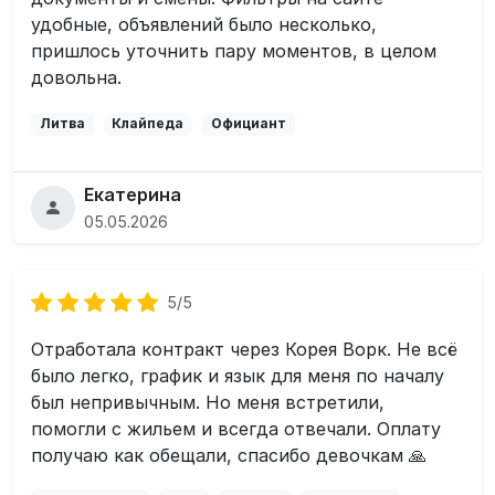
удобные, объявлений было несколько,
пришлось уточнить пару моментов, в целом
довольна.
Литва
Клайпеда
Официант
Екатерина
05.05.2026
5/5
Отработала контракт через Корея Ворк. Не всё
было легко, график и язык для меня по началу
был непривычным. Но меня встретили,
помогли с жильем и всегда отвечали. Оплату
получаю как обещали, спасибо девочкам 🙏