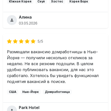
Южная Корея
Сеул
Хостес
Корея Ворк
Алина
03.05.2026
5/5
Размещали вакансию домработницы в Нью-
Йорке — получили несколько откликов за
неделю. Не все резюме подошли. В целом
удобно публиковать вакансии, для нас это
сработало. Хотелось бы увидеть функционал
поднятия вакансий в поиске.
США
Нью-Йорк
Домработница
Park Hotel