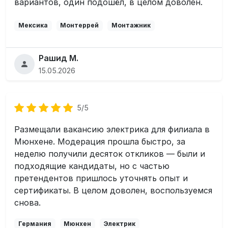
вариантов, один подошёл, в целом доволен.
Мексика
Монтеррей
Монтажник
Рашид М.
15.05.2026
5/5
Размещали вакансию электрика для филиала в
Мюнхене. Модерация прошла быстро, за
неделю получили десяток откликов — были и
подходящие кандидаты, но с частью
претендентов пришлось уточнять опыт и
сертификаты. В целом доволен, воспользуемся
снова.
Германия
Мюнхен
Электрик