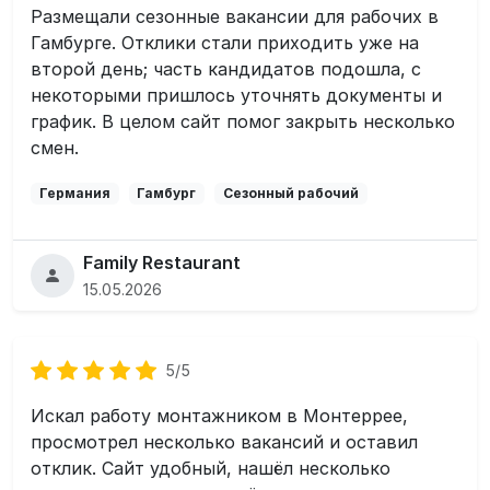
Размещали сезонные вакансии для рабочих в
Гамбурге. Отклики стали приходить уже на
второй день; часть кандидатов подошла, с
некоторыми пришлось уточнять документы и
график. В целом сайт помог закрыть несколько
смен.
Германия
Гамбург
Сезонный рабочий
Family Restaurant
15.05.2026
5/5
Искал работу монтажником в Монтеррее,
просмотрел несколько вакансий и оставил
отклик. Сайт удобный, нашёл несколько