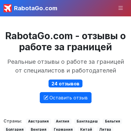
RabotaGo.com
RabotaGo.com - отзывы о
работе за границей
Реальные отзывы о работе за границей
от специалистов и работодателей
24 отзывов
Оставить отзыв
Страны:
Австралия
Англия
Бангладеш
Бельгия
Болгария
Венгрия
Германия
Китай
Литва