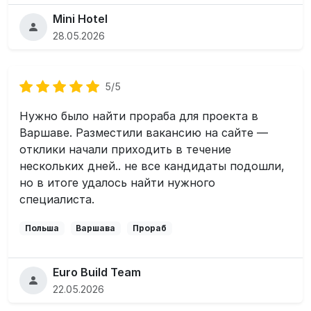
Mini Hotel
28.05.2026
5/5
Нужно было найти прораба для проекта в
Варшаве. Разместили вакансию на сайте —
отклики начали приходить в течение
нескольких дней.. не все кандидаты подошли,
но в итоге удалось найти нужного
специалиста.
Польша
Варшава
Прораб
Euro Build Team
22.05.2026