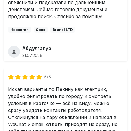
объяснили и подсказали по дальнейшим
действиям. Сейчас готовлю документы и
продолжаю поиск. Спасибо за помощь!
Норвегия
Осло
Brunel LTD
Абдулгапур
31.07.2026
5/5
Искал варианты по Пекину как электрик,
удобно фильтровать по городу и смотреть
условия в карточке — всё на виду, можно
сразу увидеть контакты работодателя.
Откликнулся на пару объявлений и написал в
WeChat и email, ответы приходят не сразу, но