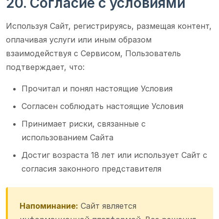
20. Согласие с условиями
Используя Сайт, регистрируясь, размещая контент,
оплачивая услуги или иным образом
взаимодействуя с Сервисом, Пользователь
подтверждает, что:
Прочитал и понял настоящие Условия
Согласен соблюдать настоящие Условия
Принимает риски, связанные с
использованием Сайта
Достиг возраста 18 лет или использует Сайт с
согласия законного представителя
Напоминание:
Сайт является