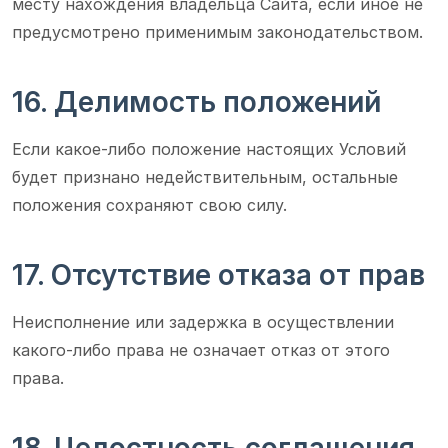
месту нахождения владельца Сайта, если иное не
предусмотрено применимым законодательством.
16. Делимость положений
Если какое-либо положение настоящих Условий
будет признано недействительным, остальные
положения сохраняют свою силу.
17. Отсутствие отказа от прав
Неисполнение или задержка в осуществлении
какого-либо права не означает отказ от этого
права.