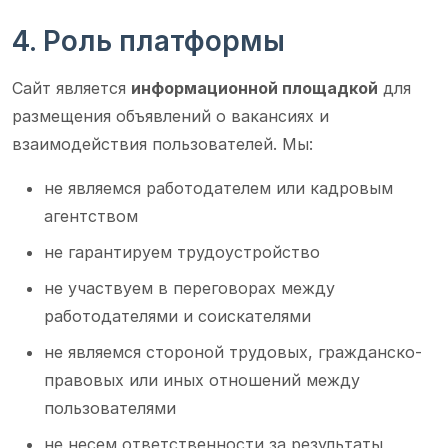
4. Роль платформы
Сайт является
информационной площадкой
для
размещения объявлений о вакансиях и
взаимодействия пользователей. Мы:
не являемся работодателем или кадровым
агентством
не гарантируем трудоустройство
не участвуем в переговорах между
работодателями и соискателями
не являемся стороной трудовых, гражданско-
правовых или иных отношений между
пользователями
не несем ответственности за результаты