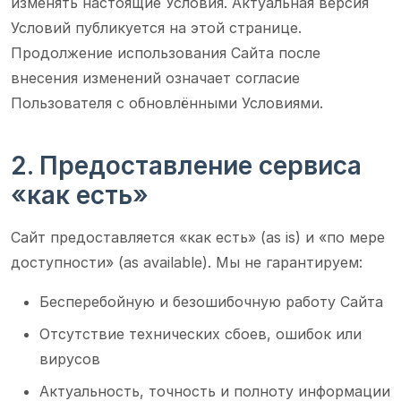
изменять настоящие Условия. Актуальная версия
Условий публикуется на этой странице.
Продолжение использования Сайта после
внесения изменений означает согласие
Пользователя с обновлёнными Условиями.
2. Предоставление сервиса
«как есть»
Сайт предоставляется «как есть» (as is) и «по мере
доступности» (as available). Мы не гарантируем:
Бесперебойную и безошибочную работу Сайта
Отсутствие технических сбоев, ошибок или
вирусов
Актуальность, точность и полноту информации