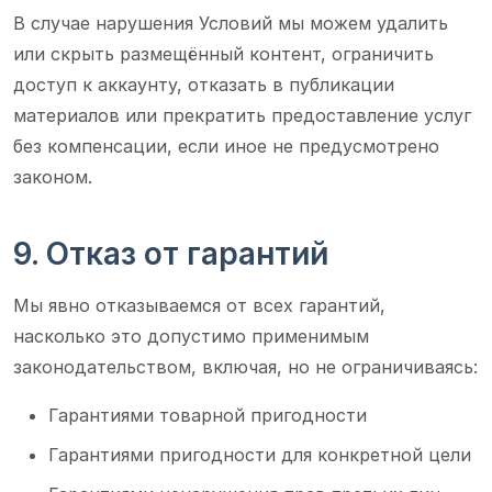
В случае нарушения Условий мы можем удалить
или скрыть размещённый контент, ограничить
доступ к аккаунту, отказать в публикации
материалов или прекратить предоставление услуг
без компенсации, если иное не предусмотрено
законом.
9. Отказ от гарантий
Мы явно отказываемся от всех гарантий,
насколько это допустимо применимым
законодательством, включая, но не ограничиваясь:
Гарантиями товарной пригодности
Гарантиями пригодности для конкретной цели