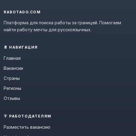
RABOTAGO.COM
Платформа для поиска работы за границей. Помогаем
найти работу мечты для русскоязычных.
📄 НАВИГАЦИЯ
Главная
Вакансии
Страны
Регионы
Отзывы
👔 РАБОТОДАТЕЛЯМ
Разместить вакансию