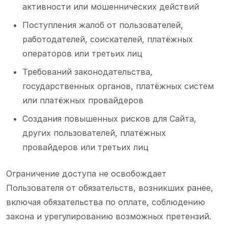
активности или мошеннических действий
Поступления жалоб от пользователей,
работодателей, соискателей, платёжных
операторов или третьих лиц
Требований законодательства,
государственных органов, платёжных систем
или платёжных провайдеров
Создания повышенных рисков для Сайта,
других пользователей, платёжных
провайдеров или третьих лиц
Ограничение доступа не освобождает
Пользователя от обязательств, возникших ранее,
включая обязательства по оплате, соблюдению
закона и урегулированию возможных претензий.