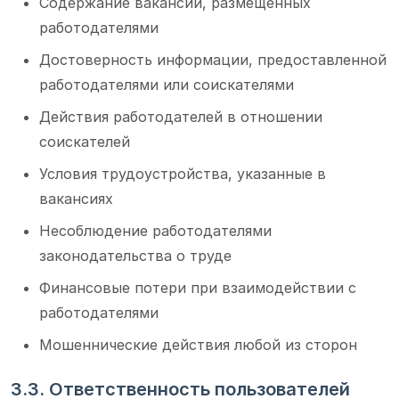
Содержание вакансий, размещенных
работодателями
Достоверность информации, предоставленной
работодателями или соискателями
Действия работодателей в отношении
соискателей
Условия трудоустройства, указанные в
вакансиях
Несоблюдение работодателями
законодательства о труде
Финансовые потери при взаимодействии с
работодателями
Мошеннические действия любой из сторон
3.3. Ответственность пользователей