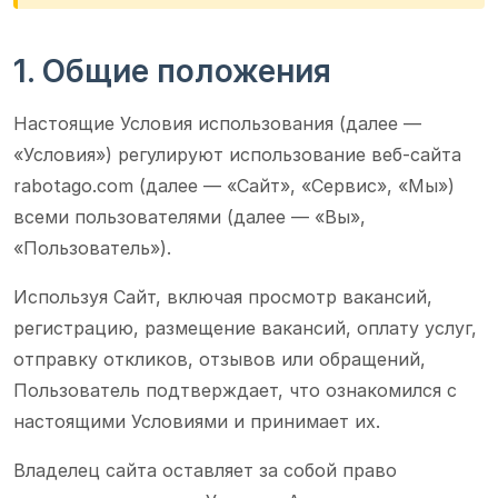
1. Общие положения
Настоящие Условия использования (далее —
«Условия») регулируют использование веб-сайта
rabotago.com (далее — «Сайт», «Сервис», «Мы»)
всеми пользователями (далее — «Вы»,
«Пользователь»).
Используя Сайт, включая просмотр вакансий,
регистрацию, размещение вакансий, оплату услуг,
отправку откликов, отзывов или обращений,
Пользователь подтверждает, что ознакомился с
настоящими Условиями и принимает их.
Владелец сайта оставляет за собой право