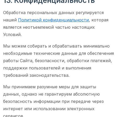
13. Конфиденциальность
Обработка персональных данных регулируется
нашей
Политикой конфиденциальности
, которая
является неотъемлемой частью настоящих
Условий.
Мы можем собирать и обрабатывать минимально
необходимые технические данные для обеспечения
работы Сайта, безопасности, обработки платежей,
поддержки пользователей и выполнения
требований законодательства.
Мы принимаем разумные меры для защиты
данных, однако не гарантируем абсолютную
безопасность информации при передаче через
интернет или использовании электронных
сервисов.