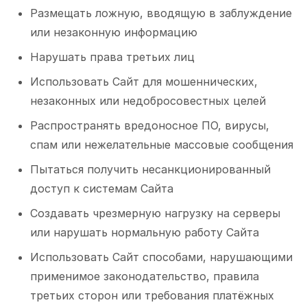
Размещать ложную, вводящую в заблуждение
или незаконную информацию
Нарушать права третьих лиц
Использовать Сайт для мошеннических,
незаконных или недобросовестных целей
Распространять вредоносное ПО, вирусы,
спам или нежелательные массовые сообщения
Пытаться получить несанкционированный
доступ к системам Сайта
Создавать чрезмерную нагрузку на серверы
или нарушать нормальную работу Сайта
Использовать Сайт способами, нарушающими
применимое законодательство, правила
третьих сторон или требования платёжных