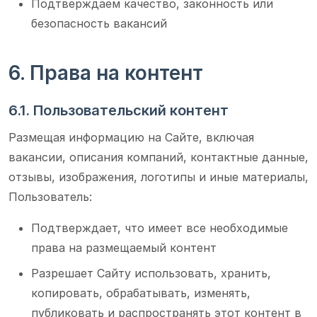
Подтверждаем качество, законность или
безопасность вакансий
6. Права на контент
6.1. Пользовательский контент
Размещая информацию на Сайте, включая
вакансии, описания компаний, контактные данные,
отзывы, изображения, логотипы и иные материалы,
Пользователь:
Подтверждает, что имеет все необходимые
права на размещаемый контент
Разрешает Сайту использовать, хранить,
копировать, обрабатывать, изменять,
публиковать и распространять этот контент в