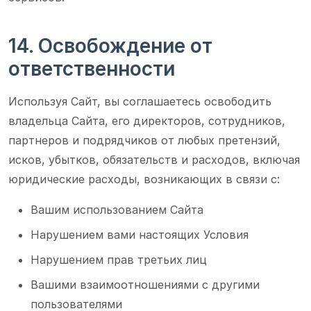
14. Освобождение от
ответственности
Используя Сайт, вы соглашаетесь освободить
владельца Сайта, его директоров, сотрудников,
партнеров и подрядчиков от любых претензий,
исков, убытков, обязательств и расходов, включая
юридические расходы, возникающих в связи с:
Вашим использованием Сайта
Нарушением вами настоящих Условия
Нарушением прав третьих лиц
Вашими взаимоотношениями с другими
пользователями