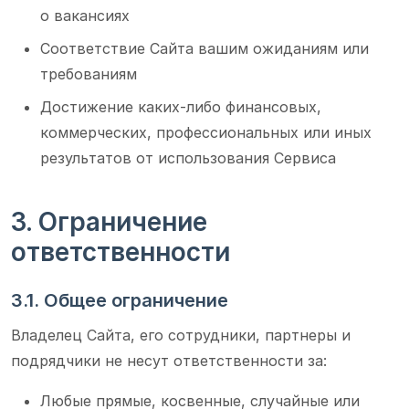
о вакансиях
Соответствие Сайта вашим ожиданиям или
требованиям
Достижение каких-либо финансовых,
коммерческих, профессиональных или иных
результатов от использования Сервиса
3. Ограничение
ответственности
3.1. Общее ограничение
Владелец Сайта, его сотрудники, партнеры и
подрядчики не несут ответственности за:
Любые прямые, косвенные, случайные или