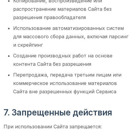
Копирование, воспроизведение или
распространение материалов Сайта без
разрешения правообладателя
Использование автоматизированных систем
для массового сбора данных, включая парсинг
и скрейпинг
Создание производных работ на основе
контента Сайта без разрешения
Перепродажа, передача третьим лицам или
коммерческое использование материалов
Сайта вне разрешенных функций Сервиса
7. Запрещенные действия
При использовании Сайта запрещается: