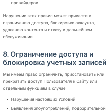
провайдеров
Нарушение этих правил может привести к
ограничению доступа, блокировке аккаунта,
удалению контента и отказу в дальнейшем
обслуживании.
8. Ограничение доступа и
блокировка учетных записей
Мы имеем право ограничить, приостановить или
прекратить доступ Пользователя к Сайту или
отдельным функциям в случае:
Нарушения настоящих Условий
Выявления злоупотреблений, подозрительной