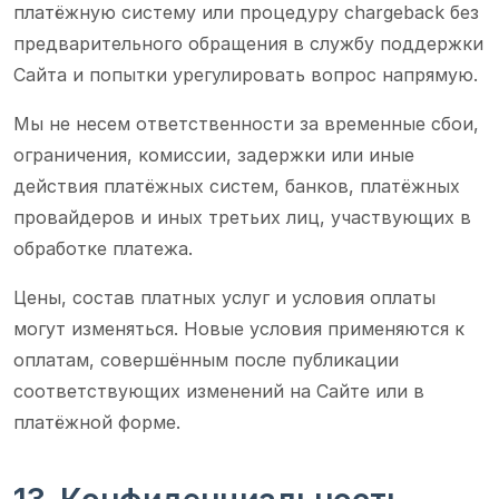
платёжную систему или процедуру chargeback без
предварительного обращения в службу поддержки
Сайта и попытки урегулировать вопрос напрямую.
Мы не несем ответственности за временные сбои,
ограничения, комиссии, задержки или иные
действия платёжных систем, банков, платёжных
провайдеров и иных третьих лиц, участвующих в
обработке платежа.
Цены, состав платных услуг и условия оплаты
могут изменяться. Новые условия применяются к
оплатам, совершённым после публикации
соответствующих изменений на Сайте или в
платёжной форме.