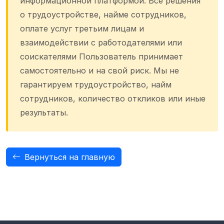
информационной платформой. Все решения
о трудоустройстве, найме сотрудников,
оплате услуг третьим лицам и
взаимодействии с работодателями или
соискателями Пользователь принимает
самостоятельно и на свой риск. Мы не
гарантируем трудоустройство, найм
сотрудников, количество откликов или иные
результаты.
Вернуться на главную