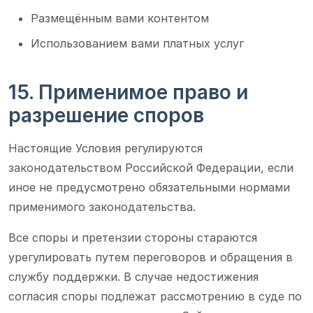
Размещённым вами контентом
Использованием вами платных услуг
15. Применимое право и
разрешение споров
Настоящие Условия регулируются
законодательством Российской Федерации, если
иное не предусмотрено обязательными нормами
применимого законодательства.
Все споры и претензии стороны стараются
урегулировать путем переговоров и обращения в
службу поддержки. В случае недостижения
согласия споры подлежат рассмотрению в суде по