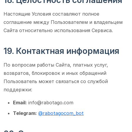
18. Целостность соглашения
Настоящие Условия составляют полное
соглашение между Пользователем и владельцем
Сайта относительно использования Сервиса.
19. Контактная информация
По вопросам работы Сайта, платных услуг,
возвратов, блокировок и иных обращений
Пользователь может связаться со службой
поддержки:
Email:
info@rabotago.com
Telegram:
@rabotagocom_bot