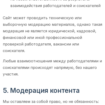
взаимодействия работодателей и соискателей
Сайт может проводить техническую или
выборочную модерацию материалов, однако такая
модерация не является юридической, кадровой,
финансовой или иной профессиональной
проверкой работодателя, вакансии или
соискателя.
Любые взаимоотношения между работодателями и
соискателями происходят напрямую, без нашего
участия.
5. Модерация контента
Мы оставляем за собой право, но не обязанность: