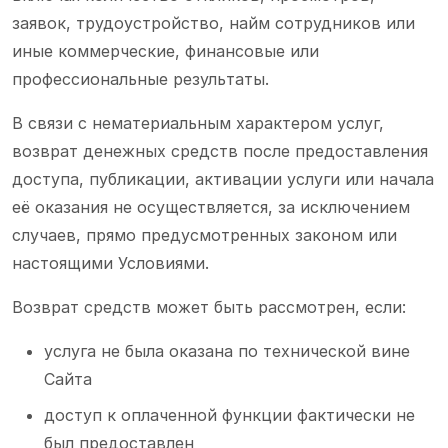
заявок, трудоустройство, найм сотрудников или
иные коммерческие, финансовые или
профессиональные результаты.
В связи с нематериальным характером услуг,
возврат денежных средств после предоставления
доступа, публикации, активации услуги или начала
её оказания не осуществляется, за исключением
случаев, прямо предусмотренных законом или
настоящими Условиями.
Возврат средств может быть рассмотрен, если:
услуга не была оказана по технической вине
Сайта
доступ к оплаченной функции фактически не
был предоставлен