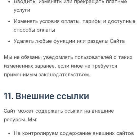
Вводить, изменять или прекращать платные
услуги
Изменять условия оплаты, тарифы и доступные
способы оплаты
Удалять любые функции или разделы Сайта
Мы не обязаны уведомлять пользователей о таких
изменениях заранее, если иное не требуется
применимым законодательством.
11. Внешние ссылки
Сайт может содержать ссылки на внешние
ресурсы. Мы:
Не контролируем содержание внешних сайтов