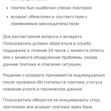
платёж был ошибочно списан повторно
возврат обязателен в соответствии с
применимым законодательством
Для рассмотрения вопроса о возврате
Пользователь должен обратиться в службу
поддержки в течение 24 часов с момента оплаты
или с момента обнаружения проблемы, указав
данные платежа и описание ситуации.
Решение о возврате принимается индивидуально
после проверки обстоятельств платежа, статуса
оказания услуги и технических данных.
Пользователь обязуется не инициировать спор,
претензию или возврат платежа через банк,