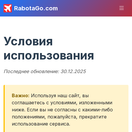
RabotaGo.com
Условия
использования
Последнее обновление: 30.12.2025
Важно:
Используя наш сайт, вы
соглашаетесь с условиями, изложенными
ниже. Если вы не согласны с какими-либо
положениями, пожалуйста, прекратите
использование сервиса.