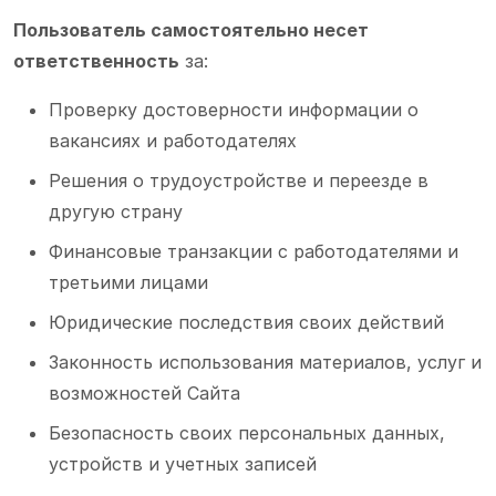
Пользователь самостоятельно несет
ответственность
за:
Проверку достоверности информации о
вакансиях и работодателях
Решения о трудоустройстве и переезде в
другую страну
Финансовые транзакции с работодателями и
третьими лицами
Юридические последствия своих действий
Законность использования материалов, услуг и
возможностей Сайта
Безопасность своих персональных данных,
устройств и учетных записей