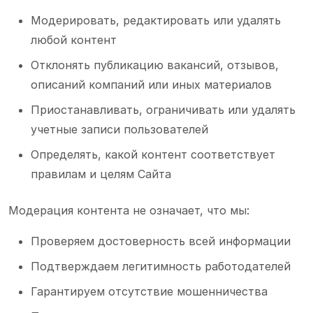
Модерировать, редактировать или удалять
любой контент
Отклонять публикацию вакансий, отзывов,
описаний компаний или иных материалов
Приостанавливать, ограничивать или удалять
учетные записи пользователей
Определять, какой контент соответствует
правилам и целям Сайта
Модерация контента не означает, что мы:
Проверяем достоверность всей информации
Подтверждаем легитимность работодателей
Гарантируем отсутствие мошенничества