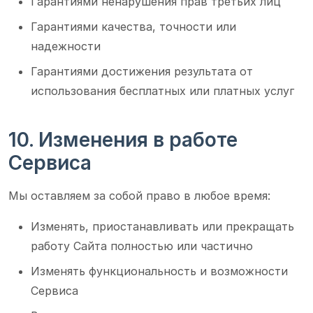
Гарантиями ненарушения прав третьих лиц
Гарантиями качества, точности или
надежности
Гарантиями достижения результата от
использования бесплатных или платных услуг
10. Изменения в работе
Сервиса
Мы оставляем за собой право в любое время:
Изменять, приостанавливать или прекращать
работу Сайта полностью или частично
Изменять функциональность и возможности
Сервиса