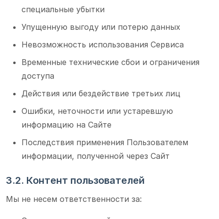
специальные убытки
Упущенную выгоду или потерю данных
Невозможность использования Сервиса
Временные технические сбои и ограничения
доступа
Действия или бездействие третьих лиц
Ошибки, неточности или устаревшую
информацию на Сайте
Последствия применения Пользователем
информации, полученной через Сайт
3.2. Контент пользователей
Мы не несем ответственности за: