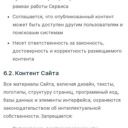
рамках работы Сервиса
Соглашается, что опубликованный контент
может быть доступен другим пользователям и
поисковым системам
Несет ответственность за законность,
достоверность и корректность размещаемого
контента
6.2. Контент Сайта
Все материалы Сайта, включая дизайн, тексты,
логотипы, структуру страниц, программный код,
базы данных и элементы интерфейса, охраняются
законодательством об интеллектуальной
собственности. Запрещается: