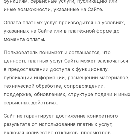
функциям, сервисные услуги, публикацию или
иные возможности, указанные на Сайте.
Оплата платных услуг производится на условиях,
указанных на Сайте или в платёжной форме до
момента оплаты.
Пользователь понимает и соглашается, что
ценность платных услуг Сайта может заключаться
в предоставлении доступа к функционалу,
публикации информации, размещении материалов,
технической обработке, сопровождении,
поддержке, обновлениях, структуре подачи и иных
сервисных действиях.
Сайт не гарантирует достижение конкретного
результата от использования платных услуг,
включая количество откликов, просмотров,