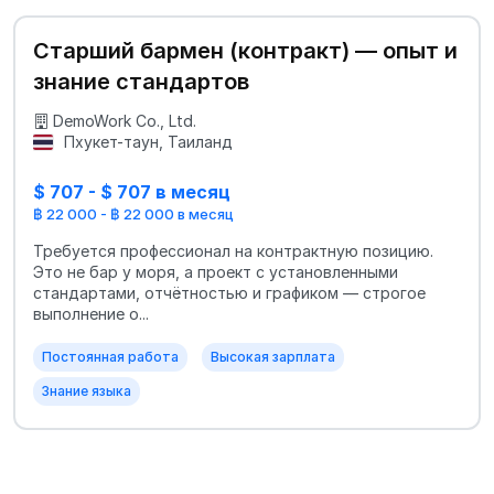
Старший бармен (контракт) — опыт и
знание стандартов
DemoWork Co., Ltd.
Пхукет-таун, Таиланд
$ 707 - $ 707 в месяц
฿ 22 000 - ฿ 22 000 в месяц
Требуется профессионал на контрактную позицию.
Это не бар у моря, а проект с установленными
стандартами, отчётностью и графиком — строгое
выполнение о...
Постоянная работа
Высокая зарплата
Знание языка