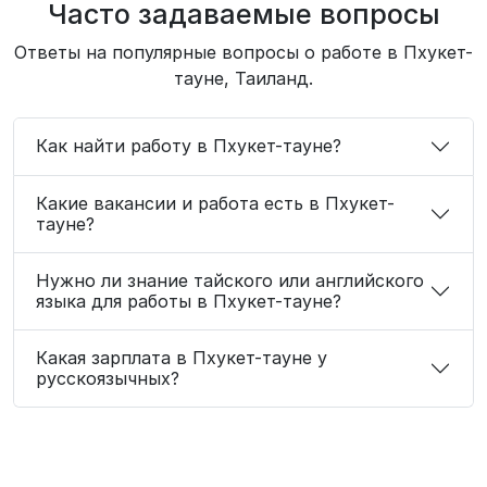
Часто задаваемые вопросы
Ответы на популярные вопросы о работе в Пхукет-
тауне, Таиланд.
Как найти работу в Пхукет-тауне?
Какие вакансии и работа есть в Пхукет-
тауне?
Нужно ли знание тайского или английского
языка для работы в Пхукет-тауне?
Какая зарплата в Пхукет-тауне у
русскоязычных?