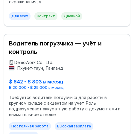
окрашивания, у...
Для всех
Контракт
Дневной
Водитель погрузчика — учёт и
контроль
DemoWork Co., Ltd.
Пхукет-таун, Таиланд
$ 642 - $ 803 в месяц
฿ 20 000 - ฿ 25 000 в месяц
Требуется водитель погрузчика для работы в
крупном складе с акцентом на учёт. Роль
подразумевает аккуратную работу с документами и
внимательное отноше...
Постоянная работа
Высокая зарплата