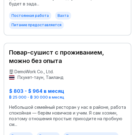
будет в зада...
Постоянная работа
Вахта
Питание предоставляется
Повар‑сушист с проживанием,
можно без опыта
DemoWork Co., Ltd.
Пхукет-таун, Таиланд
$ 803 - $ 964 в месяц
฿ 25 000 - ฿ 30 000 в месяц
Небольшой семейный ресторан у нас в районе, работа
спокойная — берём новичков и учим. Я сам хозяин,
поэтому отношения простые: приходите на пробную
см...