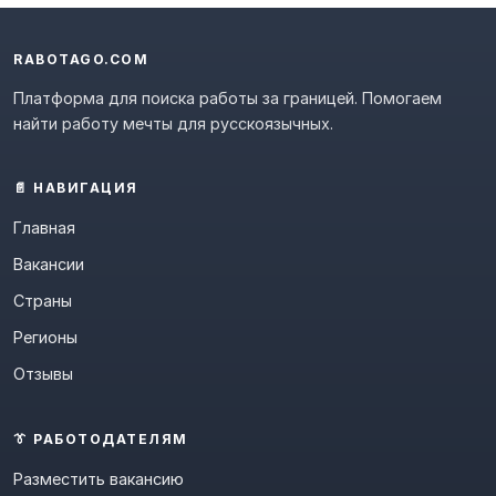
RABOTAGO.COM
Платформа для поиска работы за границей. Помогаем
найти работу мечты для русскоязычных.
📄 НАВИГАЦИЯ
Главная
Вакансии
Страны
Регионы
Отзывы
👔 РАБОТОДАТЕЛЯМ
Разместить вакансию