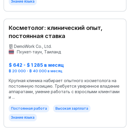
Знание языка
Косметолог: клинический опыт,
постоянная ставка
DemoWork Co., Ltd.
Пхукет-таун, Таиланд
$ 642 - $ 1 285 в месяц
฿ 20 000 - ฿ 40 000 в месяц
Крупная клиника набирает опытного косметолога на
постоянную позицию. Требуется уверенное владение
аппаратами, умение работать с взрослыми клиентами
и ...
Постоянная работа
Высокая зарплата
Знание языка