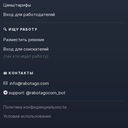
Цены/тарифы
Вход для работодателей
🔍 ИЩУ РАБОТУ
Разместить резюме
Вход для соискателей
(тех кто ищет работу)
📧 КОНТАКТЫ
info@rabotago.com
support: @rabotagocom_bot
Политика конфиденциальности
Условия использования