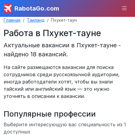
RabotaGo.com
Главная
Таиланд
Пхукет-таун
Работа в Пхукет-тауне
Актуальные вакансии в Пхукет-тауне -
найдено 18 вакансий.
На сайте размещаются вакансии для поиска
сотрудников среди русскоязычной аудитории,
иногда работодатели хотят, чтобы вы знали
тайский или английский язык — это нужно
уточнять в описании к вакансии.
Популярные профессии
Выберите интересующую вас специальность из 1
доступных