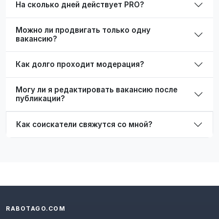
На сколько дней действует PRO?
Можно ли продвигать только одну
вакансию?
Как долго проходит модерация?
Могу ли я редактировать вакансию после
публикации?
Как соискатели свяжутся со мной?
RABOTAGO.COM