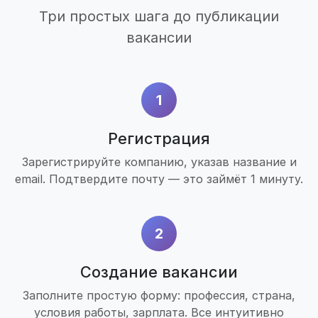
Три простых шага до публикации
вакансии
1
Регистрация
Зарегистрируйте компанию, указав название и
email. Подтвердите почту — это займёт 1 минуту.
2
Создание вакансии
Заполните простую форму: профессия, страна,
условия работы, зарплата. Все интуитивно