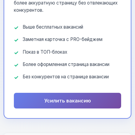
более аккуратную страницу без отвлекающих
конкурентов.
Выше бесплатных вакансий
Заметная карточка с PRO-бейджем
Показ в ТОП-блоках
Более оформленная страница вакансии
Без конкурентов на странице вакансии
Усилить вакансию