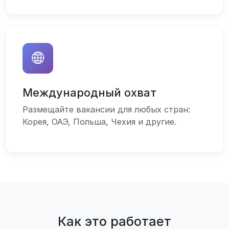
Международный охват
Размещайте вакансии для любых стран:
Корея, ОАЭ, Польша, Чехия и другие.
Как это работает