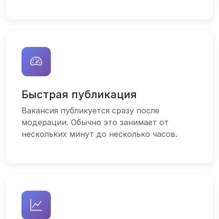
Быстрая публикация
Вакансия публикуется сразу после
модерации. Обычно это занимает от
нескольких минут до несколько часов.