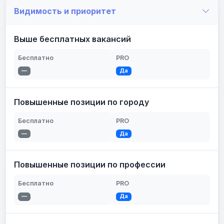
Видимость и приоритет
Выше бесплатных вакансий
Бесплатно
PRO
—
Да
Повышенные позиции по городу
Бесплатно
PRO
—
Да
Повышенные позиции по профессии
Бесплатно
PRO
—
Да