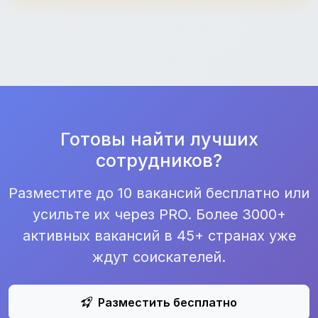
Готовы найти лучших
сотрудников?
Разместите до 10 вакансий бесплатно или
усильте их через PRO. Более 3000+
активных вакансий в 45+ странах уже
ждут соискателей.
Разместить бесплатно