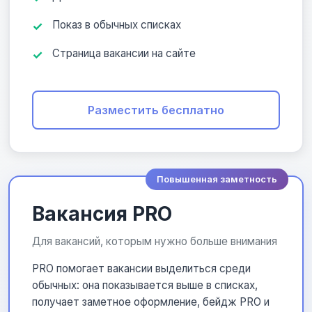
Показ в обычных списках
Страница вакансии на сайте
Разместить бесплатно
Повышенная заметность
Вакансия PRO
Для вакансий, которым нужно больше внимания
PRO помогает вакансии выделиться среди
обычных: она показывается выше в списках,
получает заметное оформление, бейдж PRO и