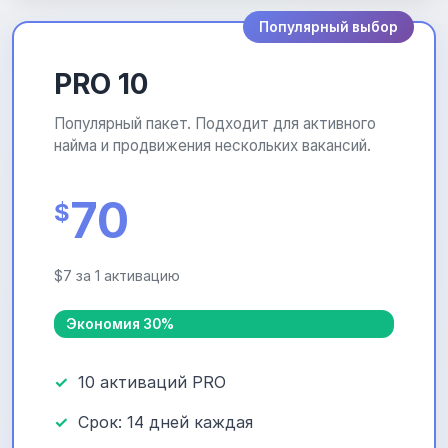
Популярный выбор
PRO 10
Популярный пакет. Подходит для активного
найма и продвижения нескольких вакансий.
70
$
$7 за 1 активацию
Экономия 30%
10 активаций PRO
Срок: 14 дней каждая