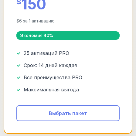
150
$
$6 за 1 активацию
Экономия 40%
25 активаций PRO
Срок: 14 дней каждая
Все преимущества PRO
Максимальная выгода
Выбрать пакет