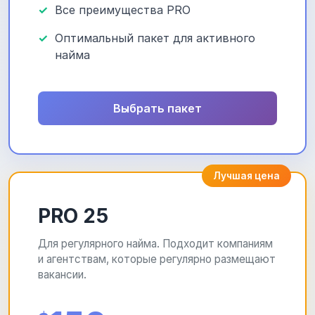
Все преимущества PRO
Оптимальный пакет для активного
найма
Выбрать пакет
Лучшая цена
PRO 25
Для регулярного найма. Подходит компаниям
и агентствам, которые регулярно размещают
вакансии.