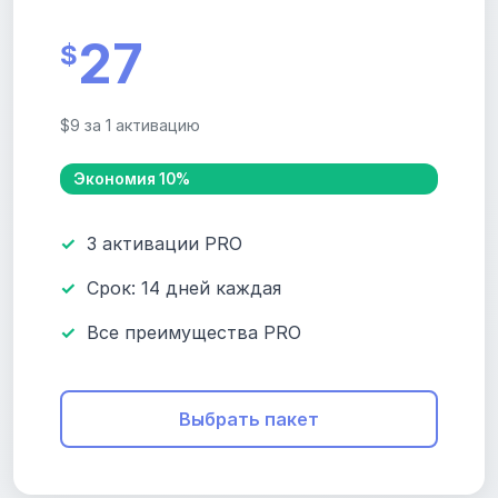
27
$
$9 за 1 активацию
Экономия 10%
3 активации PRO
Срок: 14 дней каждая
Все преимущества PRO
Выбрать пакет