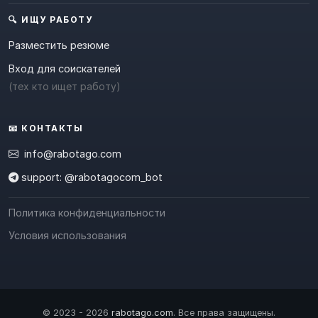
🔍 ИЩУ РАБОТУ
Разместить резюме
Вход для соискателей
(тех кто ищет работу)
📧 КОНТАКТЫ
info@rabotago.com
support: @rabotagocom_bot
Политика конфиденциальности
Условия использования
© 2023 - 2026
rabotago.com
. Все права защищены.