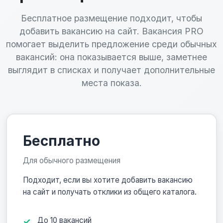
Бесплатное размещение подходит, чтобы
добавить вакансию на сайт. Вакансия PRO
помогает выделить предложение среди обычных
вакансий: она показывается выше, заметнее
выглядит в списках и получает дополнительные
места показа.
Бесплатно
Для обычного размещения
Подходит, если вы хотите добавить вакансию
на сайт и получать отклики из общего каталога.
До 10 вакансий