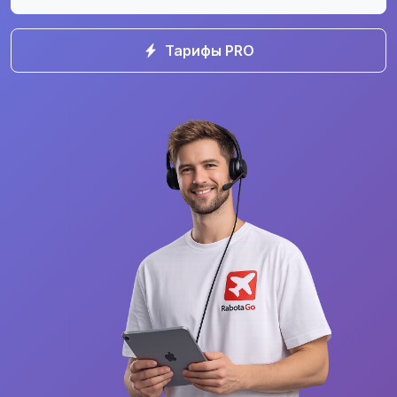
Тарифы PRO