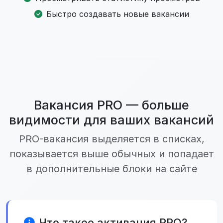
Быстро создавать новые вакансии
Вакансия PRO — больше
видимости для ваших вакансий
PRO-вакансия выделяется в списках,
показывается выше обычных и попадает
в дополнительные блоки на сайте
Что такое активация PRO?