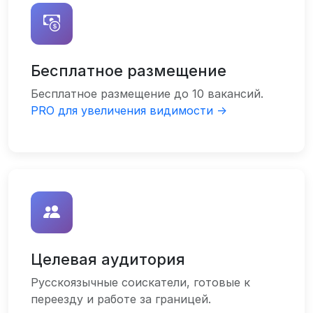
Бесплатное размещение
Бесплатное размещение до 10 вакансий.
PRO для увеличения видимости →
Целевая аудитория
Русскоязычные соискатели, готовые к
переезду и работе за границей.