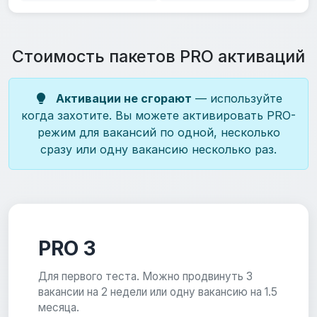
Стоимость пакетов PRO активаций
Активации не сгорают
— используйте
когда захотите. Вы можете активировать PRO-
режим для вакансий по одной, несколько
сразу или одну вакансию несколько раз.
PRO 3
Для первого теста. Можно продвинуть 3
вакансии на 2 недели или одну вакансию на 1.5
месяца.