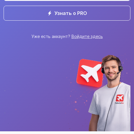
Узнать о PRO
Уже есть аккаунт?
Войдите здесь