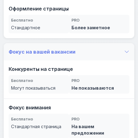
Оформление страницы
Бесплатно
PRO
Стандартное
Более заметное
Фокус на вашей вакансии
Конкуренты на странице
Бесплатно
PRO
Могут показываться
Не показываются
Фокус внимания
Бесплатно
PRO
Стандартная страница
На вашем
предложении