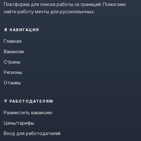
Платформа для поиска работы за границей. Помогаем
найти работу мечты для русскоязычных.
📄 НАВИГАЦИЯ
Главная
Вакансии
Страны
Регионы
Отзывы
👔 РАБОТОДАТЕЛЯМ
Разместить вакансию
Цены/тарифы
Вход для работодателей