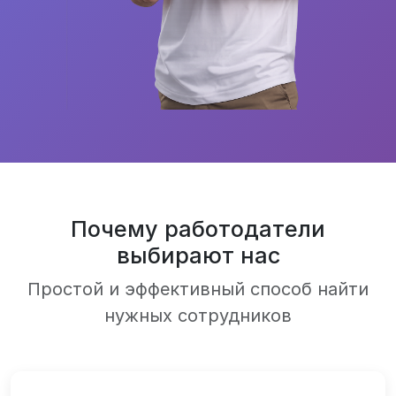
Почему работодатели
выбирают нас
Простой и эффективный способ найти
нужных сотрудников