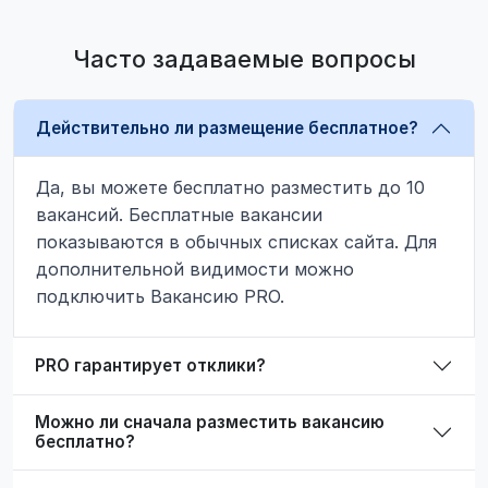
Часто задаваемые вопросы
Действительно ли размещение бесплатное?
Да, вы можете бесплатно разместить до 10
вакансий. Бесплатные вакансии
показываются в обычных списках сайта. Для
дополнительной видимости можно
подключить Вакансию PRO.
PRO гарантирует отклики?
Можно ли сначала разместить вакансию
бесплатно?