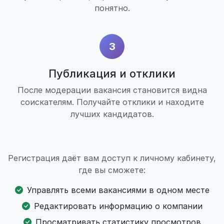
понятно.
3
Публикация и отклики
После модерации вакансия становится видна
соискателям. Получайте отклики и находите
лучших кандидатов.
Регистрация даёт вам доступ к личному кабинету,
где вы сможете:
Управлять всеми вакансиями в одном месте
Редактировать информацию о компании
Просматривать статистику просмотров