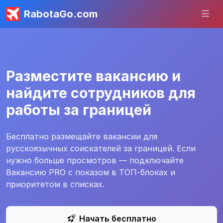
RabotaGo.com
Разместите вакансию и
найдите сотрудников для
работы за границей
Бесплатно размещайте вакансии для
русскоязычных соискателей за границей. Если
нужно больше просмотров — подключайте
Вакансию PRO с показом в ТОП-блоках и
приоритетом в списках.
Начать бесплатно