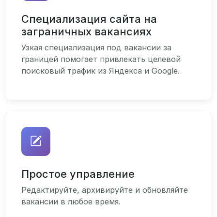
Специализация сайта на
заграничных вакансиях
Узкая специализация под вакансии за
границей помогает привлекать целевой
поисковый трафик из Яндекса и Google.
Простое управление
Редактируйте, архивируйте и обновляйте
вакансии в любое время.