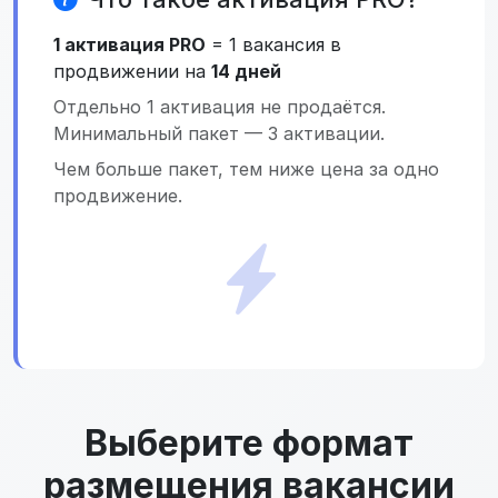
1 активация PRO
= 1 вакансия в
продвижении на
14 дней
Отдельно 1 активация не продаётся.
Минимальный пакет — 3 активации.
Чем больше пакет, тем ниже цена за одно
продвижение.
Выберите формат
размещения вакансии