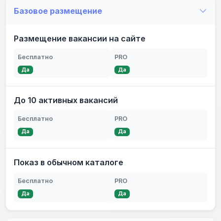
Базовое размещение
Размещение вакансии на сайте
Бесплатно
PRO
Да
Да
До 10 активных вакансий
Бесплатно
PRO
Да
Да
Показ в обычном каталоге
Бесплатно
PRO
Да
Да