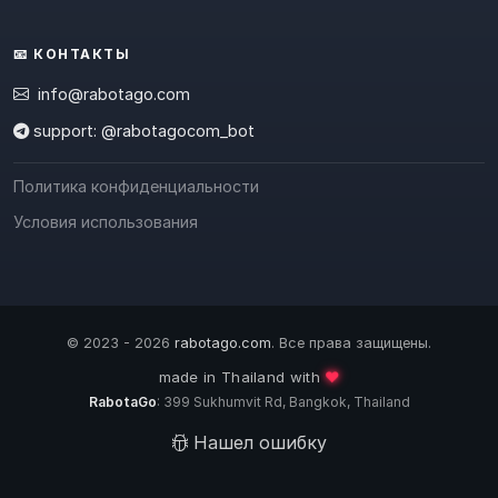
📧 КОНТАКТЫ
info@rabotago.com
support: @rabotagocom_bot
Политика конфиденциальности
Условия использования
© 2023 - 2026
rabotago.com
. Все права защищены.
❤️
made in Thailand with
RabotaGo
: 399 Sukhumvit Rd, Bangkok, Thailand
Нашел ошибку