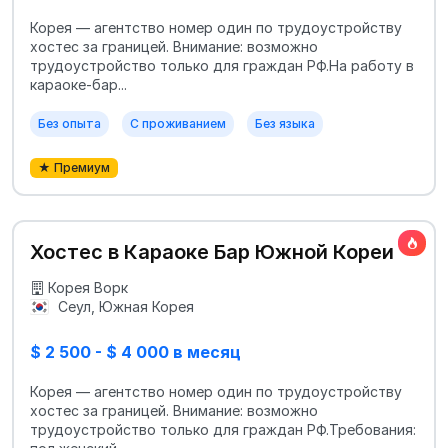
Корея — агентство номер один по трудоустройству
хостес за границей. Внимание: возможно
трудоустройство только для граждан РФ.На работу в
караоке-бар...
Без опыта
С проживанием
Без языка
★ Премиум
Хостес в Караоке Бар Южной Кореи
Корея Ворк
Сеул, Южная Корея
$ 2 500 - $ 4 000 в месяц
Корея — агентство номер один по трудоустройству
хостес за границей. Внимание: возможно
трудоустройство только для граждан РФ.Требования: