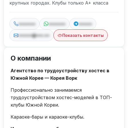
крупных городах. Клубы только А+ класса
••••••••••
••••••••••
••••••••
••••••••@••••.•••
Показать контакты
О компании
Агентство по трудоустройству хостес в
Южной Корее — Корея Ворк
Профессионально занимаемся
трудоустройством хостес-моделей в ТОП-
клубы Южной Кореи.
Караоке-бары и караоке-клубы.