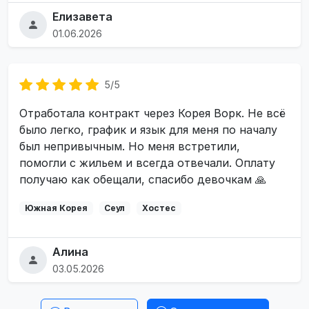
Елизавета
01.06.2026
5/5
Отработала контракт через Корея Ворк. Не всё
было легко, график и язык для меня по началу
был непривычным. Но меня встретили,
помогли с жильем и всегда отвечали. Оплату
получаю как обещали, спасибо девочкам 🙏
Южная Корея
Сеул
Хостес
Алина
03.05.2026