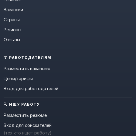
Вакансии
Страны
Регионы
Отзывы
👔 РАБОТОДАТЕЛЯМ
Разместить вакансию
Цены/тарифы
Вход для работодателей
🔍 ИЩУ РАБОТУ
Разместить резюме
Вход для соискателей
(тех кто ищет работу)