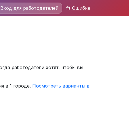
Вход для работодателей
Ошибка
огда работодатели хотят, чтобы вы
я в 1 городе.
Посмотреть варианты в