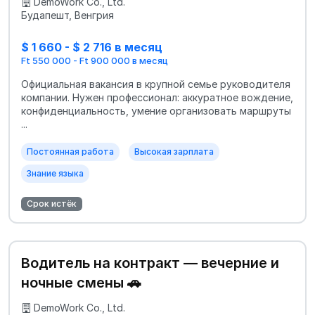
DemoWork Co., Ltd.
Будапешт, Венгрия
$ 1 660 - $ 2 716 в месяц
Ft 550 000 - Ft 900 000 в месяц
Официальная вакансия в крупной семье руководителя
компании. Нужен профессионал: аккуратное вождение,
конфиденциальность, умение организовать маршруты
...
Постоянная работа
Высокая зарплата
Знание языка
Срок истёк
Водитель на контракт — вечерние и
ночные смены 🚗
DemoWork Co., Ltd.