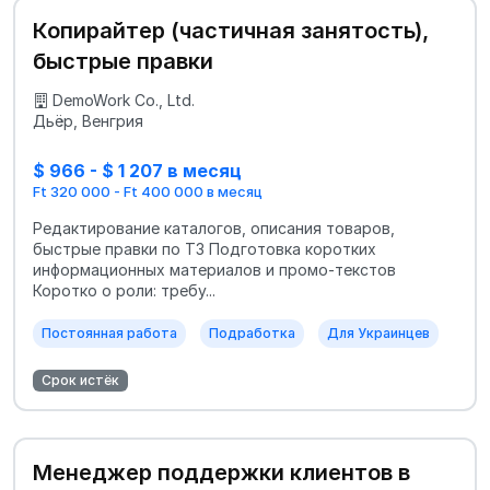
Копирайтер (частичная занятость),
быстрые правки
DemoWork Co., Ltd.
Дьёр, Венгрия
$ 966 - $ 1 207 в месяц
Ft 320 000 - Ft 400 000 в месяц
Редактирование каталогов, описания товаров,
быстрые правки по ТЗ Подготовка коротких
информационных материалов и промо-текстов
Коротко о роли: требу...
Постоянная работа
Подработка
Для Украинцев
Срок истёк
Менеджер поддержки клиентов в