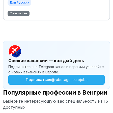
Для Русских
Срок истёк
Свежие вакансии — каждый день
Подпишитесь на Telegram-канал и первыми узнавайте
о новых вакансиях в Европе.
Подписаться
@rabotago_eurojobs
Популярные профессии в Венгрии
Выберите интересующую вас специальность из 15
доступных