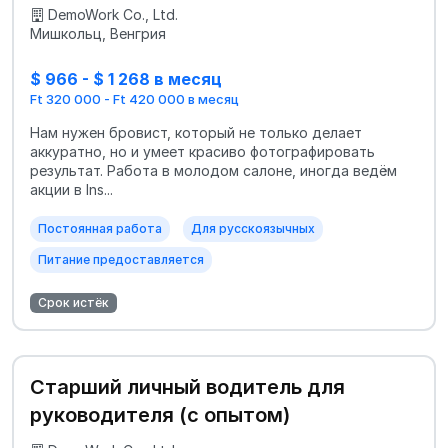
DemoWork Co., Ltd.
Мишкольц, Венгрия
$ 966 - $ 1 268 в месяц
Ft 320 000 - Ft 420 000 в месяц
Нам нужен бровист, который не только делает
аккуратно, но и умеет красиво фотографировать
результат. Работа в молодом салоне, иногда ведём
акции в Ins...
Постоянная работа
Для русскоязычных
Питание предоставляется
Срок истёк
Старший личный водитель для
руководителя (с опытом)