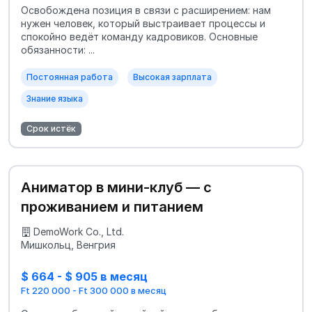
Освобождена позиция в связи с расширением: нам
нужен человек, который выстраивает процессы и
спокойно ведёт команду кадровиков. Основные
обязанности: ...
Постоянная работа
Высокая зарплата
Знание языка
Срок истёк
Аниматор в мини‑клуб — с
проживанием и питанием
DemoWork Co., Ltd.
Мишкольц, Венгрия
$ 664 - $ 905 в месяц
Ft 220 000 - Ft 300 000 в месяц