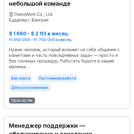
небольшой команде
DemoWork Co., Ltd.
Будапешт, Венгрия
$ 1 660 - $ 2 113 в месяц
Ft 550 000 - Ft 700 000 в месяц
Нужен человек, который возьмёт на себя общение с
клиентами и часть повседневных задач — просто и
без сложных процедур. Работать будете в нашей
маленьк...
Без опыта
Постоянная работа
Для русскоязычных
Срок истёк
Менеджер поддержки —
обслуживание и эскалации