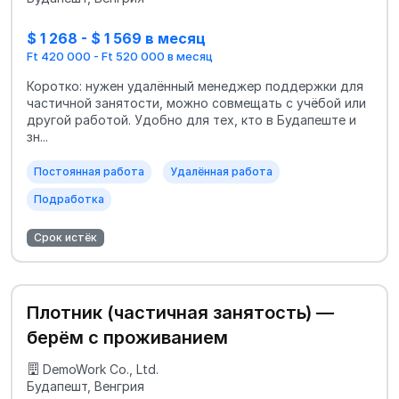
$ 1 268 - $ 1 569 в месяц
Ft 420 000 - Ft 520 000 в месяц
Коротко: нужен удалённый менеджер поддержки для
частичной занятости, можно совмещать с учёбой или
другой работой. Удобно для тех, кто в Будапеште и
зн...
Постоянная работа
Удалённая работа
Подработка
Срок истёк
Плотник (частичная занятость) —
берём с проживанием
DemoWork Co., Ltd.
Будапешт, Венгрия