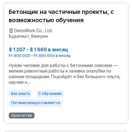
Бетонщик на частичные проекты, с
возможностью обучения
DemoWork Co., Ltd.
Будапешт, Венгрия
$ 1 207 - $ 1 660 в месяц
Ft 400 000 - Ft 550 000 в месяц
Нужен человек для работы с бетонными смесями —
мелкие ремонтные работы и заливка опалубки по
разным площадкам. Подойдёт и без большого опыта,
научим н...
Без опыта
С обучением
Питание предоставляется
Срок истёк