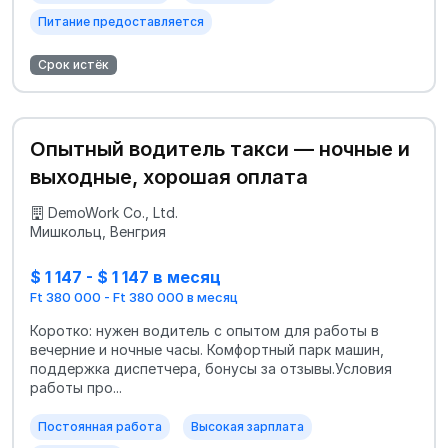
Питание предоставляется
Срок истёк
Опытный водитель такси — ночные и
выходные, хорошая оплата
DemoWork Co., Ltd.
Мишкольц, Венгрия
$ 1 147 - $ 1 147 в месяц
Ft 380 000 - Ft 380 000 в месяц
Коротко: нужен водитель с опытом для работы в
вечерние и ночные часы. Комфортный парк машин,
поддержка диспетчера, бонусы за отзывы.Условия
работы про...
Постоянная работа
Высокая зарплата