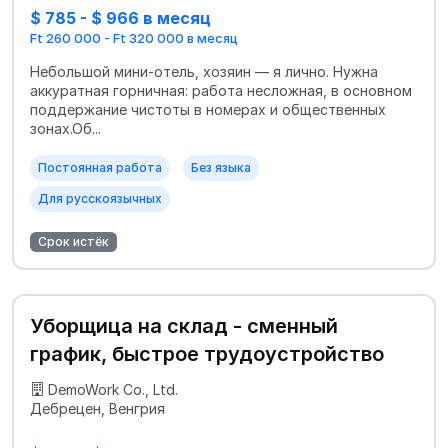
$ 785 - $ 966 в месяц
Ft 260 000 - Ft 320 000 в месяц
Небольшой мини-отель, хозяин — я лично. Нужна
аккуратная горничная: работа несложная, в основном
поддержание чистоты в номерах и общественных
зонах.Об...
Постоянная работа
Без языка
Для русскоязычных
Срок истёк
Уборщица на склад - сменный
график, быстрое трудоустройство
DemoWork Co., Ltd.
Дебрецен, Венгрия