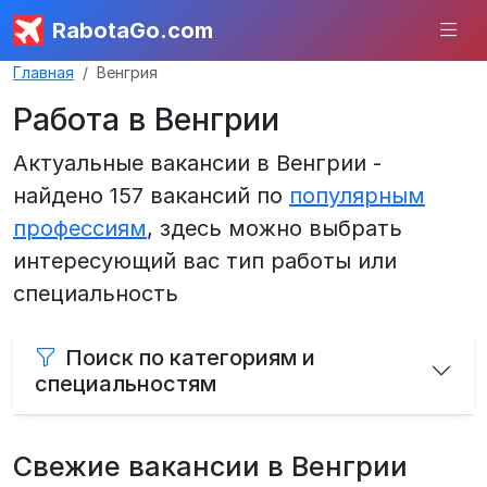
RabotaGo.com
Главная
Венгрия
Работа в Венгрии
Актуальные вакансии в Венгрии -
найдено 157 вакансий по
популярным
профессиям
, здесь можно выбрать
интересующий вас тип работы или
специальность
Поиск по категориям и
специальностям
Свежие вакансии в Венгрии