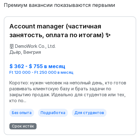
Премиум вакансии показываются первыми
Account manager (частичная
занятость, оплата по итогам) ✨
DemoWork Co., Ltd.
Дьёр, Венгрия
$ 362 - $ 755 в месяц
Ft 120 000 - Ft 250 000 в месяц
Коротко: нужен человек на неполный день, кто готов
развивать клиентскую базу и брать задачи по
закрытию продаж. Идеально для студентов или тех,
кто по...
Без опыта
Подработка
Для студентов
Срок истёк