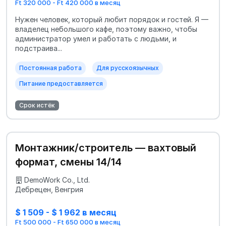
Ft 320 000 - Ft 420 000 в месяц
Нужен человек, который любит порядок и гостей. Я —
владелец небольшого кафе, поэтому важно, чтобы
администратор умел и работать с людьми, и
подстраива...
Постоянная работа
Для русскоязычных
Питание предоставляется
Срок истёк
Монтажник/строитель — вахтовый
формат, смены 14/14
DemoWork Co., Ltd.
Дебрецен, Венгрия
$ 1 509 - $ 1 962 в месяц
Ft 500 000 - Ft 650 000 в месяц