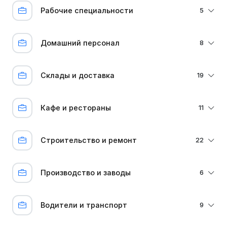
Рабочие специальности
5
Домашний персонал
8
Склады и доставка
19
Кафе и рестораны
11
Строительство и ремонт
22
Производство и заводы
6
Водители и транспорт
9