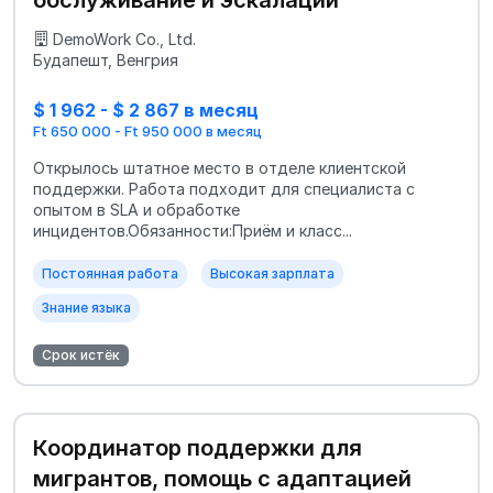
DemoWork Co., Ltd.
Будапешт, Венгрия
$ 1 962 - $ 2 867 в месяц
Ft 650 000 - Ft 950 000 в месяц
Открылось штатное место в отделе клиентской
поддержки. Работа подходит для специалиста с
опытом в SLA и обработке
инцидентов.Обязанности:Приём и класс...
Постоянная работа
Высокая зарплата
Знание языка
Срок истёк
Координатор поддержки для
мигрантов, помощь с адаптацией