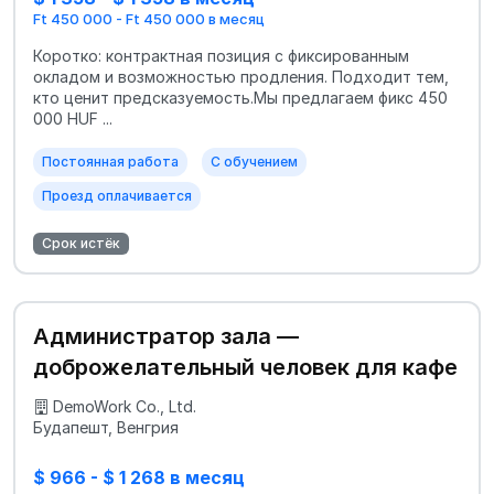
Ft 450 000 - Ft 450 000 в месяц
Коротко: контрактная позиция с фиксированным
окладом и возможностью продления. Подходит тем,
кто ценит предсказуемость.Мы предлагаем фикс 450
000 HUF ...
Постоянная работа
С обучением
Проезд оплачивается
Срок истёк
Администратор зала —
доброжелательный человек для кафе
DemoWork Co., Ltd.
Будапешт, Венгрия
$ 966 - $ 1 268 в месяц