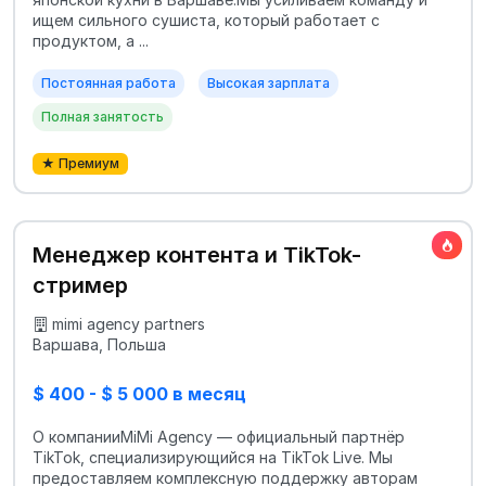
ищем сильного сушиста, который работает с
продуктом, а ...
Постоянная работа
Высокая зарплата
Полная занятость
★ Премиум
Менеджер контента и TikTok-
стример
mimi agency partners
Варшава, Польша
$ 400 - $ 5 000 в месяц
О компанииMiMi Agency — официальный партнёр
TikTok, специализирующийся на TikTok Live. Мы
предоставляем комплексную поддержку авторам