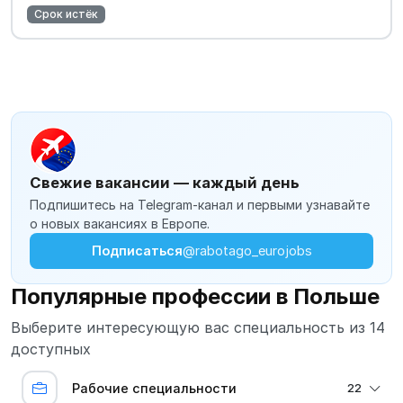
Срок истёк
Свежие вакансии — каждый день
Подпишитесь на Telegram-канал и первыми узнавайте
о новых вакансиях в Европе.
Подписаться
@rabotago_eurojobs
Популярные профессии в Польше
Выберите интересующую вас специальность из 14
доступных
Рабочие специальности
22