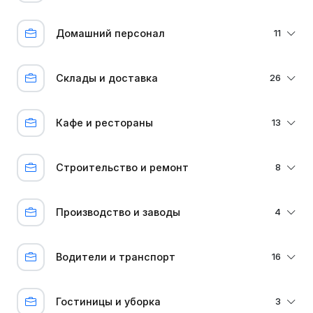
Домашний персонал
11
Склады и доставка
26
Кафе и рестораны
13
Строительство и ремонт
8
Производство и заводы
4
Водители и транспорт
16
Гостиницы и уборка
3