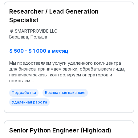
Researcher / Lead Generation
Specialist
SMARTPROVIDE LLC
Варшава, Польша
$ 500 - $ 1 000 в месяц
Мы предоставляем услуги удаленного колл-центра
для бизнеса: принимаем звонки, обрабатываем лиды,
назначаем заказы, контролируем операторов и
помогаем ...
Подработка
Бесплатная вакансия
Удалённая работа
Senior Python Engineer (Highload)