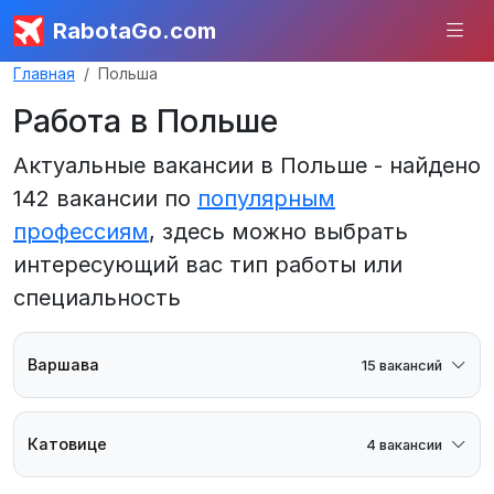
RabotaGo.com
Главная
Польша
Работа в Польше
Актуальные вакансии в Польше - найдено
142 вакансии по
популярным
профессиям
, здесь можно выбрать
интересующий вас тип работы или
специальность
Варшава
15 вакансий
Катовице
4 вакансии