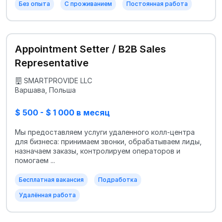
Без опыта
С проживанием
Постоянная работа
Appointment Setter / B2B Sales
Representative
SMARTPROVIDE LLC
Варшава, Польша
$ 500 - $ 1 000 в месяц
Мы предоставляем услуги удаленного колл-центра
для бизнеса: принимаем звонки, обрабатываем лиды,
назначаем заказы, контролируем операторов и
помогаем ...
Бесплатная вакансия
Подработка
Удалённая работа