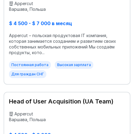
Appercut
Варшава, Польша
$ 4 500 - $ 7 000 в месяц
Appercut – польская продуктовая IT компания,
которая занимается созданием и развитием своих
собственных мобильных приложений Мы создаём
продукты, кото...
Постоянная работа
Высокая зарплата
Для граждан СНГ
Head of User Acquisition (UA Team)
Appercut
Варшава, Польша