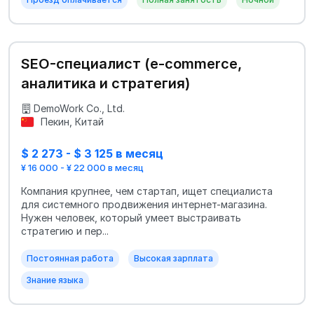
SEO-специалист (e-commerce,
аналитика и стратегия)
DemoWork Co., Ltd.
Пекин, Китай
$ 2 273 - $ 3 125 в месяц
¥ 16 000 - ¥ 22 000 в месяц
Компания крупнее, чем стартап, ищет специалиста
для системного продвижения интернет-магазина.
Нужен человек, который умеет выстраивать
стратегию и пер...
Постоянная работа
Высокая зарплата
Знание языка