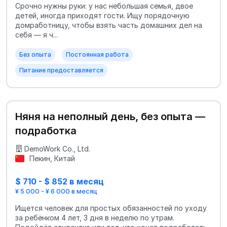
Срочно нужны руки: у нас небольшая семья, двое
детей, иногда приходят гости. Ищу порядочную
домработницу, чтобы взять часть домашних дел на
себя — я ч...
Без опыта
Постоянная работа
Питание предоставляется
Няня на неполный день, без опыта —
подработка
DemoWork Co., Ltd.
Пекин, Китай
$ 710 - $ 852 в месяц
¥ 5 000 - ¥ 6 000 в месяц
Ищется человек для простых обязанностей по уходу
за ребёнком 4 лет, 3 дня в неделю по утрам.