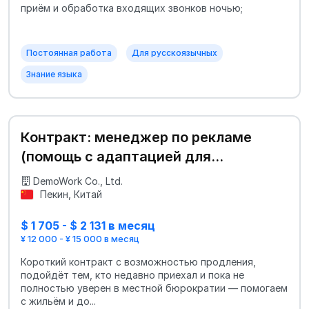
приём и обработка входящих звонков ночью;
Постоянная работа
Для русскоязычных
Знание языка
Контракт: менеджер по рекламе
(помощь с адаптацией для
мигрантов)
DemoWork Co., Ltd.
Пекин, Китай
$ 1 705 - $ 2 131 в месяц
¥ 12 000 - ¥ 15 000 в месяц
Короткий контракт с возможностью продления,
подойдёт тем, кто недавно приехал и пока не
полностью уверен в местной бюрократии — помогаем
с жильём и до...