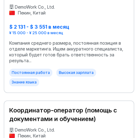
DemoWork Co., Ltd.
Пекин, Китай
$ 2 131 - $ 3 551 в месяц
¥ 15 000 - ¥ 25 000 в месяц
Компания среднего размера, постоянная позиция в
отделе маркетинга. Ищем аккуратного специалиста,
который будет готов брать ответственность за
результа...
Постоянная работа
Высокая зарплата
Знание языка
Координатор-оператор (помощь с
документами и обучением)
DemoWork Co., Ltd.
Пекин, Китай