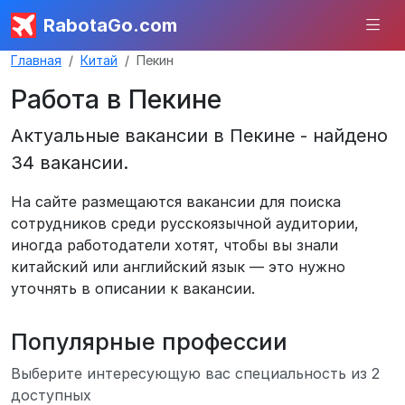
RabotaGo.com
Главная
Китай
Пекин
Работа в Пекине
Актуальные вакансии в Пекине - найдено
34 вакансии.
На сайте размещаются вакансии для поиска
сотрудников среди русскоязычной аудитории,
иногда работодатели хотят, чтобы вы знали
китайский или английский язык — это нужно
уточнять в описании к вакансии.
Популярные профессии
Выберите интересующую вас специальность из 2
доступных