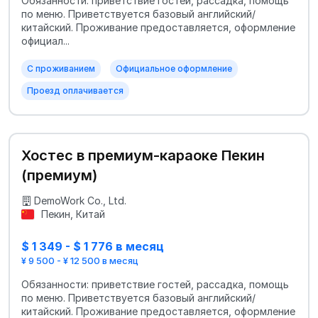
Обязанности: приветствие гостей, рассадка, помощь
по меню. Приветствуется базовый английский/
китайский. Проживание предоставляется, оформление
официал...
С проживанием
Официальное оформление
Проезд оплачивается
Хостес в премиум-караоке Пекин
(премиум)
DemoWork Co., Ltd.
Пекин, Китай
$ 1 349 - $ 1 776 в месяц
¥ 9 500 - ¥ 12 500 в месяц
Обязанности: приветствие гостей, рассадка, помощь
по меню. Приветствуется базовый английский/
китайский. Проживание предоставляется, оформление