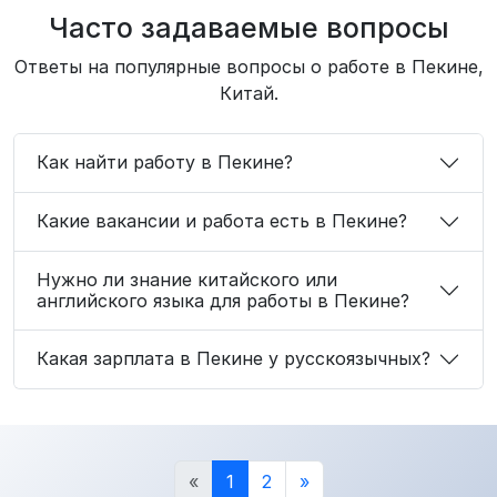
Часто задаваемые вопросы
Ответы на популярные вопросы о работе в Пекине,
Китай.
Как найти работу в Пекине?
Какие вакансии и работа есть в Пекине?
Нужно ли знание китайского или
английского языка для работы в Пекине?
Какая зарплата в Пекине у русскоязычных?
«
1
2
»