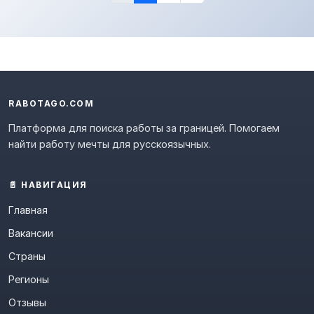
RABOTAGO.COM
Платформа для поиска работы за границей. Помогаем
найти работу мечты для русскоязычных.
📄 НАВИГАЦИЯ
Главная
Вакансии
Страны
Регионы
Отзывы