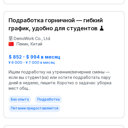
Подработка горничной — гибкий
график, удобно для студентов 🧹
DemoWork Co., Ltd.
Пекин, Китай
$ 852 - $ 994 в месяц
¥ 6 000 - ¥ 7 000 в месяц
Ищем подработку на утренние/вечерние смены —
если вы студент(ка) или хотите подработать пару
дней в неделю, пишите. Коротко о задачах: уборка
мест общ...
Без опыта
Подработка
Питание предоставляется