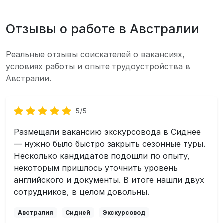
Отзывы о работе в Австралии
Реальные отзывы соискателей о вакансиях,
условиях работы и опыте трудоустройства в
Австралии.
5/5
Размещали вакансию экскурсовода в Сиднее
— нужно было быстро закрыть сезонные туры.
Несколько кандидатов подошли по опыту,
некоторым пришлось уточнить уровень
английского и документы. В итоге нашли двух
сотрудников, в целом довольны.
Австралия
Сидней
Экскурсовод