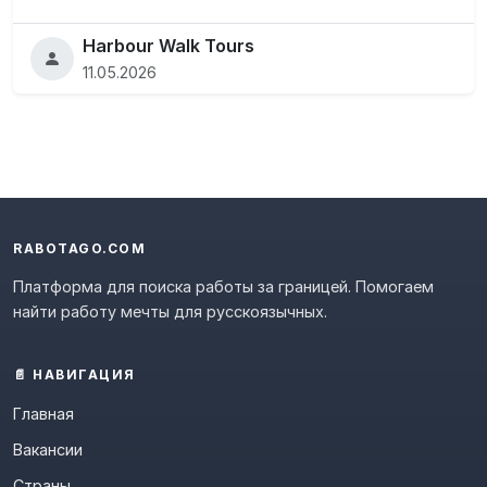
Harbour Walk Tours
11.05.2026
RABOTAGO.COM
Платформа для поиска работы за границей. Помогаем
найти работу мечты для русскоязычных.
📄 НАВИГАЦИЯ
Главная
Вакансии
Страны