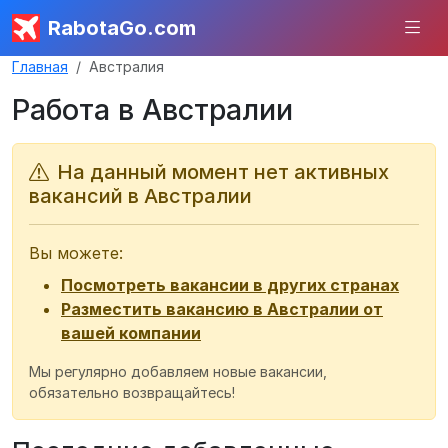
RabotaGo.com
Главная
Австралия
Работа в Австралии
На данный момент нет активных
вакансий в Австралии
Вы можете:
Посмотреть вакансии в других странах
Разместить вакансию в Австралии от
вашей компании
Мы регулярно добавляем новые вакансии,
обязательно возвращайтесь!