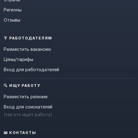
Регионы
Отзывы
👔 РАБОТОДАТЕЛЯМ
Разместить вакансию
Цены/тарифы
Вход для работодателей
🔍 ИЩУ РАБОТУ
Разместить резюме
Вход для соискателей
(тех кто ищет работу)
📧 КОНТАКТЫ