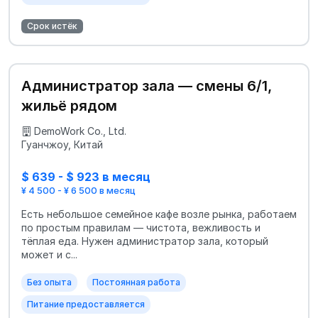
Срок истёк
Администратор зала — смены 6/1,
жильё рядом
DemoWork Co., Ltd.
Гуанчжоу, Китай
$ 639 - $ 923 в месяц
¥ 4 500 - ¥ 6 500 в месяц
Есть небольшое семейное кафе возле рынка, работаем
по простым правилам — чистота, вежливость и
тёплая еда. Нужен администратор зала, который
может и с...
Без опыта
Постоянная работа
Питание предоставляется