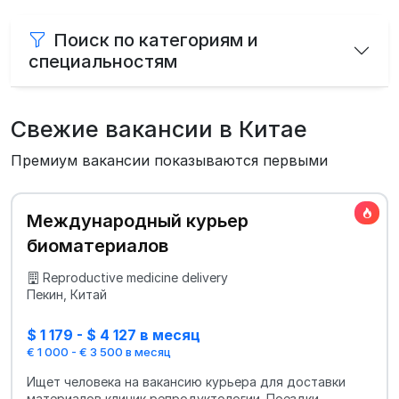
Поиск по категориям и
специальностям
Свежие вакансии в Китае
Премиум вакансии показываются первыми
Международный курьер
биоматериалов
Reproductive medicine delivery
Пекин, Китай
$ 1 179 - $ 4 127 в месяц
€ 1 000 - € 3 500 в месяц
Ищет человека на вакансию курьера для доставки
материалов клиник репродуктологии. Поездки