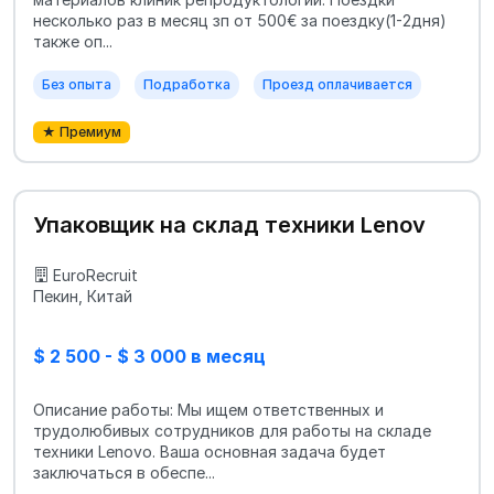
несколько раз в месяц зп от 500€ за поездку(1-2дня)
также оп...
Без опыта
Подработка
Проезд оплачивается
★ Премиум
Упаковщик на склад техники Lenov
EuroRecruit
Пекин, Китай
$ 2 500 - $ 3 000 в месяц
Описание работы: Мы ищем ответственных и
трудолюбивых сотрудников для работы на складе
техники Lenovo. Ваша основная задача будет
заключаться в обеспе...