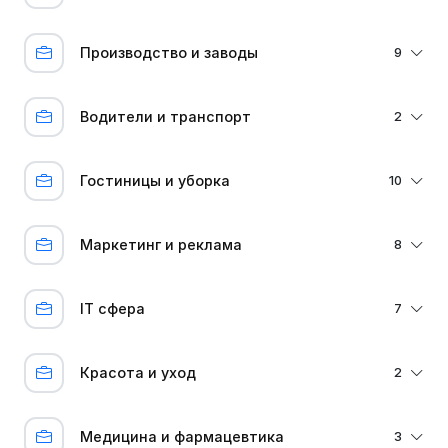
Производство и заводы
9
Водители и транспорт
2
Гостиницы и уборка
10
Маркетинг и реклама
8
IT сфера
7
Красота и уход
2
Медицина и фармацевтика
3