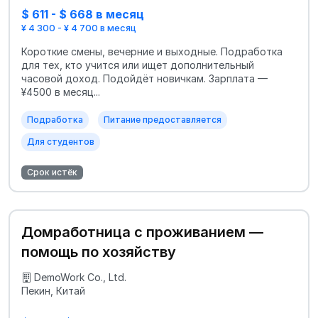
$ 611 - $ 668 в месяц
¥ 4 300 - ¥ 4 700 в месяц
Короткие смены, вечерние и выходные. Подработка
для тех, кто учится или ищет дополнительный
часовой доход. Подойдёт новичкам. Зарплата —
¥4500 в месяц...
Подработка
Питание предоставляется
Для студентов
Срок истёк
Домработница с проживанием —
помощь по хозяйству
DemoWork Co., Ltd.
Пекин, Китай