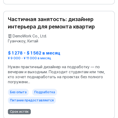
Частичная занятость: дизайнер
интерьера для ремонта квартир
DemoWork Co., Ltd.
Гуанчжоу, Китай
$ 1 278 - $ 1 562 в месяц
¥ 9 000 - ¥ 11 000 в месяц
Нужен практичный дизайнер на подработку — по
вечерам и выходным. Подходит студентам или тем,
кто хочет поднаработать на проектах без полного
погружени...
Без опыта
Подработка
Питание предоставляется
Срок истёк