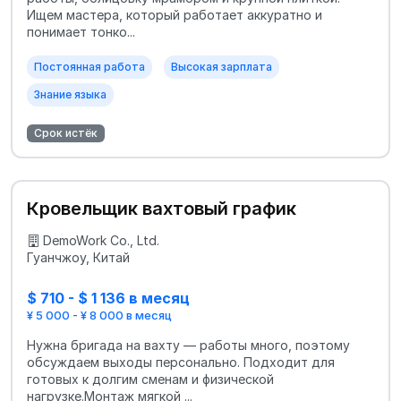
Ищем мастера, который работает аккуратно и
понимает тонко...
Постоянная работа
Высокая зарплата
Знание языка
Срок истёк
Кровельщик вахтовый график
DemoWork Co., Ltd.
Гуанчжоу, Китай
$ 710 - $ 1 136 в месяц
¥ 5 000 - ¥ 8 000 в месяц
Нужна бригада на вахту — работы много, поэтому
обсуждаем выходы персонально. Подходит для
готовых к долгим сменам и физической
нагрузке.Монтаж мягкой ...