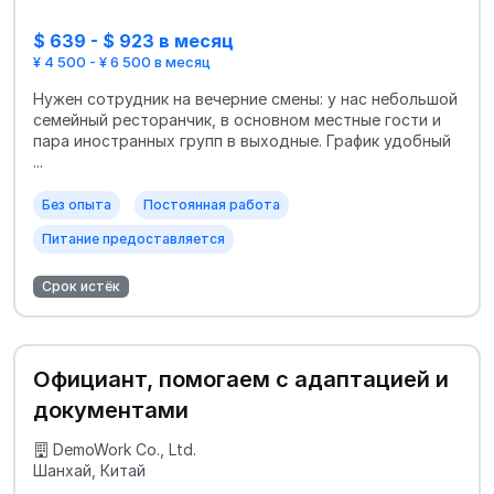
$ 639 - $ 923 в месяц
¥ 4 500 - ¥ 6 500 в месяц
Нужен сотрудник на вечерние смены: у нас небольшой
семейный ресторанчик, в основном местные гости и
пара иностранных групп в выходные. График удобный
...
Без опыта
Постоянная работа
Питание предоставляется
Срок истёк
Официант, помогаем с адаптацией и
документами
DemoWork Co., Ltd.
Шанхай, Китай