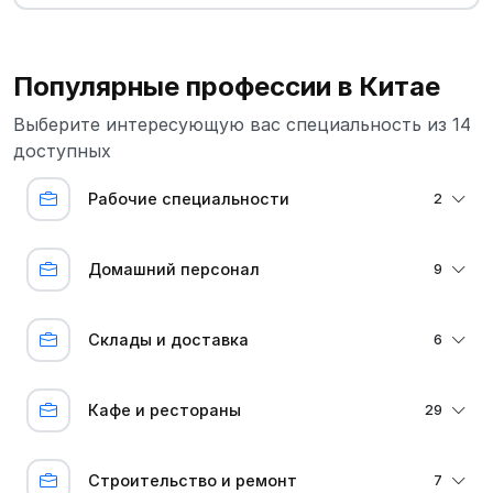
Популярные профессии в Китае
Выберите интересующую вас специальность из 14
доступных
Рабочие специальности
2
Домашний персонал
9
Склады и доставка
6
Кафе и рестораны
29
Строительство и ремонт
7