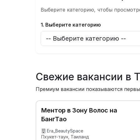
Выберите категорию, чтобы просмотр
1. Выберите категорию
Свежие вакансии в 
Премиум вакансии показываются перв
Ментор в Зону Волос на
БангТао
Era_BeautySpace
Пхукет-таун, Таиланд