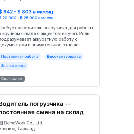
$ 642 - $ 803 в месяц
฿ 20 000 - ฿ 25 000 в месяц
Требуется водитель погрузчика для работы
в крупном складе с акцентом на учёт. Роль
подразумевает аккуратную работу с
документами и внимательное отноше...
Постоянная работа
Высокая зарплата
Знание языка
Срок истёк
Водитель погрузчика —
постоянная смена на склад
DemoWork Co., Ltd.
Бангкок, Таиланд