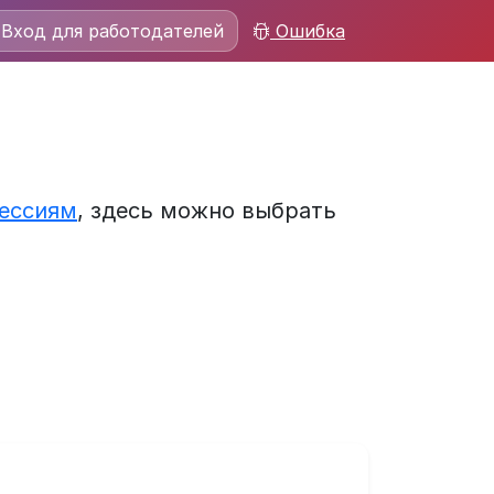
Вход для работодателей
Ошибка
ессиям
, здесь можно выбрать