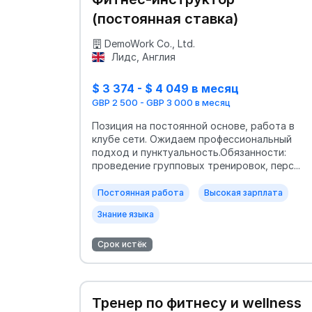
(постоянная ставка)
DemoWork Co., Ltd.
Лидс, Англия
$ 3 374 - $ 4 049 в месяц
GBP 2 500 - GBP 3 000 в месяц
Позиция на постоянной основе, работа в
клубе сети. Ожидаем профессиональный
подход и пунктуальность.Обязанности:
проведение групповых тренировок, перс...
Постоянная работа
Высокая зарплата
Знание языка
Срок истёк
Тренер по фитнесу и wellness