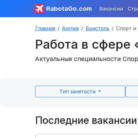
RabotaGo.com
Вакансии
Стр
Главная
Англия
Бристоль
Спорт и
Работа в сфере 
Актуальные специальности Спорт
Тип занятости
Последние вакансии