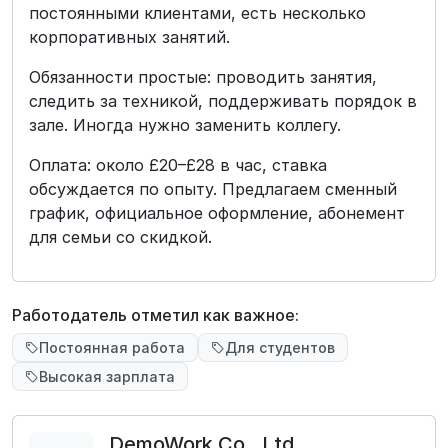
постоянными клиентами, есть несколько
корпоративных занятий.
Обязанности простые: проводить занятия,
следить за техникой, поддерживать порядок в
зале. Иногда нужно заменить коллегу.
Оплата: около £20–£28 в час, ставка
обсуждается по опыту. Предлагаем сменный
график, официальное оформление, абонемент
для семьи со скидкой.
Работодатель отметил как важное:
Постоянная работа
Для студентов
Высокая зарплата
DemoWork Co., Ltd.