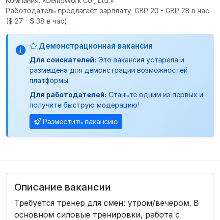
Компания: «DemoWork Co., Ltd.»
Работодатель предлагает зарплату: GBP 20 - GBP 28 в час
($ 27 - $ 38 в час).
Демонстрационная вакансия
Для соискателей:
Это вакансия устарела и
размещена для демонстрации возможностей
платформы.
Для работодателей:
Станьте одним из первых и
получите быструю модерацию!
Разместить вакансию
Описание вакансии
Требуется тренер для смен: утром/вечером. В
основном силовые тренировки, работа с