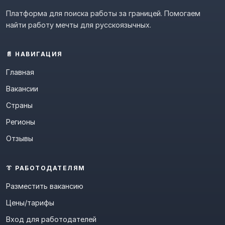
Платформа для поиска работы за границей. Помогаем
найти работу мечты для русскоязычных.
📄 НАВИГАЦИЯ
Главная
Вакансии
Страны
Регионы
Отзывы
👔 РАБОТОДАТЕЛЯМ
Разместить вакансию
Цены/тарифы
Вход для работодателей