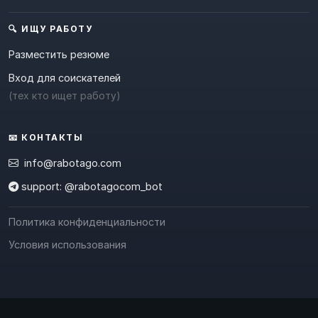
🔍 ИЩУ РАБОТУ
Разместить резюме
Вход для соискателей
(тех кто ищет работу)
📧 КОНТАКТЫ
info@rabotago.com
support: @rabotagocom_bot
Политика конфиденциальности
Условия использования