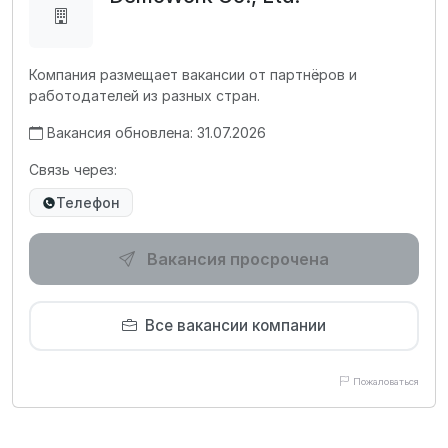
Компания размещает вакансии от партнёров и
работодателей из разных стран.
Вакансия обновлена: 31.07.2026
Связь через:
Телефон
Вакансия просрочена
Все вакансии компании
Пожаловаться