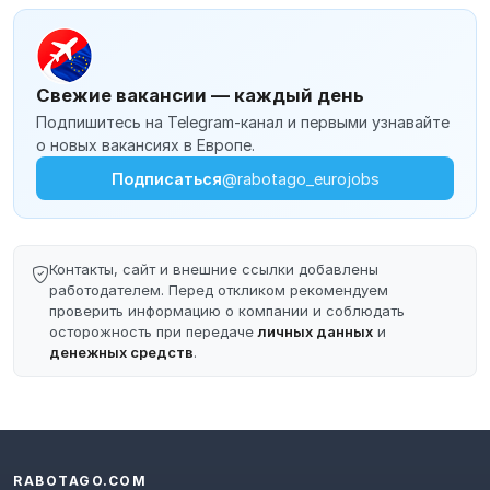
Свежие вакансии — каждый день
Подпишитесь на Telegram-канал и первыми узнавайте
о новых вакансиях в Европе.
Подписаться
@rabotago_eurojobs
Контакты, сайт и внешние ссылки добавлены
работодателем. Перед откликом рекомендуем
проверить информацию о компании и соблюдать
осторожность при передаче
личных данных
и
денежных средств
.
RABOTAGO.COM