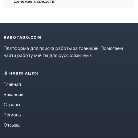
денежных средств
.
RABOTAGO.COM
Платформа для поиска работы за границей. Помогаем
найти работу мечты для русскоязычных.
📄 НАВИГАЦИЯ
Главная
Вакансии
Страны
Регионы
Отзывы