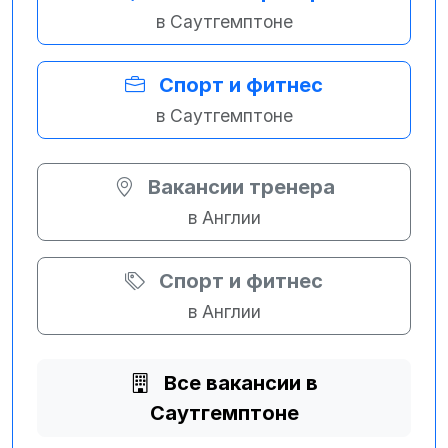
в Саутгемптоне
Спорт и фитнес
в Саутгемптоне
Вакансии тренера
в Англии
Спорт и фитнес
в Англии
Все вакансии в
Саутгемптоне