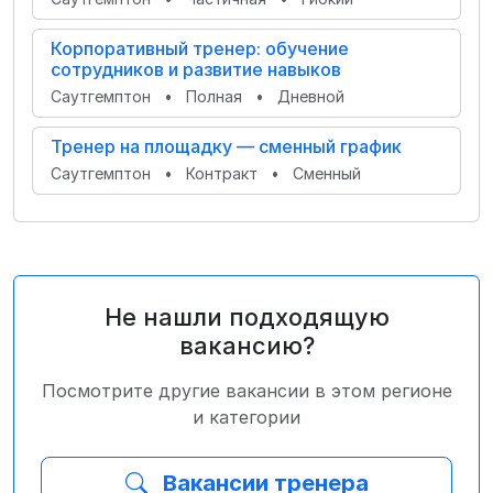
Корпоративный тренер: обучение
сотрудников и развитие навыков
Саутгемптон
•
Полная
•
Дневной
Тренер на площадку — сменный график
Саутгемптон
•
Контракт
•
Сменный
Не нашли подходящую
вакансию?
Посмотрите другие вакансии в этом регионе
и категории
Вакансии тренера