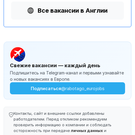
Все вакансии в Англии
Свежие вакансии — каждый день
Подпишитесь на Telegram-канал и первыми узнавайте
о новых вакансиях в Европе.
Подписаться
@rabotago_eurojobs
Контакты, сайт и внешние ссылки добавлены
работодателем. Перед откликом рекомендуем
проверить информацию о компании и соблюдать
осторожность при передаче
личных данных
и