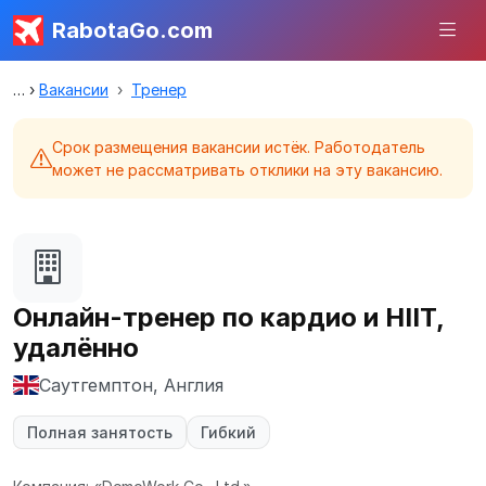
RabotaGo.com
Вакансии
Тренер
Срок размещения вакансии истёк. Работодатель
может не рассматривать отклики на эту вакансию.
Онлайн-тренер по кардио и HIIT,
удалённо
Саутгемптон, Англия
Полная занятость
Гибкий