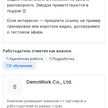
разговорного. Эмодзи приветствуются в
подаче 😉
Если интересно — пришлите ссылку на пример
тренировки или короткое видео, договоримся
о тестовом эфире.
Работодатель отметил как важное:
Удалённая работа
Подработка
С обучением
DemoWork Co., Ltd.
Компания размещает вакансии от партнёров и
работодателей из разных стран.