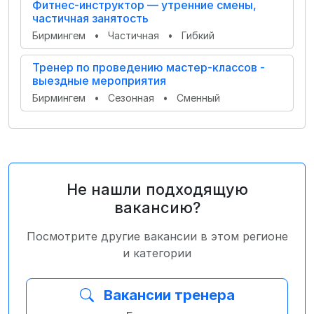
Фитнес‑инструктор — утренние смены,
частичная занятость
Бирмингем
•
Частичная
•
Гибкий
Тренер по проведению мастер-классов -
выездные мероприятия
Бирмингем
•
Сезонная
•
Сменный
Не нашли подходящую
вакансию?
Посмотрите другие вакансии в этом регионе
и категории
Вакансии тренера