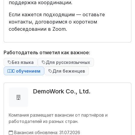
поддержка координации.
Если кажется подходящим — оставьте
контакты, договоримся о коротком
собеседовании в Zoom.
Работодатель отметил как важное:
Без языка
Для русскоязычных
С обучением
Для беженцев
DemoWork Co., Ltd.
Компания размещает вакансии от партнёров и
работодателей из разных стран.
Вакансия обновлена: 31.07.2026