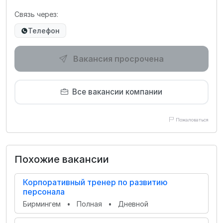
Связь через:
Телефон
Вакансия просрочена
Все вакансии компании
Пожаловаться
Похожие вакансии
Корпоративный тренер по развитию
персонала
Бирмингем
•
Полная
•
Дневной