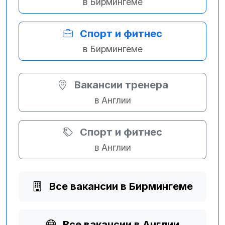
в Бирмингеме
Спорт и фитнес
в Бирмингеме
Вакансии тренера
в Англии
Спорт и фитнес
в Англии
Все вакансии в Бирмингеме
Все вакансии в Англии