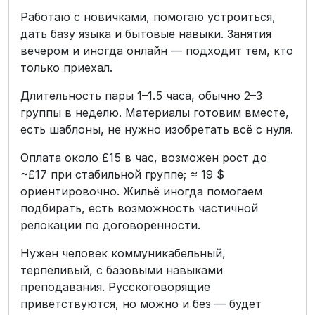
Работаю с новичками, помогаю устроиться,
дать базу языка и бытовые навыки. Занятия
вечером и иногда онлайн — подходит тем, кто
только приехал.
Длительность пары 1–1.5 часа, обычно 2–3
группы в неделю. Материалы готовим вместе,
есть шаблоны, не нужно изобретать всё с нуля.
Оплата около £15 в час, возможен рост до
~£17 при стабильной группе; ≈ 19 $
ориентировочно. Жильё иногда помогаем
подбирать, есть возможность частичной
релокации по договорённости.
Нужен человек коммуникабельный,
терпеливый, с базовыми навыками
преподавания. Русскоговорящие
приветствуются, но можно и без — будет