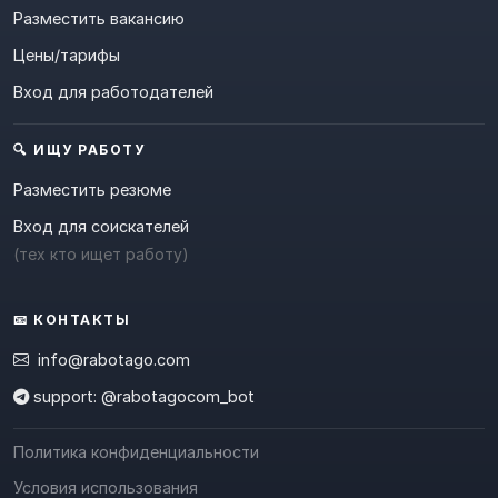
Разместить вакансию
Цены/тарифы
Вход для работодателей
🔍 ИЩУ РАБОТУ
Разместить резюме
Вход для соискателей
(тех кто ищет работу)
📧 КОНТАКТЫ
info@rabotago.com
support: @rabotagocom_bot
Политика конфиденциальности
Условия использования