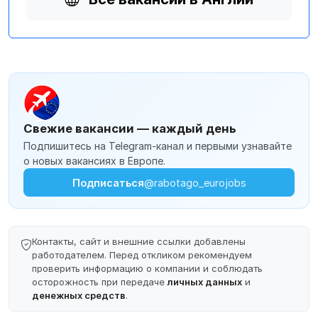
Свежие вакансии — каждый день
Подпишитесь на Telegram-канал и первыми узнавайте
о новых вакансиях в Европе.
Подписаться
@rabotago_eurojobs
Контакты, сайт и внешние ссылки добавлены
работодателем. Перед откликом рекомендуем
проверить информацию о компании и соблюдать
осторожность при передаче
личных данных
и
денежных средств
.