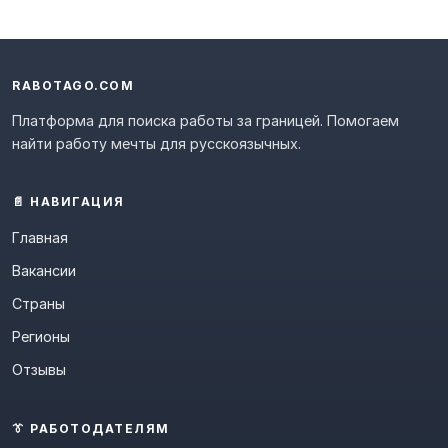
RABOTAGO.COM
Платформа для поиска работы за границей. Помогаем
найти работу мечты для русскоязычных.
📄 НАВИГАЦИЯ
Главная
Вакансии
Страны
Регионы
Отзывы
👔 РАБОТОДАТЕЛЯМ