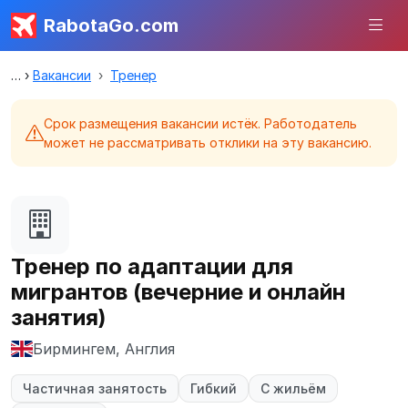
RabotaGo.com
Вакансии
Тренер
Срок размещения вакансии истёк. Работодатель
может не рассматривать отклики на эту вакансию.
Тренер по адаптации для
мигрантов (вечерние и онлайн
занятия)
Бирмингем, Англия
Частичная занятость
Гибкий
С жильём