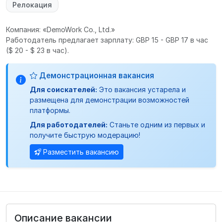
Релокация
Компания: «DemoWork Co., Ltd.»
Работодатель предлагает зарплату: GBP 15 - GBP 17 в час
($ 20 - $ 23 в час).
Демонстрационная вакансия
Для соискателей:
Это вакансия устарела и
размещена для демонстрации возможностей
платформы.
Для работодателей:
Станьте одним из первых и
получите быструю модерацию!
Разместить вакансию
Описание вакансии