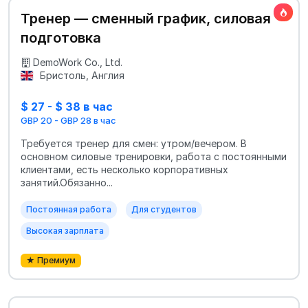
Тренер — сменный график, силовая
подготовка
DemoWork Co., Ltd.
Бристоль, Англия
$ 27 - $ 38 в час
GBP 20 - GBP 28 в час
Требуется тренер для смен: утром/вечером. В
основном силовые тренировки, работа с постоянными
клиентами, есть несколько корпоративных
занятий.Обязанно...
Постоянная работа
Для студентов
Высокая зарплата
★ Премиум