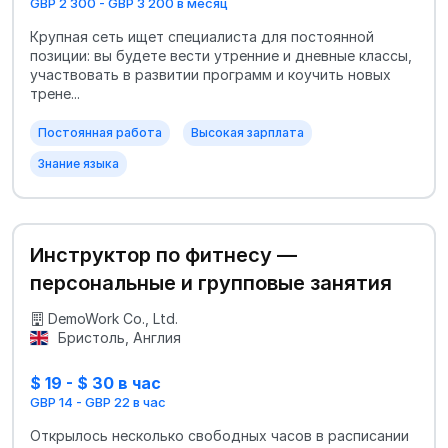
GBP 2 300 - GBP 3 200 в месяц
Крупная сеть ищет специалиста для постоянной
позиции: вы будете вести утренние и дневные классы,
участвовать в развитии программ и коучить новых
трене...
Постоянная работа
Высокая зарплата
Знание языка
Инструктор по фитнесу —
персональные и групповые занятия
DemoWork Co., Ltd.
Бристоль, Англия
$ 19 - $ 30 в час
GBP 14 - GBP 22 в час
Открылось несколько свободных часов в расписании