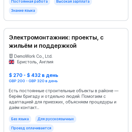
Постоянная работа
Высокая зарплата
Знание языка
Электромонтажник: проекты, с
жильём и поддержкой
DemoWork Co., Ltd.
Бристоль, Англия
$ 270 - $ 432 в день
GBP 200 - GBP 320 в день
Есть постоянные строительные объекты в районе —
берём бригаду и отдельно людей. Помогаем с
адаптацией для приезжих, объясняем процедуры и
даём контакт...
Без языка
Для русскоязычных
Проезд оплачивается