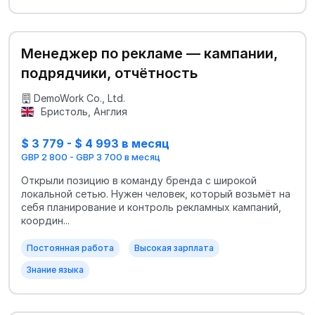
Менеджер по рекламе — кампании,
подрядчики, отчётность
DemoWork Co., Ltd.
Бристоль, Англия
$ 3 779 - $ 4 993 в месяц
GBP 2 800 - GBP 3 700 в месяц
Открыли позицию в команду бренда с широкой
локальной сетью. Нужен человек, который возьмёт на
себя планирование и контроль рекламных кампаний,
координ...
Постоянная работа
Высокая зарплата
Знание языка