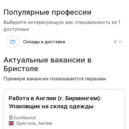
Популярные профессии
Выберите интересующую вас специальность из 1
доступных
Склады и доставка
1
Актуальные вакансии в
Бристоле
Премиум вакансии показываются первыми
Работа в Англии (г. Бирмингем):
Упаковщик на склад одежды
EuroRecruit
Бристоль, Англия