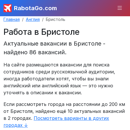
RabotaGo.com
Главная
Англия
Бристоль
Работа в Бристоле
Актуальные вакансии в Бристоле -
найдено 86 вакансий.
На сайте размещаются вакансии для поиска
сотрудников среди русскоязычной аудитории,
иногда работодатели хотят, чтобы вы знали
английский или английский язык — это нужно
уточнять в описании к вакансии.
Если рассмотреть города на расстоянии до 200 км
от Бристоля, найдено ещё 10 актуальных вакансий
в 2 городах.
Посмотреть варианты в других
городах ↓