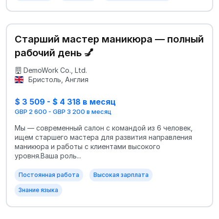
Старший мастер маникюра — полный
рабочий день 💅
DemoWork Co., Ltd.
Бристоль, Англия
$ 3 509 - $ 4 318 в месяц
GBP 2 600 - GBP 3 200 в месяц
Мы — современный салон с командой из 6 человек,
ищем старшего мастера для развития направления
маникюра и работы с клиентами высокого
уровня.Ваша роль...
Постоянная работа
Высокая зарплата
Знание языка