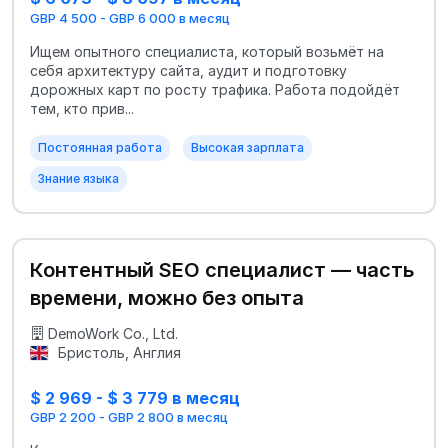
GBP 4 500 - GBP 6 000 в месяц
Ищем опытного специалиста, который возьмёт на
себя архитектуру сайта, аудит и подготовку
дорожных карт по росту трафика. Работа подойдёт
тем, кто прив...
Постоянная работа
Высокая зарплата
Знание языка
Контентный SEO специалист — часть
времени, можно без опыта
DemoWork Co., Ltd.
Бристоль, Англия
$ 2 969 - $ 3 779 в месяц
GBP 2 200 - GBP 2 800 в месяц