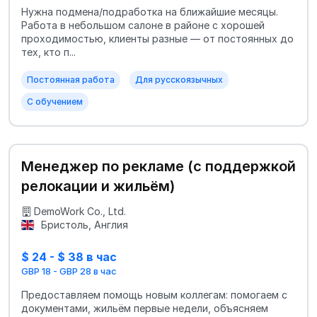
Нужна подмена/подработка на ближайшие месяцы.
Работа в небольшом салоне в районе с хорошей
проходимостью, клиенты разные — от постоянных до
тех, кто п...
Постоянная работа
Для русскоязычных
С обучением
Менеджер по рекламе (с поддержкой
релокации и жильём)
DemoWork Co., Ltd.
Бристоль, Англия
$ 24 - $ 38 в час
GBP 18 - GBP 28 в час
Предоставляем помощь новым коллегам: помогаем с
документами, жильём первые недели, объясняем