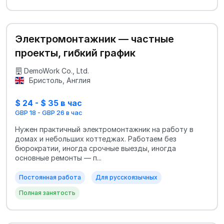
Электромонтажник — частные
проекты, гибкий график
DemoWork Co., Ltd.
Бристоль, Англия
$ 24 - $ 35 в час
GBP 18 - GBP 26 в час
Нужен практичный электромонтажник на работу в
домах и небольших коттеджах. Работаем без
бюрократии, иногда срочные выезды, иногда
основные ремонты — п...
Постоянная работа
Для русскоязычных
Полная занятость