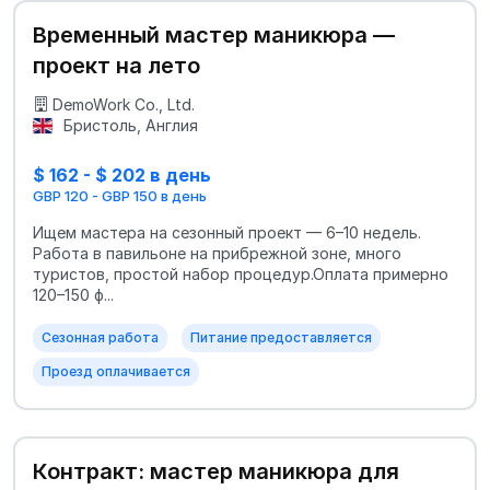
Временный мастер маникюра —
проект на лето
DemoWork Co., Ltd.
Бристоль, Англия
$ 162 - $ 202 в день
GBP 120 - GBP 150 в день
Ищем мастера на сезонный проект — 6–10 недель.
Работа в павильоне на прибрежной зоне, много
туристов, простой набор процедур.Оплата примерно
120–150 ф...
Сезонная работа
Питание предоставляется
Проезд оплачивается
Контракт: мастер маникюра для