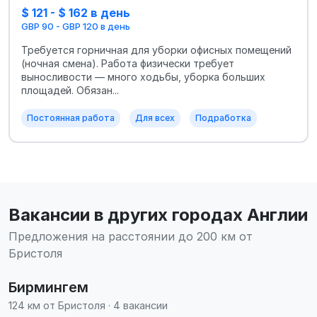
$ 121 - $ 162 в день
GBP 90 - GBP 120 в день
Требуется горничная для уборки офисных помещений
(ночная смена). Работа физически требует
выносливости — много ходьбы, уборка больших
площадей. Обязан...
Постоянная работа
Для всех
Подработка
Вакансии в других городах Англии
Предложения на расстоянии до 200 км от
Бристоля
Бирмингем
124 км от Бристоля · 4 вакансии