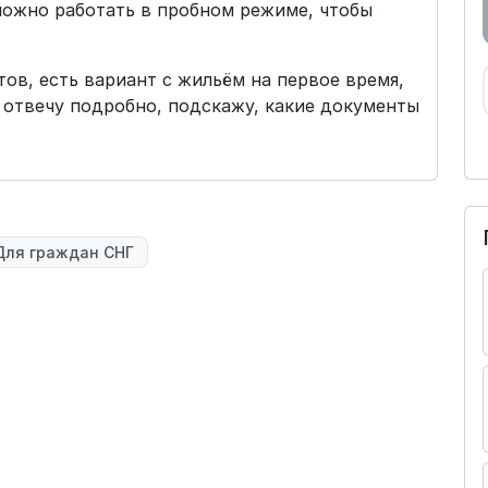
можно работать в пробном режиме, чтобы
в, есть вариант с жильём на первое время,
отвечу подробно, подскажу, какие документы
Для граждан СНГ