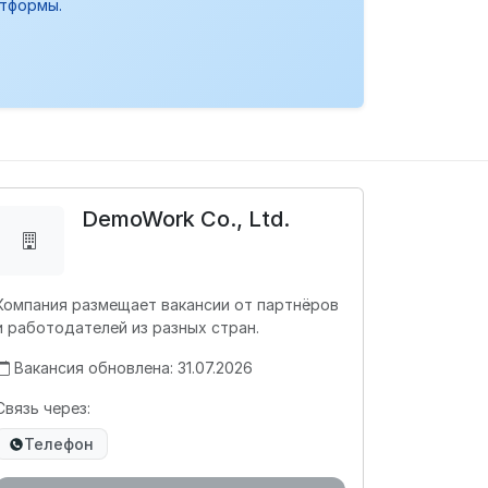
атформы.
DemoWork Co., Ltd.
Компания размещает вакансии от партнёров
и работодателей из разных стран.
Вакансия обновлена: 31.07.2026
Связь через:
Телефон