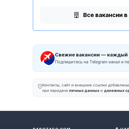
Все вакансии в
Свежие вакансии — каждый
Подпишитесь на Telegram-канал и пе
Контакты, сайт и внешние ссылки добавлен
при передаче
личных данных
и
денежных с