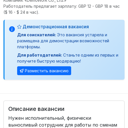
Компания: «DemoWork Co., Ltd.»
Работодатель предлагает зарплату: GBP 12 - GBP 18 в час
($ 16 - $ 24 в час).
Демонстрационная вакансия
Для соискателей:
Это вакансия устарела и
размещена для демонстрации возможностей
платформы.
Для работодателей:
Станьте одним из первых и
получите быструю модерацию!
Разместить вакансию
Описание вакансии
Нужен исполнительный, физически
выносливый сотрудник для работы по сменам