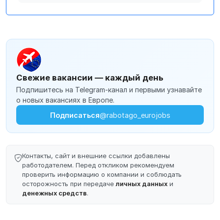
Свежие вакансии — каждый день
Подпишитесь на Telegram-канал и первыми узнавайте
о новых вакансиях в Европе.
Подписаться
@rabotago_eurojobs
Контакты, сайт и внешние ссылки добавлены
работодателем. Перед откликом рекомендуем
проверить информацию о компании и соблюдать
осторожность при передаче
личных данных
и
денежных средств
.