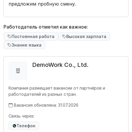
предложим пробную смену.
Работодатель отметил как важное:
Постоянная работа
Высокая зарплата
Знание языка
DemoWork Co., Ltd.
Компания размещает вакансии от партнёров и
работодателей из разных стран.
Вакансия обновлена: 31.07.2026
Связь через:
Телефон