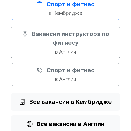
Спорт и фитнес
в Кембридже
Вакансии инструктора по
фитнесу
в Англии
Спорт и фитнес
в Англии
Все вакансии в Кембридже
Все вакансии в Англии