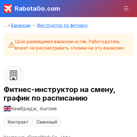
RabotaGo.com
Вакансии
Инструктор по фитнесу
Срок размещения вакансии истёк. Работодатель
может не рассматривать отклики на эту вакансию.
Фитнес-инструктор на смену,
график по расписанию
Кембридж, Англия
Контракт
Сменный