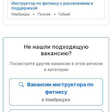
Инструктор по фитнесу с расселением и
поддержкой
Кембридж
•
Полная
•
Гибкий
Не нашли подходящую
вакансию?
Посмотрите другие вакансии в этом регионе
и категории
Вакансии инструктора по
фитнесу
в Кембридже