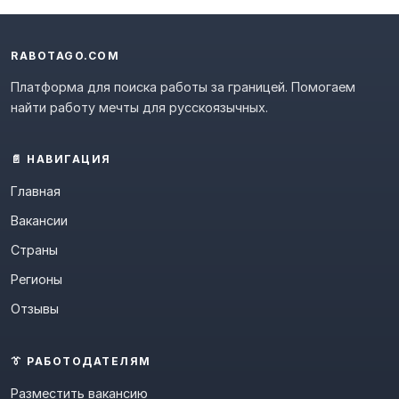
RABOTAGO.COM
Платформа для поиска работы за границей. Помогаем
найти работу мечты для русскоязычных.
📄 НАВИГАЦИЯ
Главная
Вакансии
Страны
Регионы
Отзывы
👔 РАБОТОДАТЕЛЯМ
Разместить вакансию