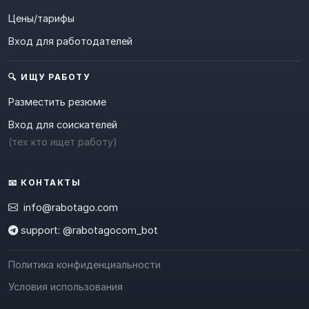
Цены/тарифы
Вход для работодателей
🔍 ИЩУ РАБОТУ
Разместить резюме
Вход для соискателей
(тех кто ищет работу)
📧 КОНТАКТЫ
info@rabotago.com
support: @rabotagocom_bot
Политика конфиденциальности
Условия использования