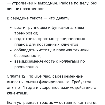
— утро/вечер и выходные. Работа по делу, без
лишних разговоров.
В середине текста — что делать:
вести групповые и функциональные
тренировки;
подготовка простых тренировочных
планов для постоянных клиентов;
соблюдать чистоту и правила техники
безопасности;
взаимозаменяемость с коллегами по
расписанию.
Оплата 12 - 18 GBP/час, своевременные
выплаты, смены фиксированные. Требуется
опыт от 1 года и уверенное взаимодействие с
клиентами.
Если устраивает график — оставьте контакты,