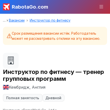
RabotaGo.com
Вакансии
Инструктор по фитнесу
Срок размещения вакансии истёк. Работодатель
может не рассматривать отклики на эту вакансию.
Инструктор по фитнесу — тренер
групповых программ
Кембридж, Англия
Полная занятость
Дневной