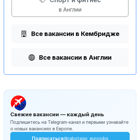
Спорт и фитнес
в Англии
Все вакансии в Кембридже
Все вакансии в Англии
Свежие вакансии — каждый день
Подпишитесь на Telegram-канал и первыми узнавайте
о новых вакансиях в Европе.
Подписаться
@rabotago_eurojobs