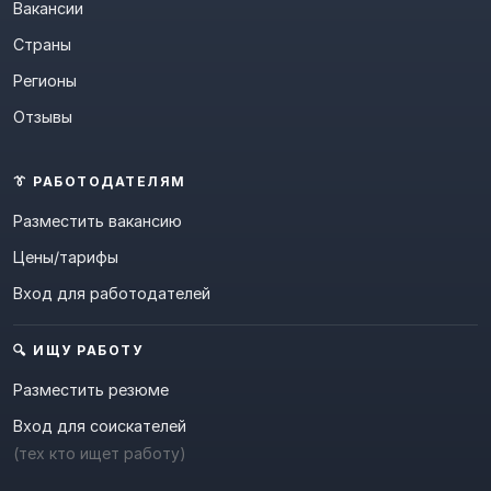
Вакансии
Страны
Регионы
Отзывы
👔 РАБОТОДАТЕЛЯМ
Разместить вакансию
Цены/тарифы
Вход для работодателей
🔍 ИЩУ РАБОТУ
Разместить резюме
Вход для соискателей
(тех кто ищет работу)