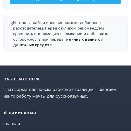
Контакты, сайт и внешние ссылки добавлены
работодателем. Перед откликом рекомендуем
проверить информацию о компании и соблюдать
осторожность при передаче
личных данных
и
денежных средств
.
RABOTAGO.COM
Платформа для поиска работы за границей. Помогаем
найти работу мечты для русскоязычных.
📄 НАВИГАЦИЯ
Главная