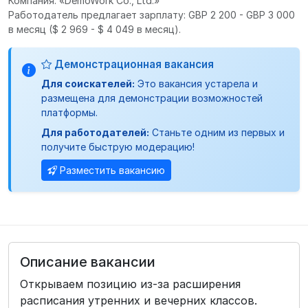
Компания: «DemoWork Co., Ltd.»
Работодатель предлагает зарплату: GBP 2 200 - GBP 3 000
в месяц
($ 2 969 - $ 4 049 в месяц).
Демонстрационная вакансия
Для соискателей:
Это вакансия устарела и
размещена для демонстрации возможностей
платформы.
Для работодателей:
Станьте одним из первых и
получите быструю модерацию!
Разместить вакансию
Описание вакансии
Открываем позицию из-за расширения
расписания утренних и вечерних классов.