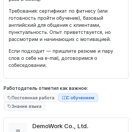
Требования: сертификат по фитнесу (или
готовность пройти обучение), базовый
английский для общения с клиентами,
пунктуальность. Опыт приветствуется, но
рассмотрим и начинающих с мотивацией.
Если подходит — пришлите резюме и пару
слов о себе на e‑mail, договоримся о
собеседовании.
Работодатель отметил как важное:
Постоянная работа
С обучением
Знание языка
DemoWork Co., Ltd.