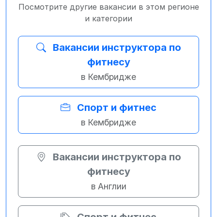
Посмотрите другие вакансии в этом регионе
и категории
Вакансии инструктора по
фитнесу
в Кембридже
Спорт и фитнес
в Кембридже
Вакансии инструктора по
фитнесу
в Англии