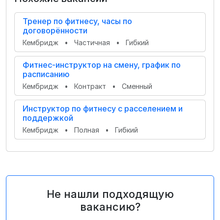
Тренер по фитнесу, часы по
договорённости
Кембридж
•
Частичная
•
Гибкий
Фитнес-инструктор на смену, график по
расписанию
Кембридж
•
Контракт
•
Сменный
Инструктор по фитнесу с расселением и
поддержкой
Кембридж
•
Полная
•
Гибкий
Не нашли подходящую
вакансию?