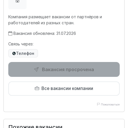
Компания размещает вакансии от партнёров и
работодателей из разных стран.
Вакансия обновлена: 31.07.2026
Связь через:
Телефон
Вакансия просрочена
Все вакансии компании
Пожаловаться
Похожие вакансии