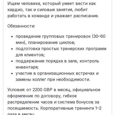
Ищем человека, который умеет вести как
кардио, так и силовые занятия, любит
работать в команде и уважает расписание.
Обязанности:
проведение групповых тренировок (30–60
мин), планирование циклов;
подготовка простых тренерских программ
для клиентов;
поддержание порядка в зале, контроль
инвентаря;
участие в организационных встречах и
замены коллег при необходимости.
Условия: от 2200 GBP в месяц, официальное
оформление по договору, гибкое
распределение часов и система бонусов за
посещаемость. Корпоративные тренинги 1–2
раза в месяц.