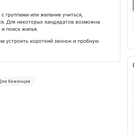
с группами или желание учиться,
я. Для некоторых кандидатов возможна
и поиск жилья.
м устроить короткий звонок и пробную
Для беженцев