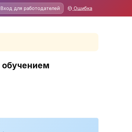
Вход для работодателей
Ошибка
и обучением