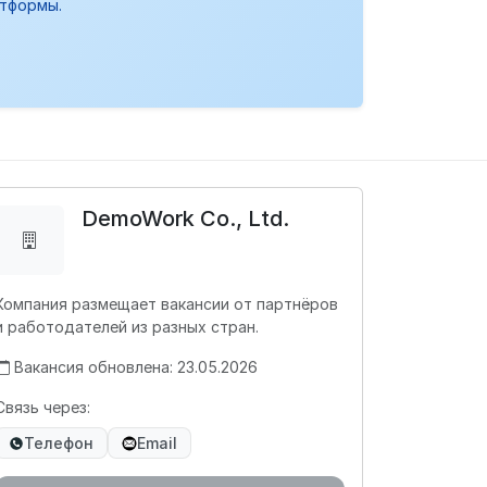
атформы.
DemoWork Co., Ltd.
Компания размещает вакансии от партнёров
и работодателей из разных стран.
Вакансия обновлена: 23.05.2026
Связь через:
Телефон
Email