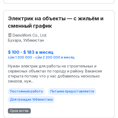
Электрик на объекты — с жильём и
сменный график
DemoWork Co., Ltd.
Бухара, Узбекистан
$ 100 - $ 183 в месяц
сўм 1 200 000 - сўм 2 200 000 в месяц
Нужен электрик для работы на строительных и
сервисных объектах по городу и району. Вакансия
открыта потому что у нас добавилось несколько
заказов, нуж...
Постоянная работа
Питание предоставляется
Для граждан Узбекистана
Срок истёк