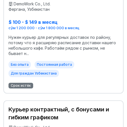
DemoWork Co., Ltd.
Фергана, Узбекистан
$ 100 - $ 149 в месяц
сўм 1 200 000 - сўм 1 800 000 в месяц
Нужен курьер для регулярных доставок по району,
потому что я расширяю расписание доставки нашего
небольшого кафе. Работаём рядом с рынком, не
бывает н...
Без опыта
Постоянная работа
Для граждан Узбекистана
Срок истёк
Курьер контрактный, с бонусами и
гибким графиком