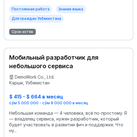
Постоянная работа
Знание языка
Для граждан Узбекистана
Срок истёк
Мобильный разработчик для
небольшого сервиса
DemoWork Co., Ltd.
Карши, Узбекистан
$ 415 - $ 664 в месяц
сўм 5 000 000 - сўм 8 000 000 в месяц
Небольшая команда — 4 человека, всё по-простому. Я
— владелец сервиса, нужен разработчик, который
будет участвовать в развитии фич и поддержке. Что
ну...