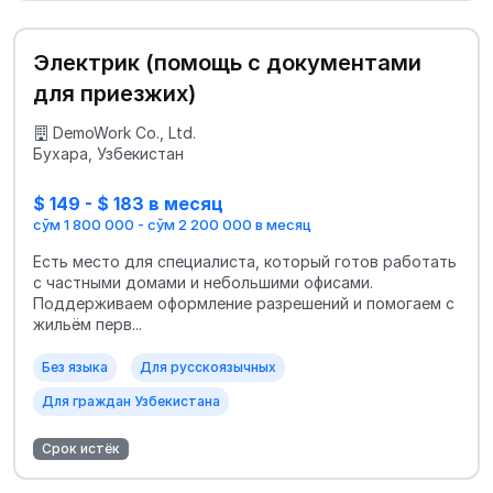
Электрик (помощь с документами
для приезжих)
DemoWork Co., Ltd.
Бухара, Узбекистан
$ 149 - $ 183 в месяц
сўм 1 800 000 - сўм 2 200 000 в месяц
Есть место для специалиста, который готов работать
с частными домами и небольшими офисами.
Поддерживаем оформление разрешений и помогаем с
жильём перв...
Без языка
Для русскоязычных
Для граждан Узбекистана
Срок истёк