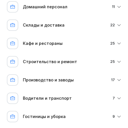
Домашний персонал
11
Склады и доставка
22
Кафе и рестораны
25
Строительство и ремонт
25
Производство и заводы
17
Водители и транспорт
7
Гостиницы и уборка
9