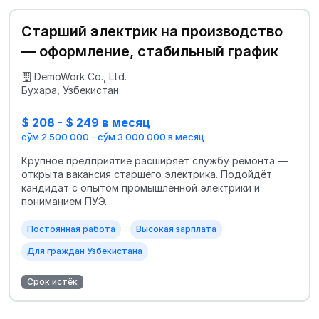
Старший электрик на производство
— оформление, стабильный график
DemoWork Co., Ltd.
Бухара, Узбекистан
$ 208 - $ 249 в месяц
сўм 2 500 000 - сўм 3 000 000 в месяц
Крупное предприятие расширяет службу ремонта —
открыта вакансия старшего электрика. Подойдёт
кандидат с опытом промышленной электрики и
пониманием ПУЭ...
Постоянная работа
Высокая зарплата
Для граждан Узбекистана
Срок истёк