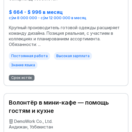
$ 664 - $ 996 в месяц
сўм 8 000 000 - сўм 12 000 000 в месяц
Крупный производитель готовой одежды расширяет
команду дизайна. Позиция реальная, с участием в
коллекциях и планированием ассортимента.
Обязанности: ...
Постоянная работа
Высокая зарплата
Знание языка
Срок истёк
Волонтёр в мини-кафе — помощь
гостям и кухне
DemoWork Co., Ltd.
Андижан, Узбекистан