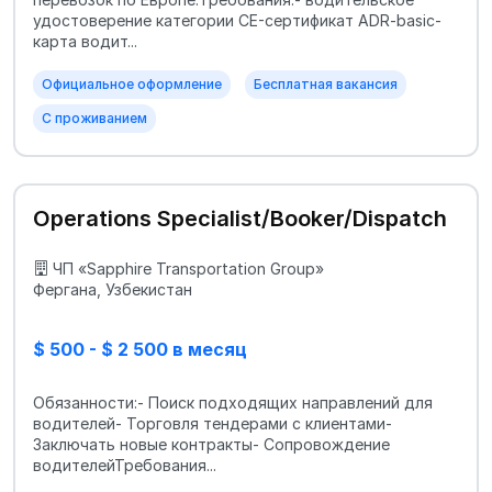
удостоверение категории CE-сертификат ADR-basic-
карта водит...
Официальное оформление
Бесплатная вакансия
С проживанием
Operations Specialist/Booker/Dispatch
ЧП «Sapphire Transportation Group»
Фергана, Узбекистан
$ 500 - $ 2 500 в месяц
Обязанности:- Поиск подходящих направлений для
водителей- Торговля тендерами с клиентами-
Заключать новые контракты- Сопровождение
водителейТребования...