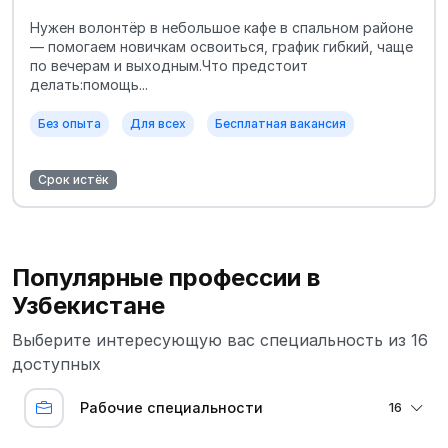
Нужен волонтёр в небольшое кафе в спальном районе
— помогаем новичкам освоиться, график гибкий, чаще
по вечерам и выходным.Что предстоит
делать:помощь...
Без опыта
Для всех
Бесплатная вакансия
Срок истёк
Популярные профессии в
Узбекистане
Выберите интересующую вас специальность из 16
доступных
Рабочие специальности
16