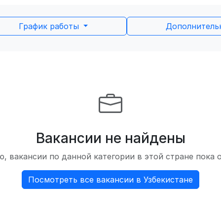
График работы
Дополнител
Вакансии не найдены
, вакансии по данной категории в этой стране пока 
Посмотреть все вакансии в Узбекистане