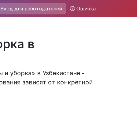
Вход для работодателей
Ошибка
орка в
 и уборка» в Узбекистане -
ования зависят от конкретной