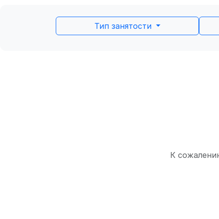
Тип занятости
К сожалению