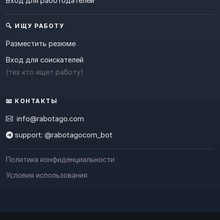
Вход для работодателей
🔍 ИЩУ РАБОТУ
Разместить резюме
Вход для соискателей
(тех кто ищет работу)
📧 КОНТАКТЫ
info@rabotago.com
support: @rabotagocom_bot
Политика конфиденциальности
Условия использования