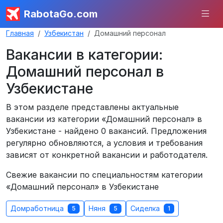
RabotaGo.com
Главная
Узбекистан
Домашний персонал
Вакансии в категории:
Домашний персонал в
Узбекистане
В этом разделе представлены актуальные
вакансии из категории «Домашний персонал» в
Узбекистане - найдено 0 вакансий. Предложения
регулярно обновляются, а условия и требования
зависят от конкретной вакансии и работодателя.
Свежие вакансии по специальностям категории
«Домашний персонал» в Узбекистане
Домработница
Няня
Сиделка
5
5
1