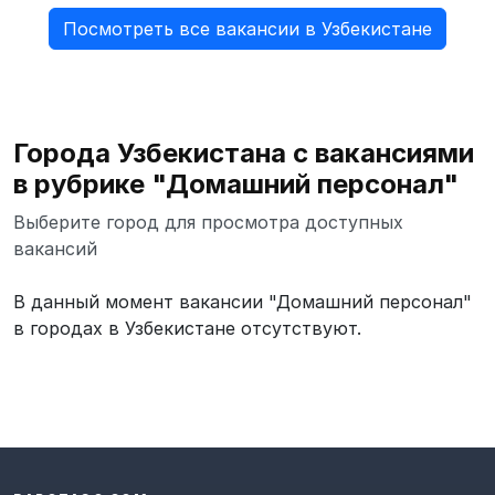
Посмотреть все вакансии в Узбекистане
Города Узбекистана с вакансиями
в рубрике "Домашний персонал"
Выберите город для просмотра доступных
вакансий
В данный момент вакансии "Домашний персонал"
в городах в Узбекистане отсутствуют.