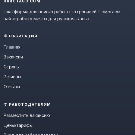
RABOTAGO.COM
Платформа для поиска работы за границей. Помогаем
найти работу мечты для русскоязычных.
📄 НАВИГАЦИЯ
Главная
Вакансии
Страны
Регионы
Отзывы
👔 РАБОТОДАТЕЛЯМ
Разместить вакансию
Цены/тарифы