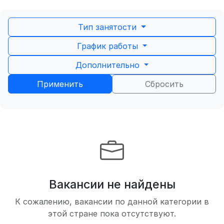
Тип занятости
График работы
Дополнительно
Применить
Сбросить
Вакансии не найдены
К сожалению, вакансии по данной категории в
этой стране пока отсутствуют.