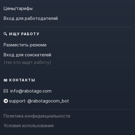
Цены/тарифы
Вход для работодателей
🔍 ИЩУ РАБОТУ
Разместить резюме
Вход для соискателей
(тех кто ищет работу)
📧 КОНТАКТЫ
info@rabotago.com
support: @rabotagocom_bot
Политика конфиденциальности
Условия использования