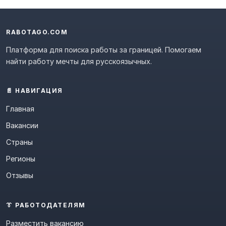
RABOTAGO.COM
Платформа для поиска работы за границей. Помогаем
найти работу мечты для русскоязычных.
📄 НАВИГАЦИЯ
Главная
Вакансии
Страны
Регионы
Отзывы
👔 РАБОТОДАТЕЛЯМ
Разместить вакансию