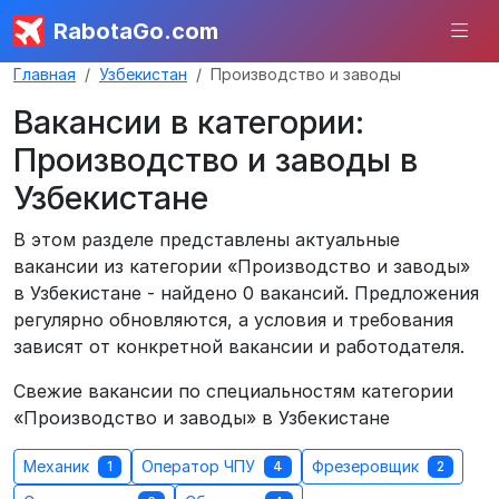
RabotaGo.com
Главная
Узбекистан
Производство и заводы
Вакансии в категории:
Производство и заводы в
Узбекистане
В этом разделе представлены актуальные
вакансии из категории «Производство и заводы»
в Узбекистане - найдено 0 вакансий. Предложения
регулярно обновляются, а условия и требования
зависят от конкретной вакансии и работодателя.
Свежие вакансии по специальностям категории
«Производство и заводы» в Узбекистане
Механик
Оператор ЧПУ
Фрезеровщик
1
4
2