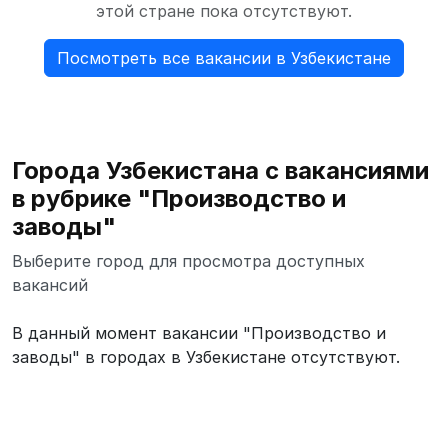
этой стране пока отсутствуют.
Посмотреть все вакансии в Узбекистане
Города Узбекистана с вакансиями
в рубрике "Производство и
заводы"
Выберите город для просмотра доступных
вакансий
В данный момент вакансии "Производство и
заводы" в городах в Узбекистане отсутствуют.