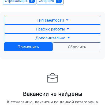
Стропальщик
Сборщик
6
4
Тип занятости
График работы
Дополнительно
Применить
Сбросить
Вакансии не найдены
К сожалению, вакансии по данной категории в