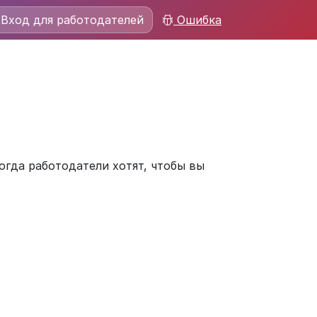
Вход для работодателей
Ошибка
огда работодатели хотят, чтобы вы