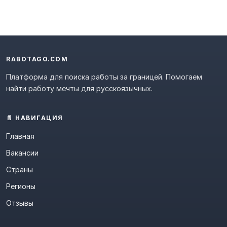
RABOTAGO.COM
Платформа для поиска работы за границей. Помогаем
найти работу мечты для русскоязычных.
📄 НАВИГАЦИЯ
Главная
Вакансии
Страны
Регионы
Отзывы