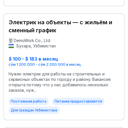
Электрик на объекты — с жильём и
сменный график
DemoWork Co., Ltd.
Бухара, Узбекистан
$ 100 - $ 183 в месяц
сўм 1 200 000 - сўм 2 200 000 в месяц
Нужен электрик для работы на строительных и
сервисных объектах по городу и району. Вакансия
открыта потому что у нас добавилось несколько
заказов, нуж...
Постоянная работа
Питание предоставляется
Для граждан Узбекистана