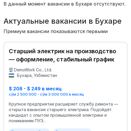
В данный момент вакансии в Бухаре отсутствуют.
Актуальные вакансии в Бухаре
Премиум вакансии показываются первыми
Старший электрик на производство
— оформление, стабильный график
DemoWork Co., Ltd.
Бухара, Узбекистан
$ 208 - $ 249 в месяц
сўм 2 500 000 - сўм 3 000 000 в месяц
Крупное предприятие расширяет службу ремонта —
открыта вакансия старшего электрика. Подойдёт
кандидат с опытом промышленной электрики и
пониманием ПУЭ...