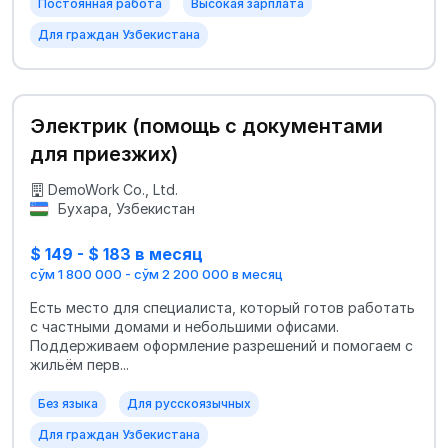
Постоянная работа
Высокая зарплата
Для граждан Узбекистана
Электрик (помощь с документами
для приезжих)
DemoWork Co., Ltd.
Бухара, Узбекистан
$ 149 - $ 183 в месяц
сўм 1 800 000 - сўм 2 200 000 в месяц
Есть место для специалиста, который готов работать
с частными домами и небольшими офисами.
Поддерживаем оформление разрешений и помогаем с
жильём перв...
Без языка
Для русскоязычных
Для граждан Узбекистана