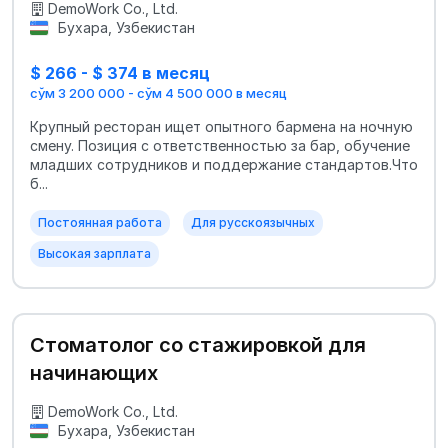
DemoWork Co., Ltd.
Бухара, Узбекистан
$ 266 - $ 374 в месяц
сўм 3 200 000 - сўм 4 500 000 в месяц
Крупный ресторан ищет опытного бармена на ночную
смену. Позиция с ответственностью за бар, обучение
младших сотрудников и поддержание стандартов.Что
б...
Постоянная работа
Для русскоязычных
Высокая зарплата
Стоматолог со стажировкой для
начинающих
DemoWork Co., Ltd.
Бухара, Узбекистан