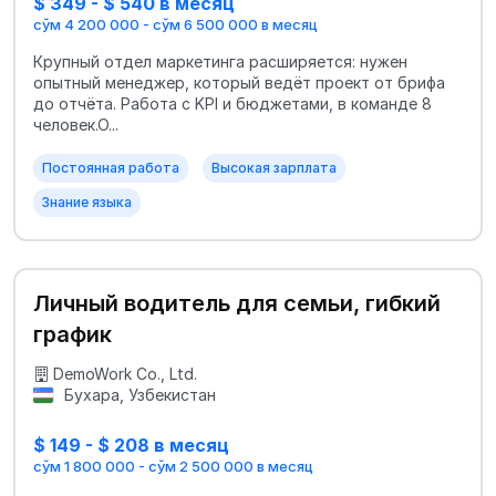
$ 349 - $ 540 в месяц
сўм 4 200 000 - сўм 6 500 000 в месяц
Крупный отдел маркетинга расширяется: нужен
опытный менеджер, который ведёт проект от брифа
до отчёта. Работа с KPI и бюджетами, в команде 8
человек.О...
Постоянная работа
Высокая зарплата
Знание языка
Личный водитель для семьи, гибкий
график
DemoWork Co., Ltd.
Бухара, Узбекистан
$ 149 - $ 208 в месяц
сўм 1 800 000 - сўм 2 500 000 в месяц