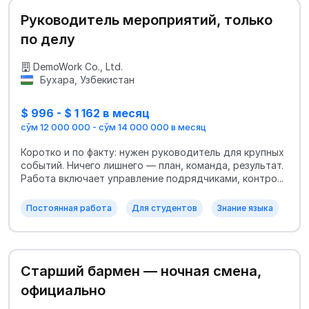
Руководитель мероприятий, только
по делу
DemoWork Co., Ltd.
Бухара, Узбекистан
$ 996 - $ 1 162 в месяц
сўм 12 000 000 - сўм 14 000 000 в месяц
Коротко и по факту: нужен руководитель для крупных
событий. Ничего лишнего — план, команда, результат.
Работа включает управление подрядчиками, контро...
Постоянная работа
Для студентов
Знание языка
Старший бармен — ночная смена,
официально