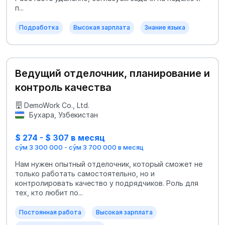
п...
Подработка
Высокая зарплата
Знание языка
Ведущий отделочник, планирование и
контроль качества
DemoWork Co., Ltd.
Бухара, Узбекистан
$ 274 - $ 307 в месяц
сўм 3 300 000 - сўм 3 700 000 в месяц
Нам нужен опытный отделочник, который сможет не
только работать самостоятельно, но и
контролировать качество у подрядчиков. Роль для
тех, кто любит по...
Постоянная работа
Высокая зарплата