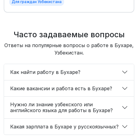
Для граждан Узбекистана
Часто задаваемые вопросы
Ответы на популярные вопросы о работе в Бухаре,
Узбекистан.
Как найти работу в Бухаре?
Какие вакансии и работа есть в Бухаре?
Нужно ли знание узбекского или
английского языка для работы в Бухаре?
Какая зарплата в Бухаре у русскоязычных?