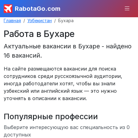
RabotaGo.com
Главная
Узбекистан
Бухара
Работа в Бухаре
Актуальные вакансии в Бухаре - найдено
16 вакансий.
На сайте размещаются вакансии для поиска
сотрудников среди русскоязычной аудитории,
иногда работодатели хотят, чтобы вы знали
узбекский или английский язык — это нужно
уточнять в описании к вакансии.
Популярные профессии
Выберите интересующую вас специальность из 0
доступных