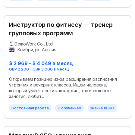
Инструктор по фитнесу — тренер
групповых программ
DemoWork Co., Ltd.
Кембридж, Англия
$ 2 969 - $ 4 049 в месяц
GBP 2 200 - GBP 3 000 в месяц
Открываем позицию из-за расширения расписания
утренних и вечерних классов. Ищем человека,
который умеет вести как кардио, так и силовые
занятия, любит...
Постоянная работа
С обучением
Знание языка