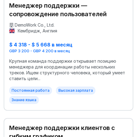
Менеджер поддержки —
сопровождение пользователей
DemoWork Co., Ltd.
Кембридж, Англия
$ 4 318 - $ 5 668 в месяц
GBP 3 200 - GBP 4 200 в месяц
Крупная команда поддержки открывает позицию
менеджера для координации работы нескольких
треков. Ищем структурного человека, который умеет
ставить цели...
Постоянная работа
Высокая зарплата
Знание языка
Менеджер поддержки клиентов с
гибким графиком