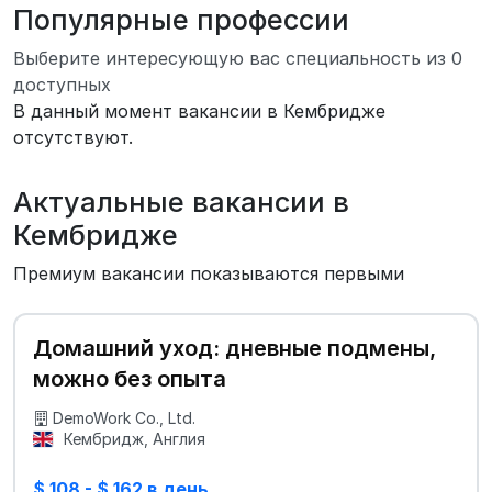
Популярные профессии
Выберите интересующую вас специальность из 0
доступных
В данный момент вакансии в Кембридже
отсутствуют.
Актуальные вакансии в
Кембридже
Премиум вакансии показываются первыми
Домашний уход: дневные подмены,
можно без опыта
DemoWork Co., Ltd.
Кембридж, Англия
$ 108 - $ 162 в день