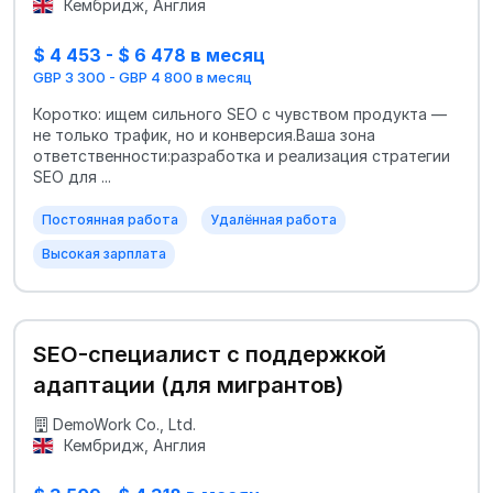
Кембридж, Англия
$ 4 453 - $ 6 478 в месяц
GBP 3 300 - GBP 4 800 в месяц
Коротко: ищем сильного SEO с чувством продукта —
не только трафик, но и конверсия.Ваша зона
ответственности:разработка и реализация стратегии
SEO для ...
Постоянная работа
Удалённая работа
Высокая зарплата
SEO-специалист с поддержкой
адаптации (для мигрантов)
DemoWork Co., Ltd.
Кембридж, Англия