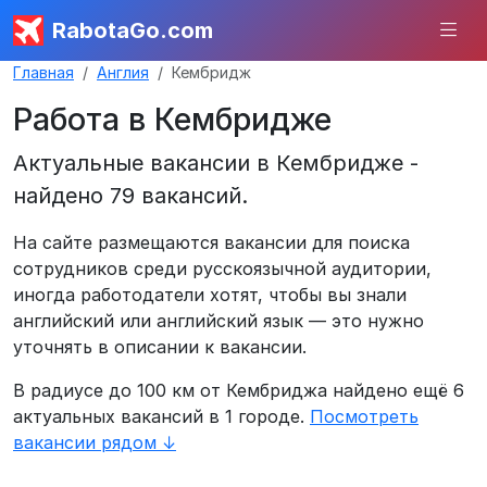
RabotaGo.com
Главная
Англия
Кембридж
Работа в Кембридже
Актуальные вакансии в Кембридже -
найдено 79 вакансий.
На сайте размещаются вакансии для поиска
сотрудников среди русскоязычной аудитории,
иногда работодатели хотят, чтобы вы знали
английский или английский язык — это нужно
уточнять в описании к вакансии.
В радиусе до 100 км от Кембриджа найдено ещё 6
актуальных вакансий в 1 городе.
Посмотреть
вакансии рядом ↓