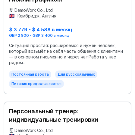
DemoWork Co., Ltd.
Кембридж, Англия
$ 3 779 - $ 4 588 в месяц
GBP 2 800 - GBP 3 400 в месяц
Ситуация простая: расширяемся и нужен человек,
который возьмёт на себя часть общения с клиентами
— в основном письменно и через чат.Работа у нас
рядом...
Постоянная работа
Для русскоязычных
Питание предоставляется
Персональный тренер:
индивидуальные тренировки
DemoWork Co., Ltd.