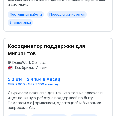
и систему...
Постоянная работа
Проезд оплачивается
Знание языка
Координатор поддержки для
мигрантов
DemoWork Co., Ltd.
Кембридж, Англия
$ 3 914 - $ 4 184 в месяц
GBP 2 900 - GBP 3 100 в месяц
Открываем вакансию для тех, кто только приехал и
ищет понятную работу с поддержкой по быту.
Помогаем с оформлением, адаптацией и бытовыми
вопросами.Ус...