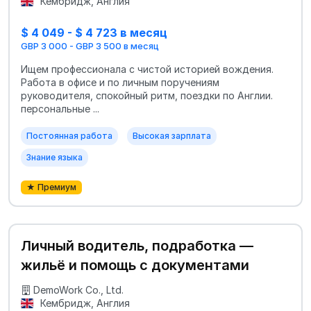
Кембридж, Англия
$ 4 049 - $ 4 723 в месяц
GBP 3 000 - GBP 3 500 в месяц
Ищем профессионала с чистой историей вождения.
Работа в офисе и по личным поручениям
руководителя, спокойный ритм, поездки по Англии.
персональные ...
Постоянная работа
Высокая зарплата
Знание языка
★ Премиум
Личный водитель, подработка —
жильё и помощь с документами
DemoWork Co., Ltd.
Кембридж, Англия