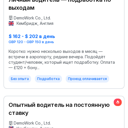
выходам
DemoWork Co., Ltd.
Кембридж, Англия
$ 162 - $ 202 в день
GBP 120 - GBP 150 в день
Коротко: нужно несколько выходов в месяц —
встречи в аэропорту, редкие вечера. Подойдёт
студент/человек, который ищет подработку. Оплата
— £120 + бону...
Без опыта
Подработка
Проезд оплачивается
Опытный водитель на постоянную
ставку
DemoWork Co., Ltd.