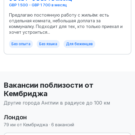
GBP 1 500 - GBP 1 700 в месяц
Предлагаю постоянную работу с жильём: есть
отдельная комната, небольшая доплата за
коммуналку. Подходит для тех, кто только приехал и
хочет устроиться...
Без опыта
Без языка
Для беженцев
Вакансии поблизости от
Кембриджа
Другие города Англии в радиусе до 100 км
Лондон
79 км от Кембриджа · 6 вакансий