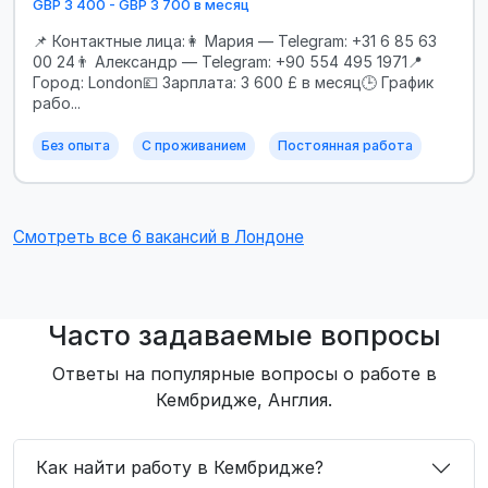
GBP 3 400 - GBP 3 700 в месяц
📌 Контактные лица:👩 Мария — Telegram: +31 6 85 63
00 24👨 Александр — Telegram: +90 554 495 1971📍
Город: London💷 Зарплата: 3 600 £ в месяц🕒 График
рабо...
Без опыта
С проживанием
Постоянная работа
Смотреть все 6 вакансий в Лондоне
Часто задаваемые вопросы
Ответы на популярные вопросы о работе в
Кембридже, Англия.
Как найти работу в Кембридже?