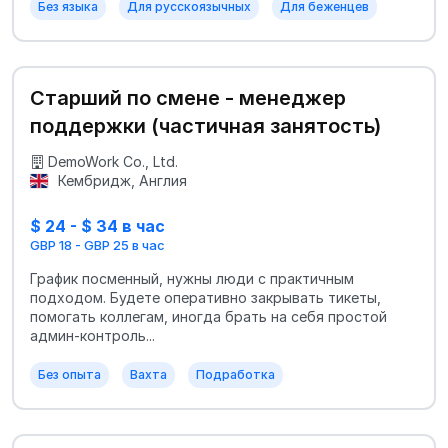
Без языка
Для русскоязычных
Для беженцев
Старший по смене - менеджер
поддержки (частичная занятость)
DemoWork Co., Ltd.
Кембридж, Англия
$ 24 - $ 34 в час
GBP 18 - GBP 25 в час
График посменный, нужны люди с практичным
подходом. Будете оперативно закрывать тикеты,
помогать коллегам, иногда брать на себя простой
админ‑контроль...
Без опыта
Вахта
Подработка