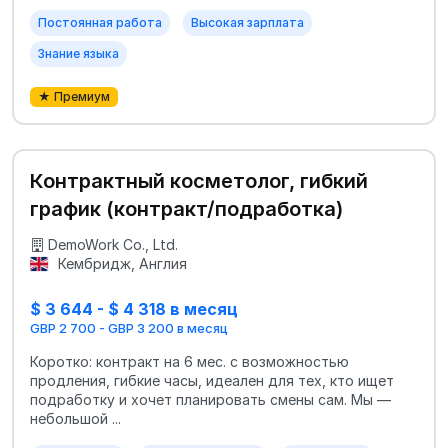
Постоянная работа
Высокая зарплата
Знание языка
★ Премиум
Контрактный косметолог, гибкий
график (контракт/подработка)
DemoWork Co., Ltd.
Кембридж, Англия
$ 3 644 - $ 4 318 в месяц
GBP 2 700 - GBP 3 200 в месяц
Коротко: контракт на 6 мес. с возможностью
продления, гибкие часы, идеален для тех, кто ищет
подработку и хочет планировать смены сам. Мы —
небольшой ...