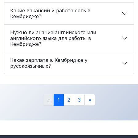
Какие вакансии и работа есть в
Кембридже?
Нужно ли знание английского или
английского языка для работы в
Кембридже?
Какая зарплата в Кембридже у
русскоязычных?
«
1
2
3
»