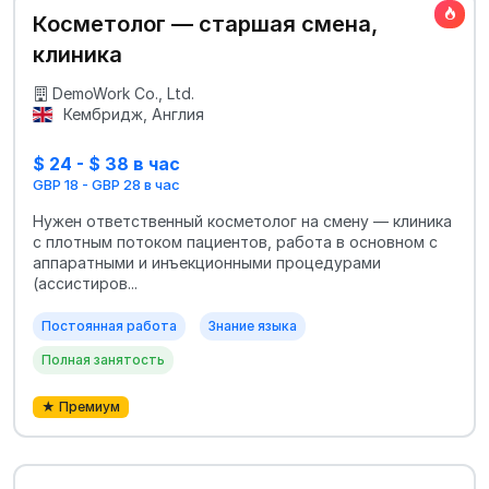
Косметолог — старшая смена,
клиника
DemoWork Co., Ltd.
Кембридж, Англия
$ 24 - $ 38 в час
GBP 18 - GBP 28 в час
Нужен ответственный косметолог на смену — клиника
с плотным потоком пациентов, работа в основном с
аппаратными и инъекционными процедурами
(ассистиров...
Постоянная работа
Знание языка
Полная занятость
★ Премиум