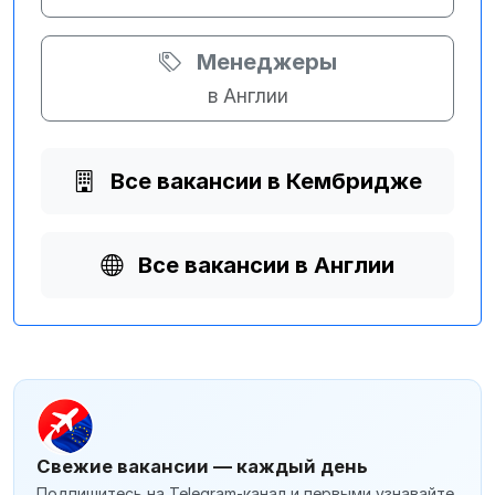
Менеджеры
в Англии
Все вакансии в Кембридже
Все вакансии в Англии
Свежие вакансии — каждый день
Подпишитесь на Telegram-канал и первыми узнавайте