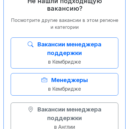
Не нашли подходящую
вакансию?
Посмотрите другие вакансии в этом регионе
и категории
Вакансии менеджера
поддержки
в Кембридже
Менеджеры
в Кембридже
Вакансии менеджера
поддержки
в Англии