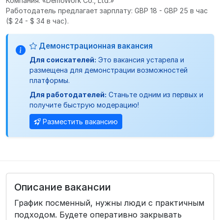
Компания: «DemoWork Co., Ltd.»
Работодатель предлагает зарплату: GBP 18 - GBP 25 в час
($ 24 - $ 34 в час).
Демонстрационная вакансия
Для соискателей:
Это вакансия устарела и
размещена для демонстрации возможностей
платформы.
Для работодателей:
Станьте одним из первых и
получите быструю модерацию!
Разместить вакансию
Описание вакансии
График посменный, нужны люди с практичным
подходом. Будете оперативно закрывать