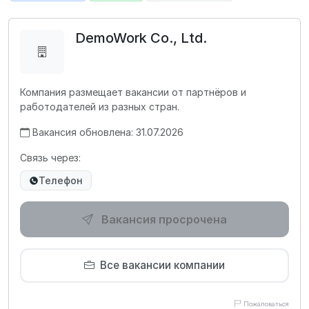
DemoWork Co., Ltd.
Компания размещает вакансии от партнёров и
работодателей из разных стран.
Вакансия обновлена: 31.07.2026
Связь через:
Телефон
Вакансия просрочена
Все вакансии компании
Пожаловаться