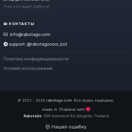
(тех кто ищет работу)
📧 КОНТАКТЫ
info@rabotago.com
support: @rabotagocom_bot
Политика конфиденциальности
Условия использования
© 2023 - 2026
rabotago.com
. Все права защищены.
❤️
made in Thailand with
RabotaGo
: 399 Sukhumvit Rd, Bangkok, Thailand
Нашел ошибку