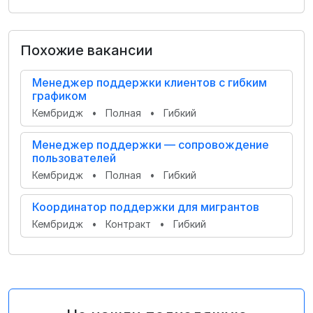
Похожие вакансии
Менеджер поддержки клиентов с гибким
графиком
Кембридж
•
Полная
•
Гибкий
Менеджер поддержки — сопровождение
пользователей
Кембридж
•
Полная
•
Гибкий
Координатор поддержки для мигрантов
Кембридж
•
Контракт
•
Гибкий