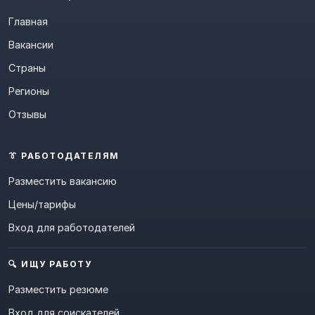
Главная
Вакансии
Страны
Регионы
Отзывы
👔 РАБОТОДАТЕЛЯМ
Разместить вакансию
Цены/тарифы
Вход для работодателей
🔍 ИЩУ РАБОТУ
Разместить резюме
Вход для соискателей