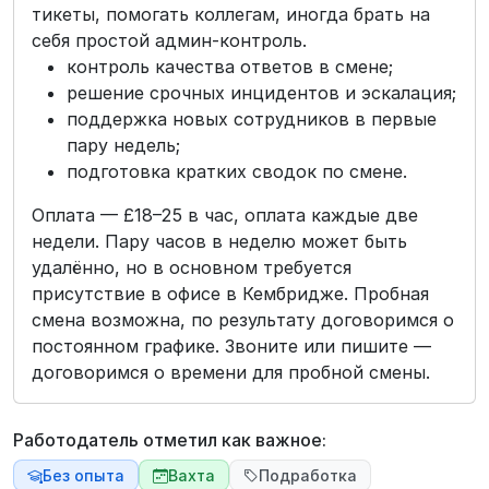
тикеты, помогать коллегам, иногда брать на
себя простой админ‑контроль.
контроль качества ответов в смене;
решение срочных инцидентов и эскалация;
поддержка новых сотрудников в первые
пару недель;
подготовка кратких сводок по смене.
Оплата — £18–25 в час, оплата каждые две
недели. Пару часов в неделю может быть
удалённо, но в основном требуется
присутствие в офисе в Кембридже. Пробная
смена возможна, по результату договоримся о
постоянном графике. Звоните или пишите —
договоримся о времени для пробной смены.
Работодатель отметил как важное:
Без опыта
Вахта
Подработка