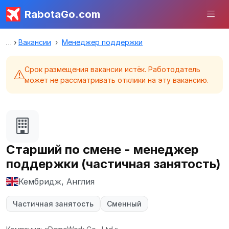
RabotaGo.com
Вакансии
Менеджер поддержки
Срок размещения вакансии истёк. Работодатель
может не рассматривать отклики на эту вакансию.
Старший по смене - менеджер
поддержки (частичная занятость)
Кембридж, Англия
Частичная занятость
Сменный