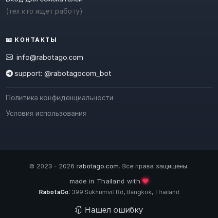
(тех кто ищет работу)
📧 КОНТАКТЫ
info@rabotago.com
support: @rabotagocom_bot
Политика конфиденциальности
Условия использования
© 2023 - 2026
rabotago.com
. Все права защищены.
❤️
made in Thailand with
RabotaGo
: 399 Sukhumvit Rd, Bangkok, Thailand
Нашел ошибку