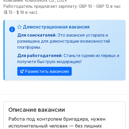
Компания: «DemoWork Co., Ltd.»
Работодатель предлагает зарплату: GBP 10 - GBP 12 в час
($ 13 - $ 16 в час).
Демонстрационная вакансия
Для соискателей:
Это вакансия устарела и
размещена для демонстрации возможностей
платформы.
Для работодателей:
Станьте одним из первых и
получите быструю модерацию!
Разместить вакансию
Описание вакансии
Работа под контролем бригадира, нужен
исполнительный человек — без лишних