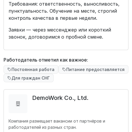
Требования: ответственность, выносливость,
пунктуальность. Обучение на месте, строгий
контроль качества в первые недели.
Заявки — через мессенджер или короткий
звонок, договоримся о пробной смене.
Работодатель отметил как важное:
Постоянная работа
Питание предоставляется
Для граждан СНГ
DemoWork Co., Ltd.
Компания размещает вакансии от партнёров и
работодателей из разных стран.