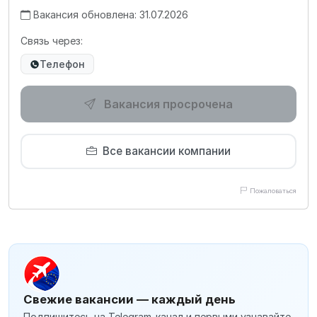
Вакансия обновлена: 31.07.2026
Связь через:
Телефон
Вакансия просрочена
Все вакансии компании
Пожаловаться
Свежие вакансии — каждый день
Подпишитесь на Telegram-канал и первыми узнавайте