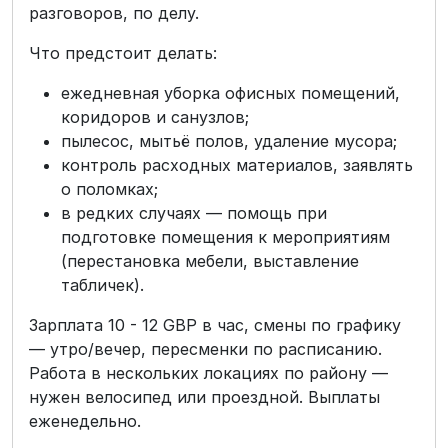
разговоров, по делу.
Что предстоит делать:
ежедневная уборка офисных помещений,
коридоров и санузлов;
пылесос, мытьё полов, удаление мусора;
контроль расходных материалов, заявлять
о поломках;
в редких случаях — помощь при
подготовке помещения к мероприятиям
(перестановка мебели, выставление
табличек).
Зарплата 10 - 12 GBP в час, смены по графику
— утро/вечер, пересменки по расписанию.
Работа в нескольких локациях по району —
нужен велосипед или проездной. Выплаты
еженедельно.