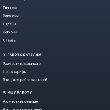
Главная
Вакансии
Страны
Регионы
Отзывы
👔 РАБОТОДАТЕЛЯМ
Разместить вакансию
Цены/тарифы
Вход для работодателей
🔍 ИЩУ РАБОТУ
Разместить резюме
Вход для соискателей