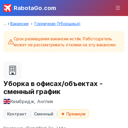
RabotaGo.com
Вакансии
Горничная (Уборщица)
Срок размещения вакансии истёк. Работодатель
может не рассматривать отклики на эту вакансию.
Уборка в офисах/объектах -
сменный график
Кембридж, Англия
Контракт
Сменный
★ Премиум