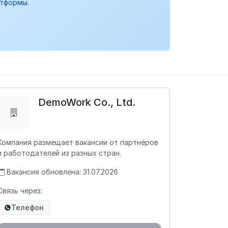
атформы.
DemoWork Co., Ltd.
Компания размещает вакансии от партнёров
и работодателей из разных стран.
Вакансия обновлена: 31.07.2026
Связь через:
Телефон