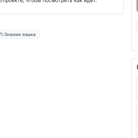
проекте, чтобы посмотреть как идёт.
Знание языка