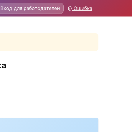
Вход для работодателей
Ошибка
ка