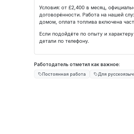
Условия: от £2,400 в месяц, официаль
договорённости. Работа на нашей слу
домом, оплата топлива включена част
Если подойдёте по опыту и характеру
детали по телефону.
Работодатель отметил как важное:
Постоянная работа
Для русскоязы