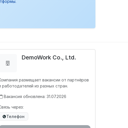
атформы.
DemoWork Co., Ltd.
Компания размещает вакансии от партнёров
и работодателей из разных стран.
Вакансия обновлена: 31.07.2026
Связь через:
Телефон