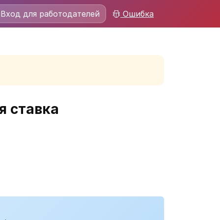
Вход для работодателей
Ошибка
я ставка