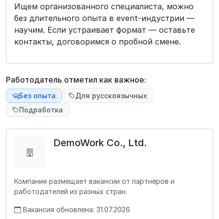
Ищем организованного специалиста, можно
без длительного опыта в event-индустрии —
научим. Если устраивает формат — оставьте
контакты, договоримся о пробной смене.
Работодатель отметил как важное:
Без опыта
Для русскоязычных
Подработка
DemoWork Co., Ltd.
Компания размещает вакансии от партнёров и
работодателей из разных стран.
Вакансия обновлена: 31.07.2026