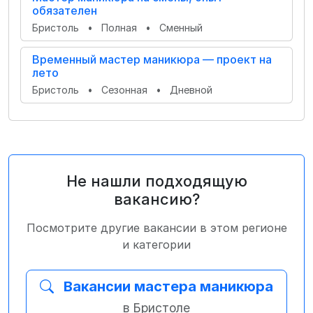
обязателен
Бристоль
•
Полная
•
Сменный
Временный мастер маникюра — проект на
лето
Бристоль
•
Сезонная
•
Дневной
Не нашли подходящую
вакансию?
Посмотрите другие вакансии в этом регионе
и категории
Вакансии мастера маникюра
в Бристоле