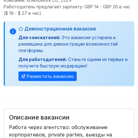
Компания: «DemoWork Co., Ltd.»
Работодатель предлагает зарплату: GBP 14 - GBP 20 в час
($ 19 - $ 27 в час).
Демонстрационная вакансия
Для соискателей:
Это вакансия устарела и
размещена для демонстрации возможностей
платформы.
Для работодателей:
Станьте одним из первых и
получите быструю модерацию!
Разместить вакансию
Описание вакансии
Работа через агентство: обслуживание
корпоративов, private parties, выезды на