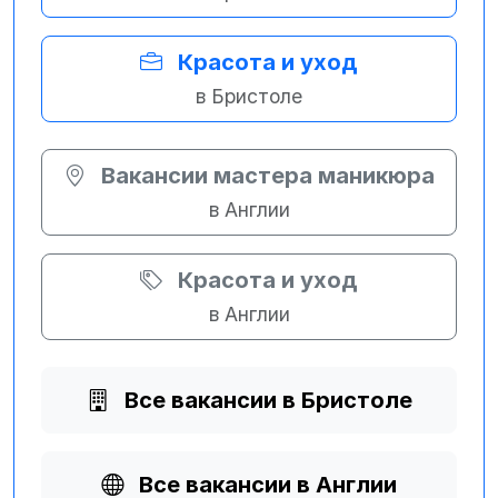
Красота и уход
в Бристоле
Вакансии мастера маникюра
в Англии
Красота и уход
в Англии
Все вакансии в Бристоле
Все вакансии в Англии