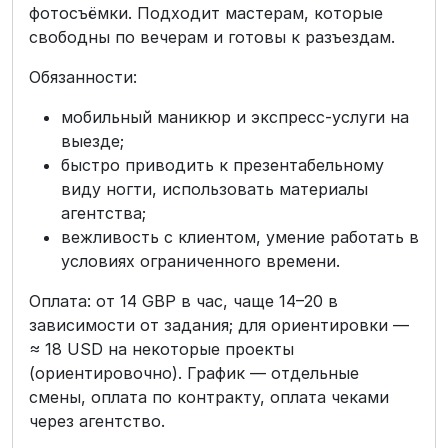
фотосъёмки. Подходит мастерам, которые
свободны по вечерам и готовы к разъездам.
Обязанности:
мобильный маникюр и экспресс-услуги на
выезде;
быстро приводить к презентабельному
виду ногти, использовать материалы
агентства;
вежливость с клиентом, умение работать в
условиях ограниченного времени.
Оплата: от 14 GBP в час, чаще 14–20 в
зависимости от задания; для ориентировки —
≈ 18 USD на некоторые проекты
(ориентировочно). График — отдельные
смены, оплата по контракту, оплата чеками
через агентство.