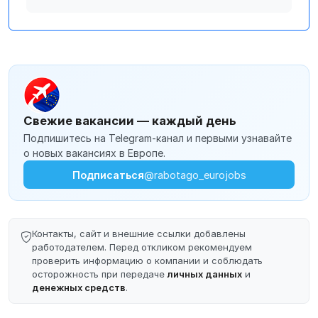
Свежие вакансии — каждый день
Подпишитесь на Telegram-канал и первыми узнавайте
о новых вакансиях в Европе.
Подписаться
@rabotago_eurojobs
Контакты, сайт и внешние ссылки добавлены
работодателем. Перед откликом рекомендуем
проверить информацию о компании и соблюдать
осторожность при передаче
личных данных
и
денежных средств
.