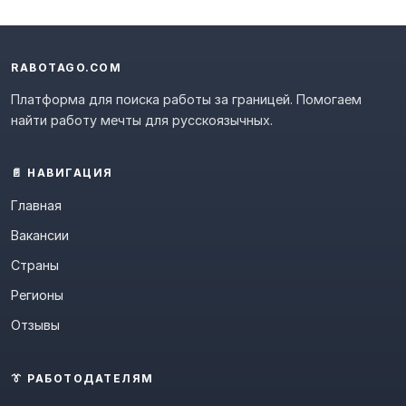
RABOTAGO.COM
Платформа для поиска работы за границей. Помогаем
найти работу мечты для русскоязычных.
📄 НАВИГАЦИЯ
Главная
Вакансии
Страны
Регионы
Отзывы
👔 РАБОТОДАТЕЛЯМ