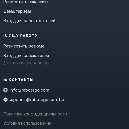
Разместить вакансию
Цены/тарифы
Вход для работодателей
🔍 ИЩУ РАБОТУ
Разместить резюме
Вход для соискателей
(тех кто ищет работу)
📧 КОНТАКТЫ
info@rabotago.com
support: @rabotagocom_bot
Политика конфиденциальности
Условия использования