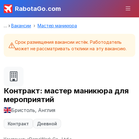
RabotaGo.com
Вакансии
Мастер маникюра
Срок размещения вакансии истёк. Работодатель
может не рассматривать отклики на эту вакансию.
Контракт: мастер маникюра для
мероприятий
Бристоль, Англия
Контракт
Дневной