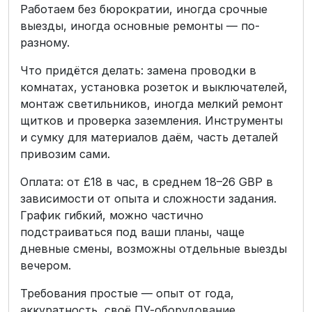
Работаем без бюрократии, иногда срочные
выезды, иногда основные ремонты — по-
разному.
Что придётся делать: замена проводки в
комнатах, установка розеток и выключателей,
монтаж светильников, иногда мелкий ремонт
щитков и проверка заземления. Инструменты
и сумку для материалов даём, часть деталей
привозим сами.
Оплата: от £18 в час, в среднем 18–26 GBP в
зависимости от опыта и сложности задания.
График гибкий, можно частично
подстраиваться под ваши планы, чаще
дневные смены, возможны отдельные выезды
вечером.
Требования простые — опыт от года,
аккуратность, своё ПУ-оборудование