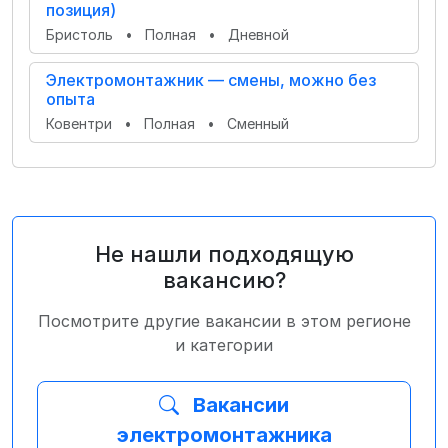
позиция)
Бристоль
•
Полная
•
Дневной
Электромонтажник — смены, можно без
опыта
Ковентри
•
Полная
•
Сменный
Не нашли подходящую
вакансию?
Посмотрите другие вакансии в этом регионе
и категории
Вакансии
электромонтажника