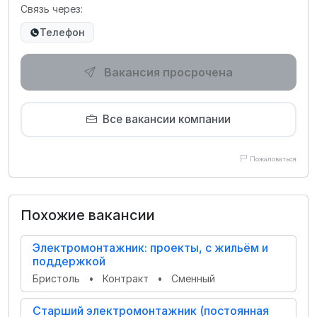
Связь через:
Телефон
Вакансия просрочена
Все вакансии компании
Пожаловаться
Похожие вакансии
Электромонтажник: проекты, с жильём и
поддержкой
Бристоль
•
Контракт
•
Сменный
Старший электромонтажник (постоянная