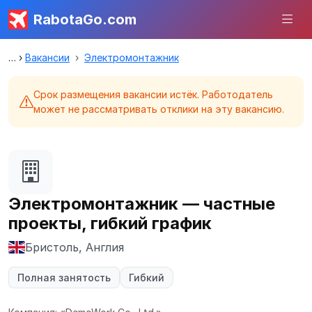
RabotaGo.com
Вакансии
Электромонтажник
Срок размещения вакансии истёк. Работодатель
может не рассматривать отклики на эту вакансию.
Электромонтажник — частные
проекты, гибкий график
Бристоль, Англия
Полная занятость
Гибкий