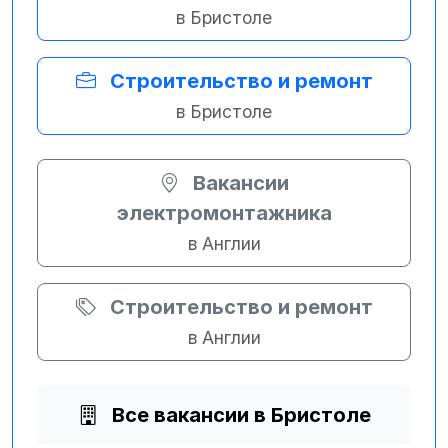
в Бристоле
Строительство и ремонт
в Бристоле
Вакансии
электромонтажника
в Англии
Строительство и ремонт
в Англии
Все вакансии в Бристоле