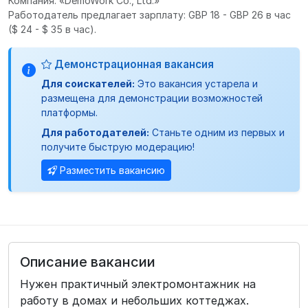
Компания: «DemoWork Co., Ltd.»
Работодатель предлагает зарплату: GBP 18 - GBP 26 в час
($ 24 - $ 35 в час).
Демонстрационная вакансия
Для соискателей:
Это вакансия устарела и
размещена для демонстрации возможностей
платформы.
Для работодателей:
Станьте одним из первых и
получите быструю модерацию!
Разместить вакансию
Описание вакансии
Нужен практичный электромонтажник на
работу в домах и небольших коттеджах.