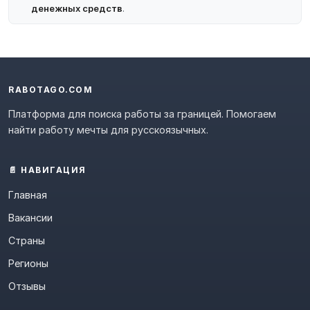
денежных средств
.
RABOTAGO.COM
Платформа для поиска работы за границей. Помогаем
найти работу мечты для русскоязычных.
📄 НАВИГАЦИЯ
Главная
Вакансии
Страны
Регионы
Отзывы