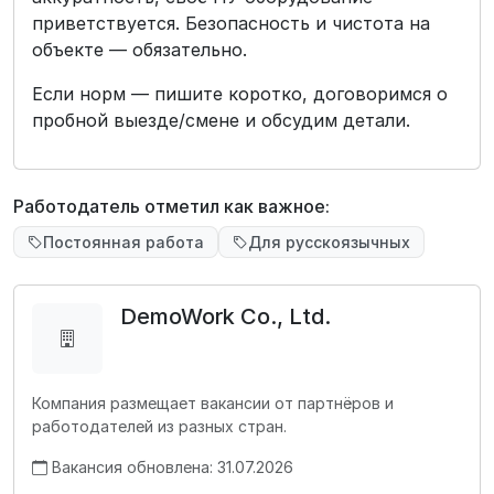
приветствуется. Безопасность и чистота на
объекте — обязательно.
Если норм — пишите коротко, договоримся о
пробной выезде/смене и обсудим детали.
Работодатель отметил как важное:
Постоянная работа
Для русскоязычных
DemoWork Co., Ltd.
Компания размещает вакансии от партнёров и
работодателей из разных стран.
Вакансия обновлена: 31.07.2026