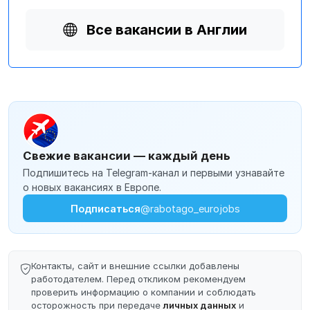
Все вакансии в Англии
Свежие вакансии — каждый день
Подпишитесь на Telegram-канал и первыми узнавайте
о новых вакансиях в Европе.
Подписаться
@rabotago_eurojobs
Контакты, сайт и внешние ссылки добавлены
работодателем. Перед откликом рекомендуем
проверить информацию о компании и соблюдать
осторожность при передаче
личных данных
и