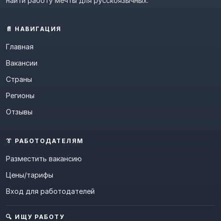
найти работу мечты для русскоязычных.
📄 НАВИГАЦИЯ
Главная
Вакансии
Страны
Регионы
Отзывы
👔 РАБОТОДАТЕЛЯМ
Разместить вакансию
Цены/тарифы
Вход для работодателей
🔍 ИЩУ РАБОТУ