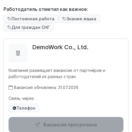
Работодатель отметил как важное:
Постоянная работа
Знание языка
Для граждан СНГ
DemoWork Co., Ltd.
Компания размещает вакансии от партнёров и
работодателей из разных стран.
Вакансия обновлена: 31.07.2026
Связь через:
Телефон
Вакансия просрочена