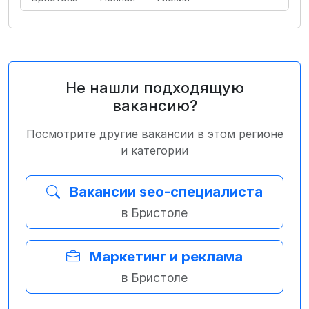
Не нашли подходящую
вакансию?
Посмотрите другие вакансии в этом регионе
и категории
Вакансии seo-специалиста
в Бристоле
Маркетинг и реклама
в Бристоле