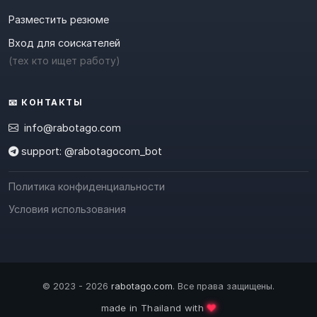
Разместить резюме
Вход для соискателей
(тех кто ищет работу)
📧 КОНТАКТЫ
info@rabotago.com
support: @rabotagocom_bot
Политика конфиденциальности
Условия использования
© 2023 - 2026
rabotago.com
. Все права защищены.
❤️
made in Thailand with