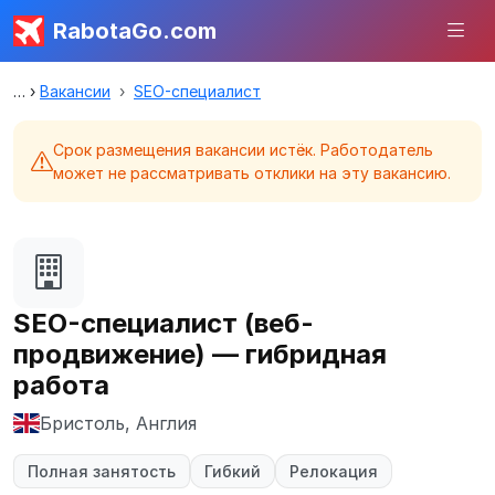
RabotaGo.com
Вакансии
SEO-специалист
Срок размещения вакансии истёк. Работодатель
может не рассматривать отклики на эту вакансию.
SEO-специалист (веб-
продвижение) — гибридная
работа
Бристоль, Англия
Полная занятость
Гибкий
Релокация