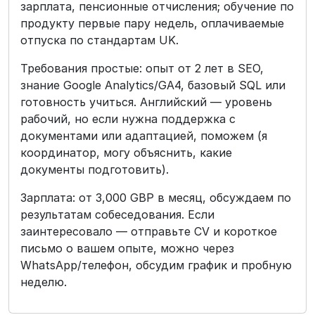
зарплата, пенсионные отчисления; обучение по
продукту первые пару недель, оплачиваемые
отпуска по стандартам UK.
Требования простые: опыт от 2 лет в SEO,
знание Google Analytics/GA4, базовый SQL или
готовность учиться. Английский — уровень
рабочий, но если нужна поддержка с
документами или адаптацией, поможем (я
координатор, могу объяснить, какие
документы подготовить).
Зарплата: от 3,000 GBP в месяц, обсуждаем по
результатам собеседования. Если
заинтересовало — отправьте CV и короткое
письмо о вашем опыте, можно через
WhatsApp/телефон, обсудим график и пробную
неделю.