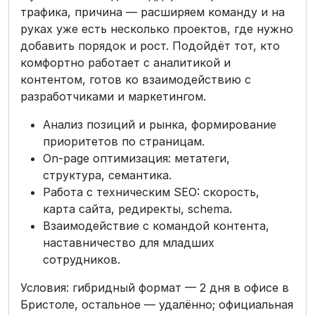
трафика, причина — расширяем команду и на
руках уже есть несколько проектов, где нужно
добавить порядок и рост. Подойдёт тот, кто
комфортно работает с аналитикой и
контентом, готов ко взаимодействию с
разработчиками и маркетингом.
Анализ позиций и рынка, формирование
приоритетов по страницам.
On-page оптимизация: метатеги,
структура, семантика.
Работа с техническим SEO: скорость,
карта сайта, редиректы, schema.
Взаимодействие с командой контента,
наставничество для младших
сотрудников.
Условия: гибридный формат — 2 дня в офисе в
Бристоле, остальное — удалённо; официальная