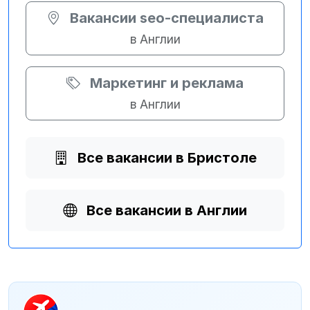
Вакансии seo-специалиста
в Англии
Маркетинг и реклама
в Англии
Все вакансии в Бристоле
Все вакансии в Англии