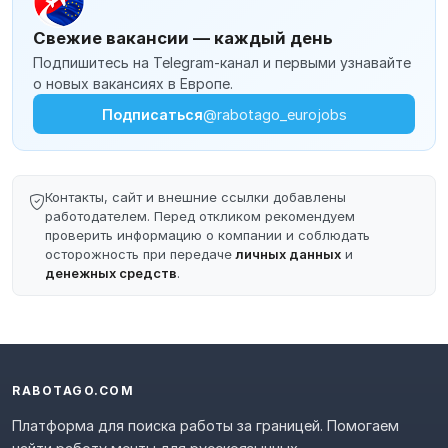
Свежие вакансии — каждый день
Подпишитесь на Telegram-канал и первыми узнавайте
о новых вакансиях в Европе.
Подписаться
@rabotago_eurojobs
Контакты, сайт и внешние ссылки добавлены
работодателем. Перед откликом рекомендуем
проверить информацию о компании и соблюдать
осторожность при передаче
личных данных
и
денежных средств
.
RABOTAGO.COM
Платформа для поиска работы за границей. Помогаем