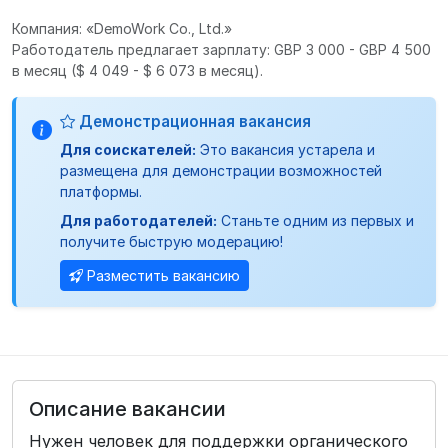
Компания: «DemoWork Co., Ltd.»
Работодатель предлагает зарплату: GBP 3 000 - GBP 4 500
в месяц
($ 4 049 - $ 6 073 в месяц).
Демонстрационная вакансия
Для соискателей:
Это вакансия устарела и
размещена для демонстрации возможностей
платформы.
Для работодателей:
Станьте одним из первых и
получите быструю модерацию!
Разместить вакансию
Описание вакансии
Нужен человек для поддержки органического