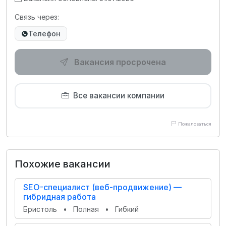
Связь через:
Телефон
Вакансия просрочена
Все вакансии компании
Пожаловаться
Похожие вакансии
SEO-специалист (веб-продвижение) —
гибридная работа
Бристоль
•
Полная
•
Гибкий