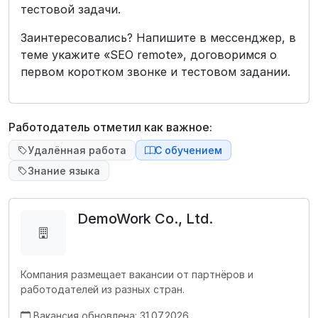
тестовой задачи.
Заинтересовались? Напишите в мессенджер, в
теме укажите «SEO remote», договоримся о
первом коротком звонке и тестовом задании.
Работодатель отметил как важное:
Удалённая работа
С обучением
Знание языка
DemoWork Co., Ltd.
Компания размещает вакансии от партнёров и
работодателей из разных стран.
Вакансия обновлена: 31.07.2026