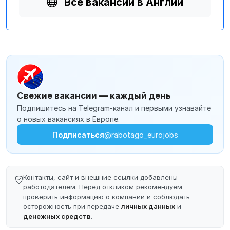
Все вакансии в Англии
Свежие вакансии — каждый день
Подпишитесь на Telegram-канал и первыми узнавайте
о новых вакансиях в Европе.
Подписаться
@rabotago_eurojobs
Контакты, сайт и внешние ссылки добавлены
работодателем. Перед откликом рекомендуем
проверить информацию о компании и соблюдать
осторожность при передаче
личных данных
и
денежных средств
.