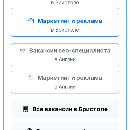
в Бристоле
Маркетинг и реклама
в Бристоле
Вакансии seo-специалиста
в Англии
Маркетинг и реклама
в Англии
Все вакансии в Бристоле