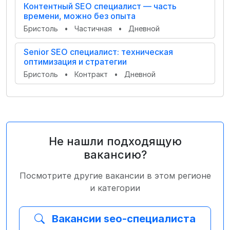
Контентный SEO специалист — часть
времени, можно без опыта
Бристоль
•
Частичная
•
Дневной
Senior SEO специалист: техническая
оптимизация и стратегии
Бристоль
•
Контракт
•
Дневной
Не нашли подходящую
вакансию?
Посмотрите другие вакансии в этом регионе
и категории
Вакансии seo-специалиста