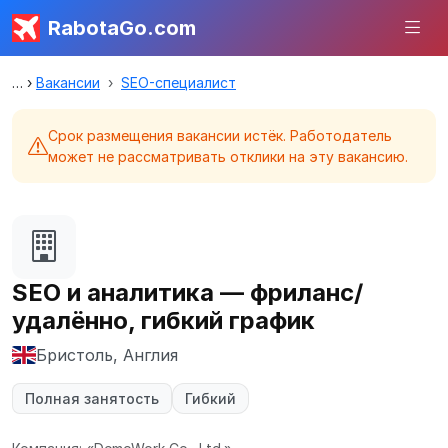
RabotaGo.com
Вакансии
SEO-специалист
Срок размещения вакансии истёк. Работодатель
может не рассматривать отклики на эту вакансию.
SEO и аналитика — фриланс/
удалённо, гибкий график
Бристоль, Англия
Полная занятость
Гибкий