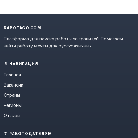
RABOTAGO.COM
Платформа для поиска работы за границей. Помогаем
найти работу мечты для русскоязычных.
📄 НАВИГАЦИЯ
Главная
Вакансии
Страны
Регионы
Отзывы
👔 РАБОТОДАТЕЛЯМ