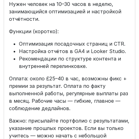
Нужен человек на 10–30 часов в неделю,
занимающийся оптимизацией и настройкой
отчётности.
Функции (коротко):
Оптимизация посадочных страниц и CTR.
Настройка отчётов в GA4 и Looker Studio.
Рекомендации по структуре контента и
внутренней перелинковке.
Оплата: около £25–40 в час, возможны фикс +
премии за результат. Оплата по факту
выполненной работы, регулярные выплаты раз
в месяц. Рабочие часы — гибкие, главное —
соблюдение дедлайнов.
Важно: присылайте портфолио с результатами,
указание прошлых проектов. Если вы только
учитесь — можно начать с небольшой