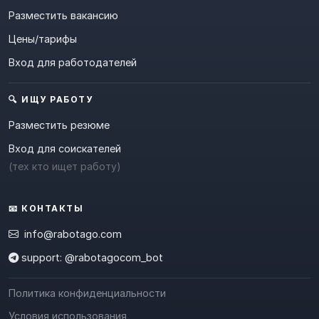
Разместить вакансию
Цены/тарифы
Вход для работодателей
🔍 ИЩУ РАБОТУ
Разместить резюме
Вход для соискателей
(тех кто ищет работу)
📧 КОНТАКТЫ
info@rabotago.com
support: @rabotagocom_bot
Политика конфиденциальности
Условия использования