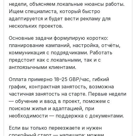
недели, объясняем локальные нюансы работы.
Ищем специалиста, который быстро
адаптируется и будет вести рекламу для
нескольких проектов.
Основные задачи формулирую коротко:
планирование кампаний, настройка, отчёты,
коммуникация с подрядчиками. Работать
предстоит как с локальными, так и с
англоязычными клиентами.
Оплата примерно 18–25 GBP/час, гибкий
график, контрактная занятость, возможна
частичная занятость на старте. Первые недели
— обучение и ввод в проект, поможем с
поиском жилья и адаптацией, при
необходимости — поддержка с документами.
Если вы только переезжаете и нужен
спокойный старт — напишите: можем