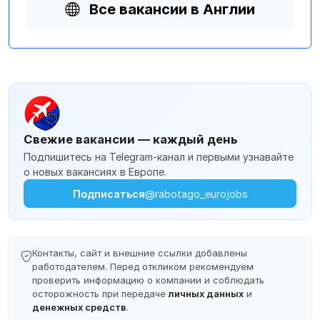
Все вакансии в Англии
Свежие вакансии — каждый день
Подпишитесь на Telegram-канал и первыми узнавайте
о новых вакансиях в Европе.
Подписаться
@rabotago_eurojobs
Контакты, сайт и внешние ссылки добавлены
работодателем. Перед откликом рекомендуем
проверить информацию о компании и соблюдать
осторожность при передаче
личных данных
и
денежных средств
.