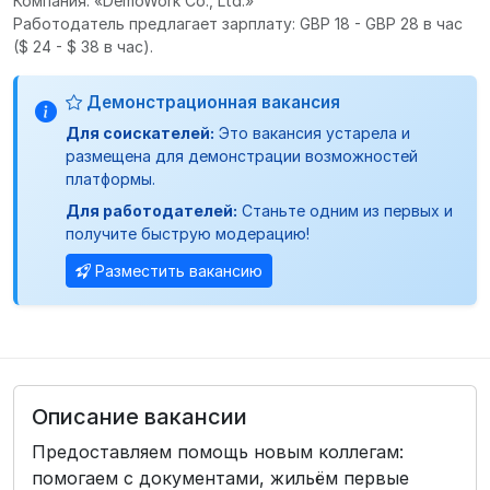
Компания: «DemoWork Co., Ltd.»
Работодатель предлагает зарплату: GBP 18 - GBP 28 в час
($ 24 - $ 38 в час).
Демонстрационная вакансия
Для соискателей:
Это вакансия устарела и
размещена для демонстрации возможностей
платформы.
Для работодателей:
Станьте одним из первых и
получите быструю модерацию!
Разместить вакансию
Описание вакансии
Предоставляем помощь новым коллегам:
помогаем с документами, жильём первые