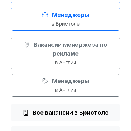
Менеджеры
в Бристоле
Вакансии менеджера по
рекламе
в Англии
Менеджеры
в Англии
Все вакансии в Бристоле