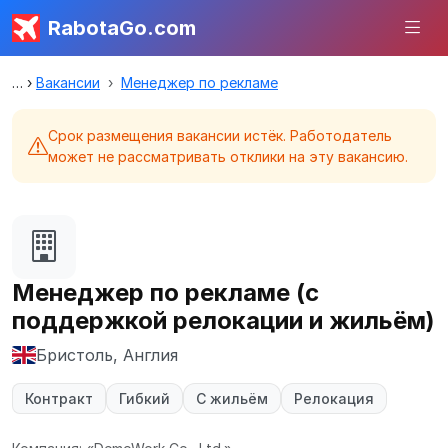
RabotaGo.com
Вакансии
Менеджер по рекламе
Срок размещения вакансии истёк. Работодатель
может не рассматривать отклики на эту вакансию.
Менеджер по рекламе (с
поддержкой релокации и жильём)
Бристоль, Англия
Контракт
Гибкий
С жильём
Релокация