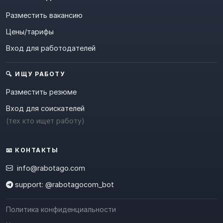
Разместить вакансию
Цены/тарифы
Вход для работодателей
🔍 ИЩУ РАБОТУ
Разместить резюме
Вход для соискателей
(тех кто ищет работу)
📧 КОНТАКТЫ
info@rabotago.com
support: @rabotagocom_bot
Политика конфиденциальности