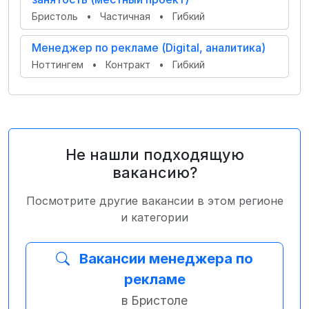
Бристоль
•
Частичная
•
Гибкий
Менеджер по рекламе (Digital, аналитика)
Ноттингем
•
Контракт
•
Гибкий
Не нашли подходящую
вакансию?
Посмотрите другие вакансии в этом регионе
и категории
Вакансии менеджера по
рекламе
в Бристоле