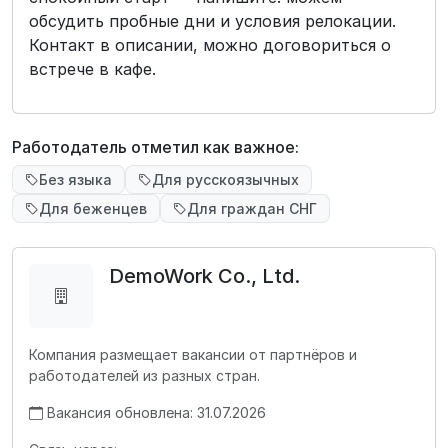
обсудить пробные дни и условия релокации.
Контакт в описании, можно договориться о
встрече в кафе.
Работодатель отметил как важное:
Без языка
Для русскоязычных
Для беженцев
Для граждан СНГ
DemoWork Co., Ltd.
Компания размещает вакансии от партнёров и
работодателей из разных стран.
Вакансия обновлена: 31.07.2026