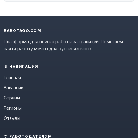
RABOTAGO.COM
Платформа для поиска работы за границей. Помогаем
найти работу мечты для русскоязычных.
📄 НАВИГАЦИЯ
Главная
Вакансии
Страны
Регионы
Отзывы
👔 РАБОТОДАТЕЛЯМ