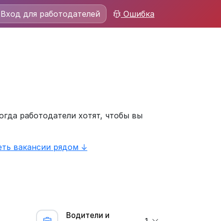
Вход для работодателей
Ошибка
огда работодатели хотят, чтобы вы
ть вакансии рядом ↓
Водители и
1