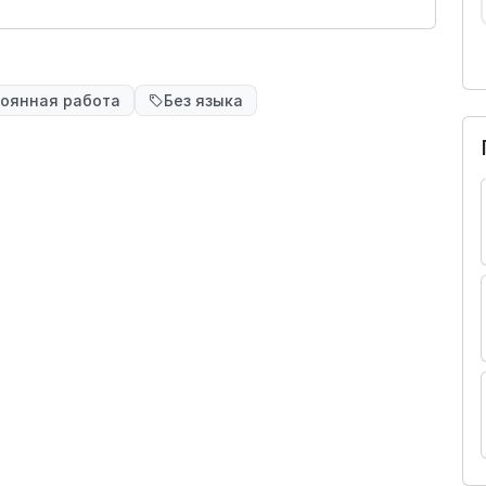
оянная работа
Без языка