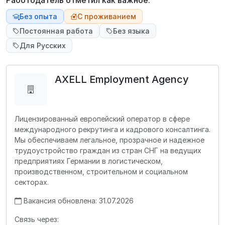
Работодатель отметил как важное:
Без опыта
С проживанием
Постоянная работа
Без языка
Для Русских
AXELL Employment Agency
Лицензированный европейский оператор в сфере
международного рекрутинга и кадрового консалтинга.
Мы обеспечиваем легальное, прозрачное и надежное
трудоустройство граждан из стран СНГ на ведущих
предприятиях Германии в логистическом,
производственном, строительном и социальном
секторах.
Вакансия обновлена: 31.07.2026
Связь через: