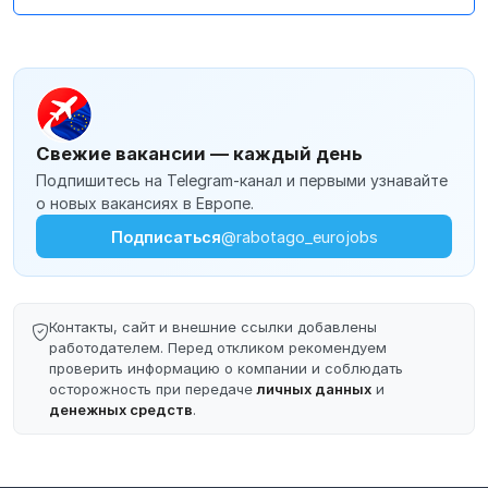
Свежие вакансии — каждый день
Подпишитесь на Telegram-канал и первыми узнавайте
о новых вакансиях в Европе.
Подписаться
@rabotago_eurojobs
Контакты, сайт и внешние ссылки добавлены
работодателем. Перед откликом рекомендуем
проверить информацию о компании и соблюдать
осторожность при передаче
личных данных
и
денежных средств
.