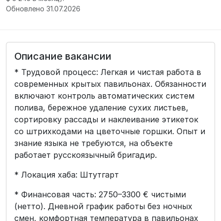
Обновлено 31.07.2026
Описание вакансии
* Трудовой процесс: Легкая и чистая работа в
современных крытых павильонах. Обязанности
включают контроль автоматических систем
полива, бережное удаление сухих листьев,
сортировку рассады и наклеивание этикеток
со штрихкодами на цветочные горшки. Опыт и
знание языка не требуются, на объекте
работает русскоязычный бригадир.
* Локация хаба: Штутгарт
* Финансовая часть: 2750–3300 € чистыми
(нетто). Дневной график работы без ночных
смен, комфортная температура в павильонах