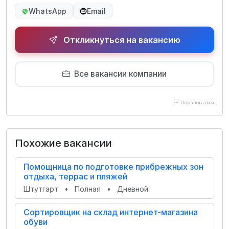
WhatsApp
Email
Откликнуться на вакансию
Все вакансии компании
Пожаловаться
Похожие вакансии
Помощница по подготовке прибрежных зон
отдыха, террас и пляжей
Штутгарт
•
Полная
•
Дневной
Сортировщик на склад интернет-магазина
обуви