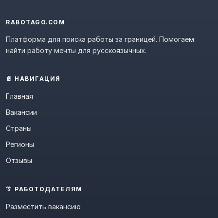
RABOTAGO.COM
Платформа для поиска работы за границей. Помогаем
найти работу мечты для русскоязычных.
📄 НАВИГАЦИЯ
Главная
Вакансии
Страны
Регионы
Отзывы
👔 РАБОТОДАТЕЛЯМ
Разместить вакансию