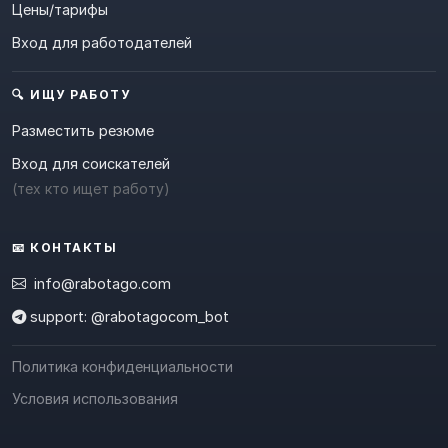
Цены/тарифы
Вход для работодателей
🔍 ИЩУ РАБОТУ
Разместить резюме
Вход для соискателей
(тех кто ищет работу)
📧 КОНТАКТЫ
info@rabotago.com
support: @rabotagocom_bot
Политика конфиденциальности
Условия использования