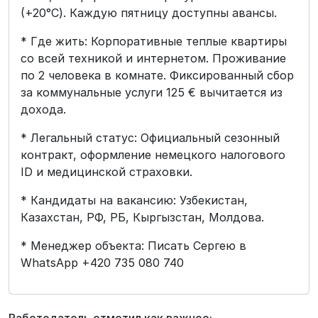
(+20°C). Каждую пятницу доступны авансы.
* Где жить: Корпоративные теплые квартиры
со всей техникой и интернетом. Проживание
по 2 человека в комнате. Фиксированный сбор
за коммунальные услуги 125 € вычитается из
дохода.
* Легальный статус: Официальный сезонный
контракт, оформление немецкого налогового
ID и медицинской страховки.
* Кандидаты на вакансию: Узбекистан,
Казахстан, РФ, РБ, Кыргызстан, Молдова.
* Менеджер объекта: Писать Сергею в
WhatsApp +420 735 080 740