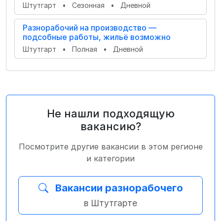
Штутгарт
•
Сезонная
•
Дневной
Разнорабочий на производство —
подсобные работы, жильё возможно
Штутгарт
•
Полная
•
Дневной
Не нашли подходящую
вакансию?
Посмотрите другие вакансии в этом регионе
и категории
Вакансии разнорабочего
в Штутгарте