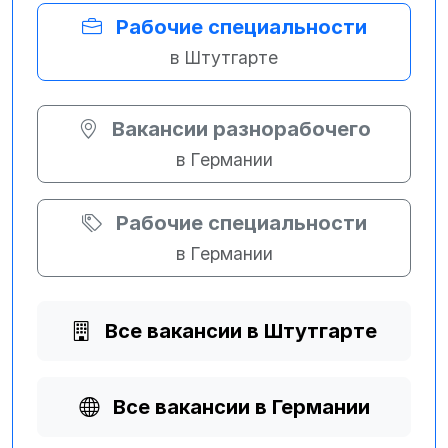
Рабочие специальности
в Штутгарте
Вакансии разнорабочего
в Германии
Рабочие специальности
в Германии
Все вакансии в Штутгарте
Все вакансии в Германии