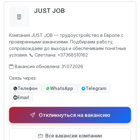
JUST JOB
Компания JUST JOB — трудоустройство в Европе с
проверенными вакансиями. Подбираем работу,
сопровождаем до выхода и обеспечиваем понятные
условия. 📞 Светлана: +37368510162
Вакансия обновлена: 31.07.2026
Связь через:
Телефон
WhatsApp
Telegram
Email
Откликнуться на вакансию
Все вакансии компании