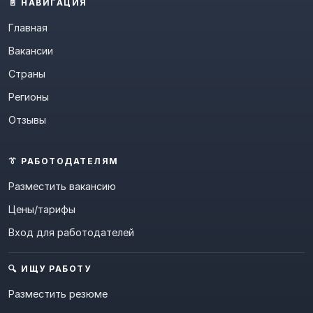
📄 НАВИГАЦИЯ
Главная
Вакансии
Страны
Регионы
Отзывы
👔 РАБОТОДАТЕЛЯМ
Разместить вакансию
Цены/тарифы
Вход для работодателей
🔍 ИЩУ РАБОТУ
Разместить резюме