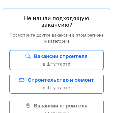
Не нашли подходящую
вакансию?
Посмотрите другие вакансии в этом регионе
и категории
Вакансии строителя
в Штутгарте
Строительство и ремонт
в Штутгарте
Вакансии строителя