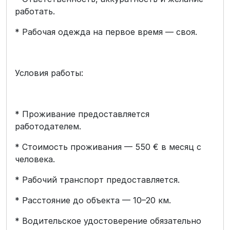
работать.
* Рабочая одежда на первое время — своя.
Условия работы:
* Проживание предоставляется
работодателем.
* Стоимость проживания — 550 € в месяц с
человека.
* Рабочий транспорт предоставляется.
* Расстояние до объекта — 10–20 км.
* Водительское удостоверение обязательно