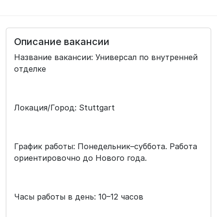
Описание вакансии
Название вакансии: Универсал по внутренней
отделке
Локация/Город: Stuttgart
График работы: Понедельник–суббота. Работа
ориентировочно до Нового года.
Часы работы в день: 10–12 часов