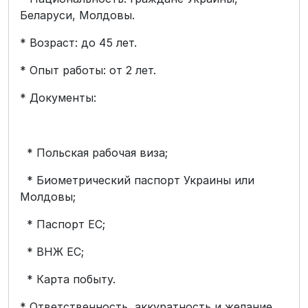
Беларуси, Молдовы.
* Возраст: до 45 лет.
* Опыт работы: от 2 лет.
* Документы:
* Польская рабочая виза;
* Биометрический паспорт Украины или
Молдовы;
* Паспорт ЕС;
* ВНЖ ЕС;
* Карта побыту.
* Ответственность, аккуратность и желание