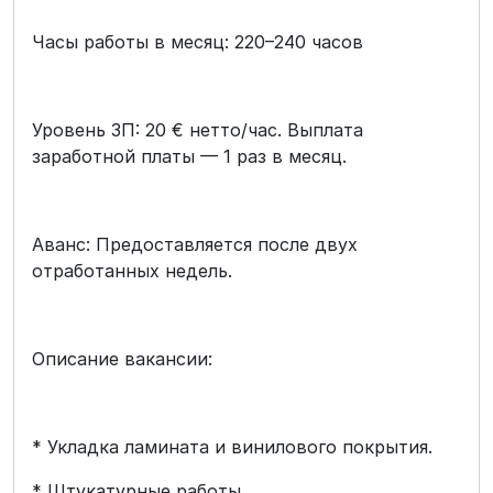
Часы работы в месяц: 220–240 часов
Уровень ЗП: 20 € нетто/час. Выплата
заработной платы — 1 раз в месяц.
Аванс: Предоставляется после двух
отработанных недель.
Описание вакансии:
* Укладка ламината и винилового покрытия.
* Штукатурные работы.