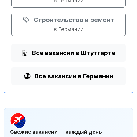
в Германии
Строительство и ремонт
в Германии
Все вакансии в Штутгарте
Все вакансии в Германии
Свежие вакансии — каждый день