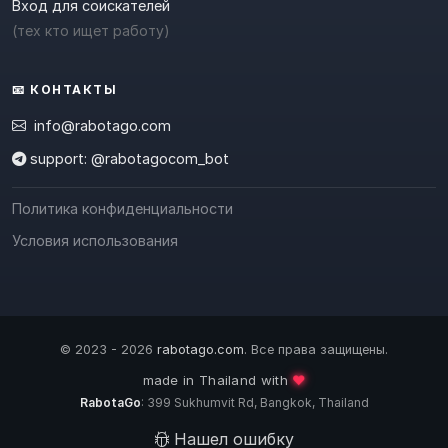
Вход для соискателей
(тех кто ищет работу)
📧 КОНТАКТЫ
info@rabotago.com
support: @rabotagocom_bot
Политика конфиденциальности
Условия использования
© 2023 - 2026
rabotago.com
. Все права защищены.
❤️
made in Thailand with
RabotaGo
: 399 Sukhumvit Rd, Bangkok, Thailand
Нашел ошибку