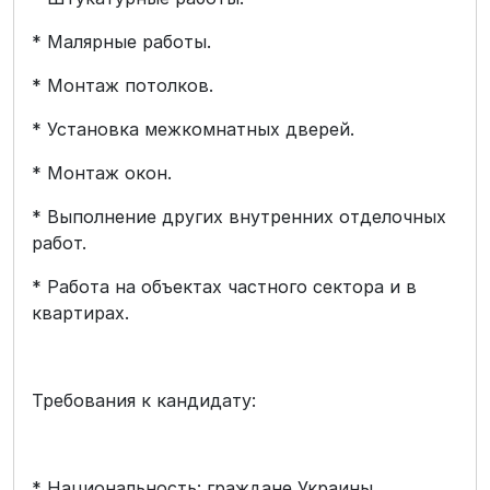
* Малярные работы.
* Монтаж потолков.
* Установка межкомнатных дверей.
* Монтаж окон.
* Выполнение других внутренних отделочных
работ.
* Работа на объектах частного сектора и в
квартирах.
Требования к кандидату:
* Национальность: граждане Украины,