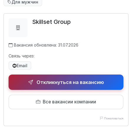
Для мужчин
Skillset Group
Вакансия обновлена: 31.07.2026
Связь через:
Email
Откликнуться на вакансию
Все вакансии компании
Пожаловаться