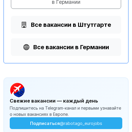
в Германии
Все вакансии в Штутгарте
Все вакансии в Германии
Свежие вакансии — каждый день
Подпишитесь на Telegram-канал и первыми узнавайте
о новых вакансиях в Европе.
Подписаться
@rabotago_eurojobs