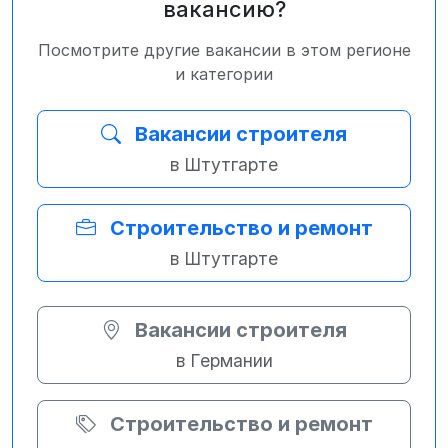
вакансию?
Посмотрите другие вакансии в этом регионе
и категории
Вакансии строителя
в Штутгарте
Строительство и ремонт
в Штутгарте
Вакансии строителя
в Германии
Строительство и ремонт