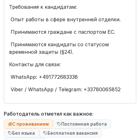
Требования к кандидатам:
Опыт работы в сфере внутренней отделки.
Принимаются граждане с паспортом ЕС.
Принимаются кандидаты со статусом
временной защиты (§24).
Контакты для связи:
WhatsApp: +491772683338
Viber / WhatsApp / Telegram: +33780065852
Работодатель отметил как важное:
С проживанием
Постоянная работа
Без языка
Бесплатная вакансия