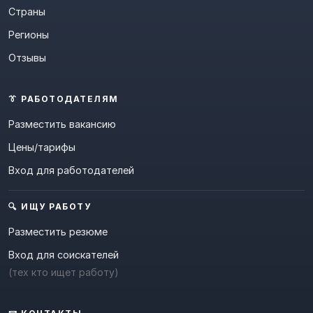
Страны
Регионы
Отзывы
👔 РАБОТОДАТЕЛЯМ
Разместить вакансию
Цены/тарифы
Вход для работодателей
🔍 ИЩУ РАБОТУ
Разместить резюме
Вход для соискателей
(тех кто ищет работу)