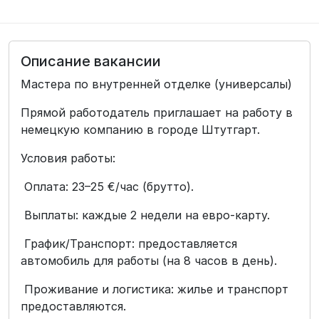
Описание вакансии
Мастера по внутренней отделке (универсалы)
Прямой работодатель приглашает на работу в
немецкую компанию в городе Штутгарт.
Условия работы:
Оплата: 23–25 €/час (брутто).
Выплаты: каждые 2 недели на евро-карту.
График/Транспорт: предоставляется
автомобиль для работы (на 8 часов в день).
Проживание и логистика: жилье и транспорт
предоставляются.