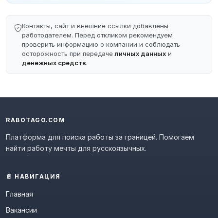
Контакты, сайт и внешние ссылки добавлены
работодателем. Перед откликом рекомендуем
проверить информацию о компании и соблюдать
осторожность при передаче
личных данных
и
денежных средств
.
RABOTAGO.COM
Платформа для поиска работы за границей. Помогаем
найти работу мечты для русскоязычных.
📄 НАВИГАЦИЯ
Главная
Вакансии