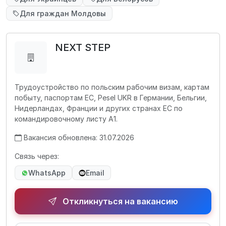
Для граждан Молдовы
NEXT STEP
Трудоустройство по польским рабочим визам, картам
побыту, паспортам ЕС, Pesel UKR в Германии, Бельгии,
Нидерландах, Франции и других странах ЕС по
командировочному листу А1.
Вакансия обновлена: 31.07.2026
Связь через:
WhatsApp
Email
Откликнуться на вакансию