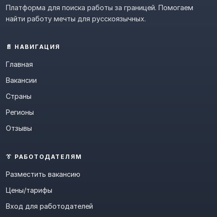
Платформа для поиска работы за границей. Помогаем
найти работу мечты для русскоязычных.
📄 НАВИГАЦИЯ
Главная
Вакансии
Страны
Регионы
Отзывы
👔 РАБОТОДАТЕЛЯМ
Разместить вакансию
Цены/тарифы
Вход для работодателей