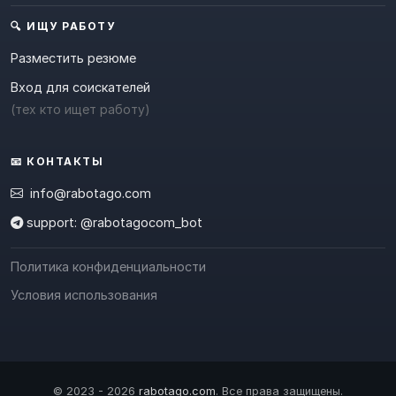
🔍 ИЩУ РАБОТУ
Разместить резюме
Вход для соискателей
(тех кто ищет работу)
📧 КОНТАКТЫ
info@rabotago.com
support: @rabotagocom_bot
Политика конфиденциальности
Условия использования
© 2023 - 2026
rabotago.com
. Все права защищены.