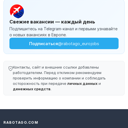
Свежие вакансии — каждый день
Подпишитесь на Telegram-канал и первыми узнавайте
о новых вакансиях в Европе.
Подписаться
@rabotago_eurojobs
Контакты, сайт и внешние ссылки добавлены
работодателем. Перед откликом рекомендуем
проверить информацию о компании и соблюдать
осторожность при передаче
личных данных
и
денежных средств
.
RABOTAGO.COM