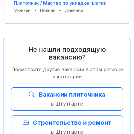
Плиточник / Мастер по укладке плитки
Мюнхен
•
Полная
•
Дневной
Не нашли подходящую
вакансию?
Посмотрите другие вакансии в этом регионе
и категории
Вакансии плиточника
в Штутгарте
Строительство и ремонт
в Штутгарте