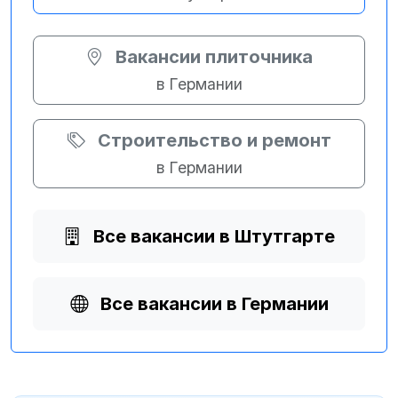
Вакансии плиточника
в Германии
Строительство и ремонт
в Германии
Все вакансии в Штутгарте
Все вакансии в Германии