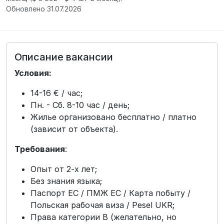
Обновлено 31.07.2026
Описание вакансии
Условия:
14-16 € / час;
Пн. - Сб. 8-10 час / день;
Жилье организовано бесплатно / платно
(зависит от объекта).
Требования
:
Опыт от 2-х лет;
Без знания языка;
Паспорт ЕС / ПМЖ ЕС / Карта побыту /
Польская рабочая виза / Pesel UKR;
Права категории В (желательно, но