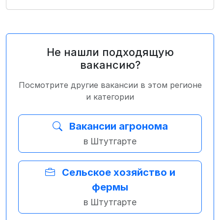
Не нашли подходящую
вакансию?
Посмотрите другие вакансии в этом регионе
и категории
Вакансии агронома
в Штутгарте
Сельское хозяйство и
фермы
в Штутгарте