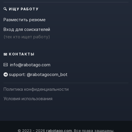
🔍 ИЩУ РАБОТУ
Разместить резюме
Вход для соискателей
(тех кто ищет работу)
📧 КОНТАКТЫ
info@rabotago.com
support: @rabotagocom_bot
Политика конфиденциальности
Условия использования
© 2023 - 2026
rabotago.com
. Все права защищены.