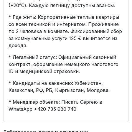
(+20°C). Каждую пятницу доступны авансы.
* Где жить: Корпоративные теплые квартиры
со всей техникой и интернетом. Проживание
по 2 человека в комнате. Фиксированный сбор
за коммунальные услуги 125 € вычитается из
дохода.
* Легальный статус: Официальный сезонный
контракт, оформление немецкого налогового
ID и медицинской страховки.
* Кандидаты на вакансию: Узбекистан,
Казахстан, РФ, РБ, Кыргызстан, Молдова.
* Менеджер объекта: Писать Сергею в
WhatsApp +420 735 080 740