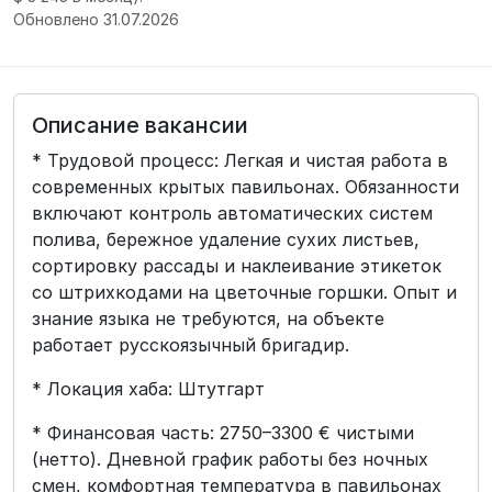
Обновлено 31.07.2026
Описание вакансии
* Трудовой процесс: Легкая и чистая работа в
современных крытых павильонах. Обязанности
включают контроль автоматических систем
полива, бережное удаление сухих листьев,
сортировку рассады и наклеивание этикеток
со штрихкодами на цветочные горшки. Опыт и
знание языка не требуются, на объекте
работает русскоязычный бригадир.
* Локация хаба: Штутгарт
* Финансовая часть: 2750–3300 € чистыми
(нетто). Дневной график работы без ночных
смен, комфортная температура в павильонах