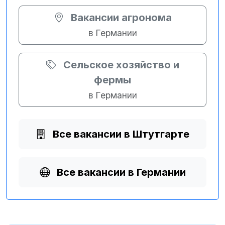
Вакансии агронома
в Германии
Сельское хозяйство и
фермы
в Германии
Все вакансии в Штутгарте
Все вакансии в Германии