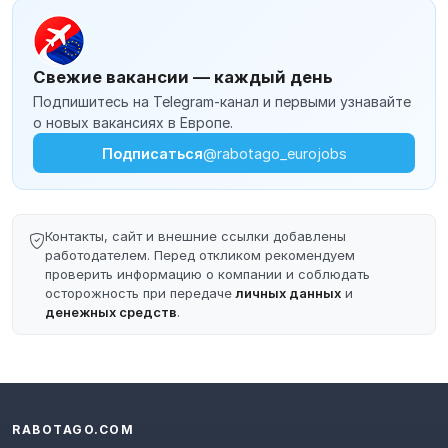
Свежие вакансии — каждый день
Подпишитесь на Telegram-канал и первыми узнавайте
о новых вакансиях в Европе.
Подписаться
@rabotago_eurojobs
Контакты, сайт и внешние ссылки добавлены
работодателем. Перед откликом рекомендуем
проверить информацию о компании и соблюдать
осторожность при передаче
личных данных
и
денежных средств
.
RABOTAGO.COM