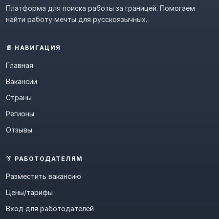
Платформа для поиска работы за границей. Помогаем
найти работу мечты для русскоязычных.
📄 НАВИГАЦИЯ
Главная
Вакансии
Страны
Регионы
Отзывы
👔 РАБОТОДАТЕЛЯМ
Разместить вакансию
Цены/тарифы
Вход для работодателей