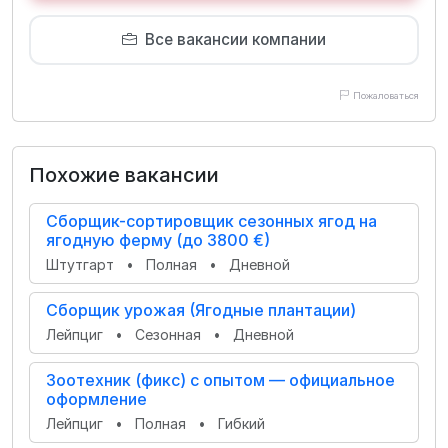
Все вакансии компании
Пожаловаться
Похожие вакансии
Сборщик-сортировщик сезонных ягод на
ягодную ферму (до 3800 €)
Штутгарт
•
Полная
•
Дневной
Сборщик урожая (Ягодные плантации)
Лейпциг
•
Сезонная
•
Дневной
Зоотехник (фикс) с опытом — официальное
оформление
Лейпциг
•
Полная
•
Гибкий