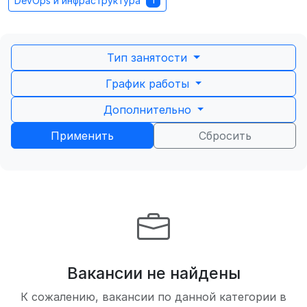
DevOps и инфраструктура
1
Тип занятости
График работы
Дополнительно
Применить
Сбросить
Вакансии не найдены
К сожалению, вакансии по данной категории в