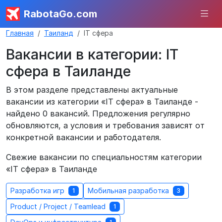
RabotaGo.com
Главная
Таиланд
IT сфера
Вакансии в категории: IT
сфера в Таиланде
В этом разделе представлены актуальные
вакансии из категории «IT сфера» в Таиланде -
найдено 0 вакансий. Предложения регулярно
обновляются, а условия и требования зависят от
конкретной вакансии и работодателя.
Свежие вакансии по специальностям категории
«IT сфера» в Таиланде
Разработка игр
Мобильная разработка
1
3
Product / Project / Teamlead
1