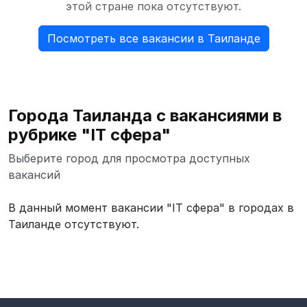
этой стране пока отсутствуют.
Посмотреть все вакансии в Таиланде
Города Таиланда с вакансиями в
рубрике "IT сфера"
Выберите город для просмотра доступных
вакансий
В данный момент вакансии "IT сфера" в городах в
Таиланде отсутствуют.