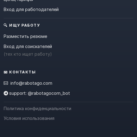
Вход для работодателей
🔍 ИЩУ РАБОТУ
Разместить резюме
Вход для соискателей
(тех кто ищет работу)
📧 КОНТАКТЫ
info@rabotago.com
support: @rabotagocom_bot
Политика конфиденциальности
Условия использования