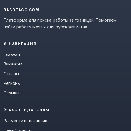
RABOTAGO.COM
Платформа для поиска работы за границей. Помогаем
найти работу мечты для русскоязычных.
📄 НАВИГАЦИЯ
Главная
Вакансии
Страны
Регионы
Отзывы
👔 РАБОТОДАТЕЛЯМ
Разместить вакансию
Цены/тарифы