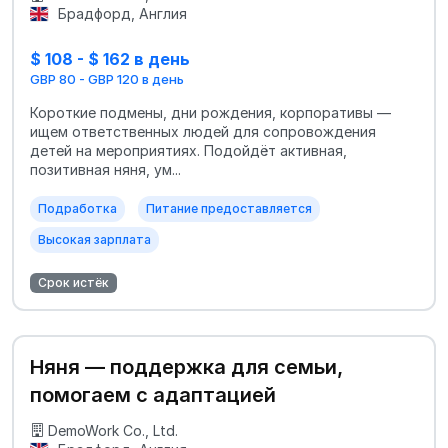
Брадфорд, Англия
$ 108 - $ 162 в день
GBP 80 - GBP 120 в день
Короткие подмены, дни рождения, корпоративы —
ищем ответственных людей для сопровождения
детей на мероприятиях. Подойдёт активная,
позитивная няня, ум...
Подработка
Питание предоставляется
Высокая зарплата
Срок истёк
Няня — поддержка для семьи,
помогаем с адаптацией
DemoWork Co., Ltd.