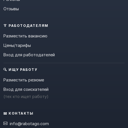
Отзывы
👔 РАБОТОДАТЕЛЯМ
Разместить вакансию
Цены/тарифы
Вход для работодателей
🔍 ИЩУ РАБОТУ
Разместить резюме
Вход для соискателей
(тех кто ищет работу)
📧 КОНТАКТЫ
info@rabotago.com