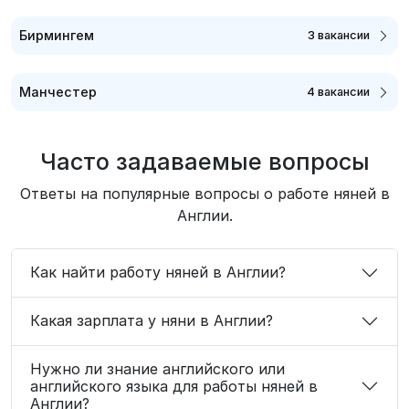
Бирмингем
3 вакансии
Манчестер
4 вакансии
Часто задаваемые вопросы
Ответы на популярные вопросы о работе няней в
Англии.
Как найти работу няней в Англии?
Какая зарплата у няни в Англии?
Нужно ли знание английского или
английского языка для работы няней в
Англии?