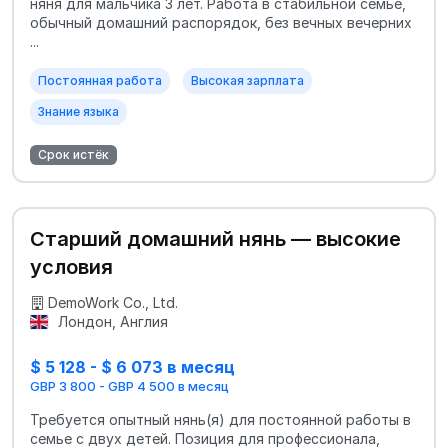
няня для мальчика 3 лет. Работа в стабильной семье,
обычный домашний распорядок, без вечных вечерних
...
Постоянная работа
Высокая зарплата
Знание языка
Срок истёк
Старший домашний нянь — высокие
условия
DemoWork Co., Ltd.
Лондон, Англия
$ 5 128 - $ 6 073 в месяц
GBP 3 800 - GBP 4 500 в месяц
Требуется опытный нянь(я) для постоянной работы в
семье с двух детей. Позиция для профессионала,