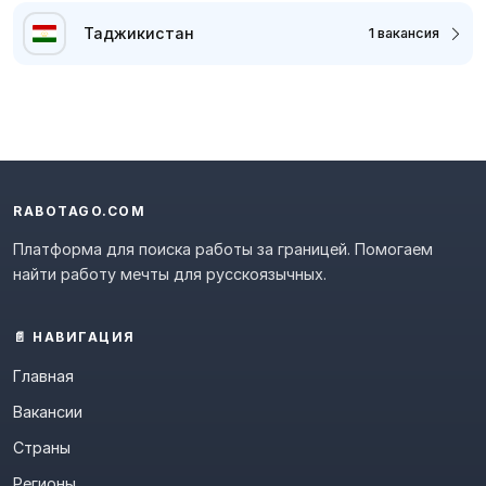
Таджикистан
1 вакансия
RABOTAGO.COM
Платформа для поиска работы за границей. Помогаем
найти работу мечты для русскоязычных.
📄 НАВИГАЦИЯ
Главная
Вакансии
Страны
Регионы