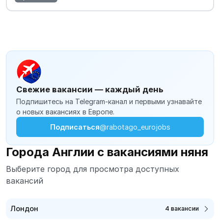
Свежие вакансии — каждый день
Подпишитесь на Telegram-канал и первыми узнавайте
о новых вакансиях в Европе.
Подписаться
@rabotago_eurojobs
Города Англии с вакансиями няня
Выберите город для просмотра доступных
вакансий
Лондон
4 вакансии