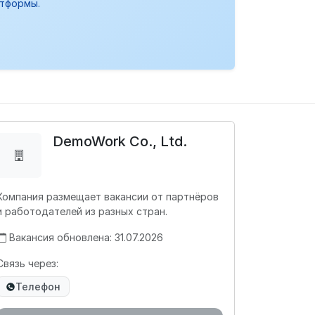
атформы.
DemoWork Co., Ltd.
Компания размещает вакансии от партнёров
и работодателей из разных стран.
Вакансия обновлена: 31.07.2026
Связь через:
Телефон