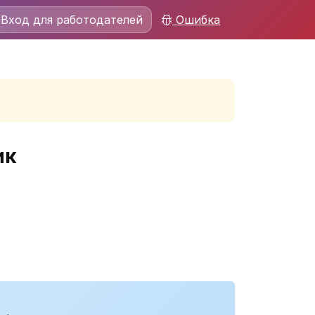
Вход для работодателей
Ошибка
ик