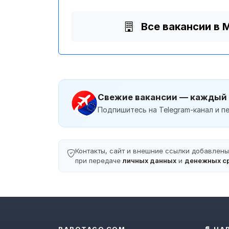
Все вакансии в 
Свежие вакансии — каждый
Подпишитесь на Telegram-канал и пе
Контакты, сайт и внешние ссылки добавлен
при передаче
личных данных
и
денежных с