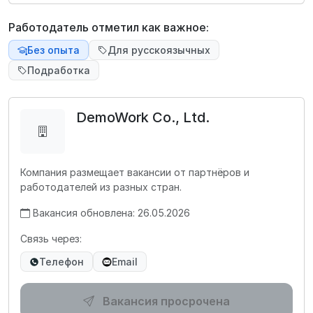
Работодатель отметил как важное:
Без опыта
Для русскоязычных
Подработка
DemoWork Co., Ltd.
Компания размещает вакансии от партнёров и
работодателей из разных стран.
Вакансия обновлена: 26.05.2026
Связь через:
Телефон
Email
Вакансия просрочена