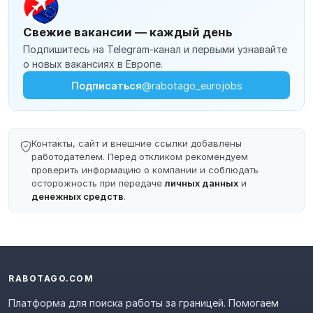
Свежие вакансии — каждый день
Подпишитесь на Telegram-канал и первыми узнавайте
о новых вакансиях в Европе.
Подписаться
@rabotago_eurojobs
Контакты, сайт и внешние ссылки добавлены
работодателем. Перед откликом рекомендуем
проверить информацию о компании и соблюдать
осторожность при передаче
личных данных
и
денежных средств
.
RABOTAGO.COM
Платформа для поиска работы за границей. Помогаем