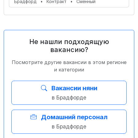
Брадфорд
•
Контракт
•
Сменный
Не нашли подходящую
вакансию?
Посмотрите другие вакансии в этом регионе
и категории
Вакансии няни
в Брадфорде
Домашний персонал
в Брадфорде