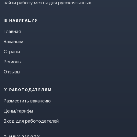
найти работу мечты для русскоязычных.
📄 НАВИГАЦИЯ
Главная
Вакансии
Страны
Регионы
Отзывы
👔 РАБОТОДАТЕЛЯМ
Разместить вакансию
Цены/тарифы
Вход для работодателей
🔍 ИЩУ РАБОТУ