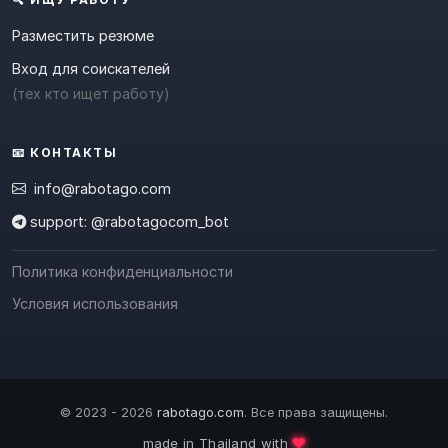
Разместить резюме
Вход для соискателей
(тех кто ищет работу)
📧 КОНТАКТЫ
info@rabotago.com
support: @rabotagocom_bot
Политика конфиденциальности
Условия использования
© 2023 - 2026
rabotago.com
. Все права защищены.
❤️
made in Thailand with