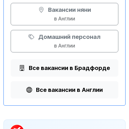
Вакансии няни
в Англии
Домашний персонал
в Англии
Все вакансии в Брадфорде
Все вакансии в Англии