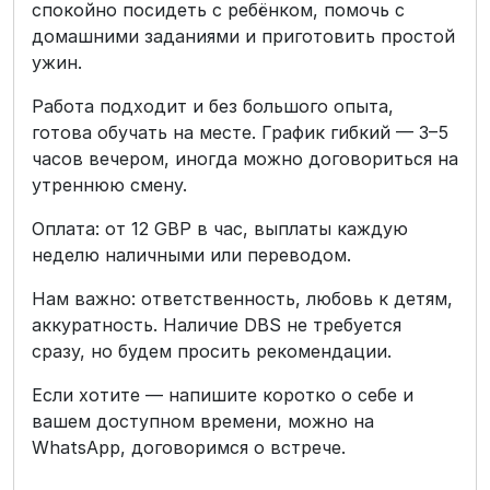
спокойно посидеть с ребёнком, помочь с
домашними заданиями и приготовить простой
ужин.
Работа подходит и без большого опыта,
готова обучать на месте. График гибкий — 3–5
часов вечером, иногда можно договориться на
утреннюю смену.
Оплата: от 12 GBP в час, выплаты каждую
неделю наличными или переводом.
Нам важно: ответственность, любовь к детям,
аккуратность. Наличие DBS не требуется
сразу, но будем просить рекомендации.
Если хотите — напишите коротко о себе и
вашем доступном времени, можно на
WhatsApp, договоримся о встрече.