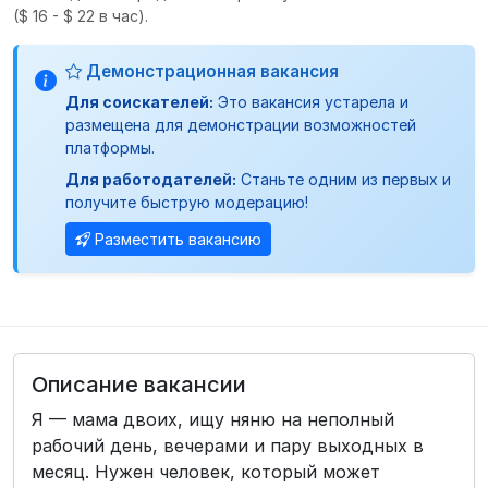
($ 16 - $ 22 в час).
Демонстрационная вакансия
Для соискателей:
Это вакансия устарела и
размещена для демонстрации возможностей
платформы.
Для работодателей:
Станьте одним из первых и
получите быструю модерацию!
Разместить вакансию
Описание вакансии
Я — мама двоих, ищу няню на неполный
рабочий день, вечерами и пару выходных в
месяц. Нужен человек, который может