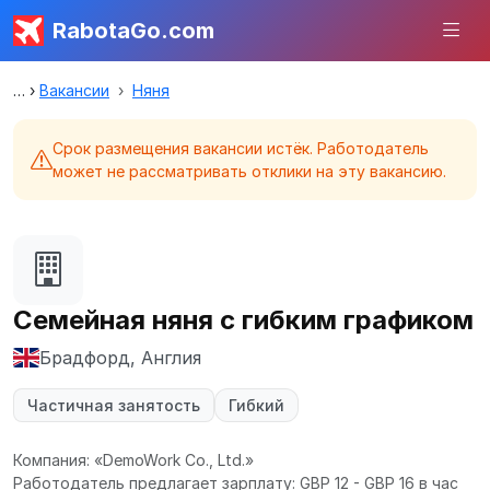
RabotaGo.com
Вакансии
Няня
Срок размещения вакансии истёк. Работодатель
может не рассматривать отклики на эту вакансию.
Семейная няня с гибким графиком
Брадфорд, Англия
Частичная занятость
Гибкий
Компания: «DemoWork Co., Ltd.»
Работодатель предлагает зарплату: GBP 12 - GBP 16 в час