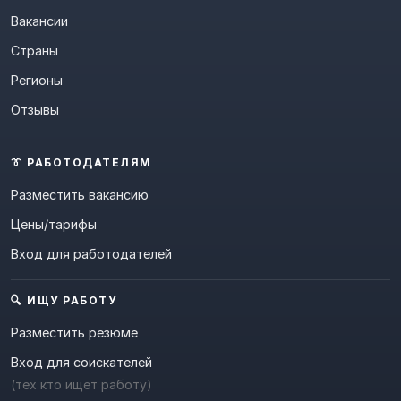
Вакансии
Страны
Регионы
Отзывы
👔 РАБОТОДАТЕЛЯМ
Разместить вакансию
Цены/тарифы
Вход для работодателей
🔍 ИЩУ РАБОТУ
Разместить резюме
Вход для соискателей
(тех кто ищет работу)