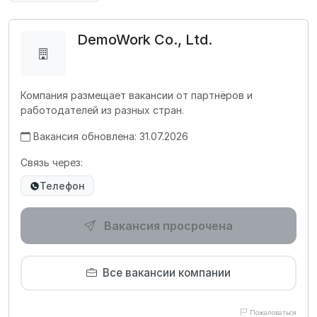
DemoWork Co., Ltd.
Компания размещает вакансии от партнёров и
работодателей из разных стран.
Вакансия обновлена: 31.07.2026
Связь через:
Телефон
Вакансия просрочена
Все вакансии компании
Пожаловаться