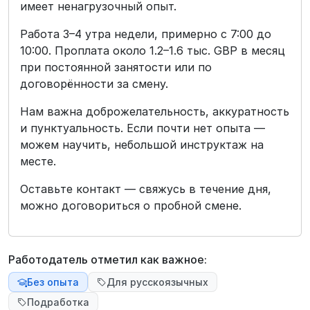
имеет ненагрузочный опыт.
Работа 3–4 утра недели, примерно с 7:00 до
10:00. Проплата около 1.2–1.6 тыс. GBP в месяц
при постоянной занятости или по
договорённости за смену.
Нам важна доброжелательность, аккуратность
и пунктуальность. Если почти нет опыта —
можем научить, небольшой инструктаж на
месте.
Оставьте контакт — свяжусь в течение дня,
можно договориться о пробной смене.
Работодатель отметил как важное:
Без опыта
Для русскоязычных
Подработка