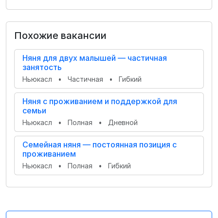
Похожие вакансии
Няня для двух малышей — частичная
занятость
Ньюкасл
•
Частичная
•
Гибкий
Няня с проживанием и поддержкой для
семьи
Ньюкасл
•
Полная
•
Дневной
Семейная няня — постоянная позиция с
проживанием
Ньюкасл
•
Полная
•
Гибкий