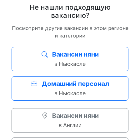
Не нашли подходящую
вакансию?
Посмотрите другие вакансии в этом регионе
и категории
Вакансии няни
в Ньюкасле
Домашний персонал
в Ньюкасле
Вакансии няни
в Англии