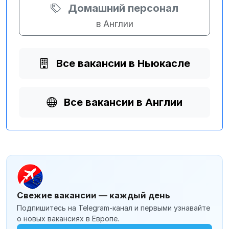
Домашний персонал
в Англии
Все вакансии в Ньюкасле
Все вакансии в Англии
Свежие вакансии — каждый день
Подпишитесь на Telegram-канал и первыми узнавайте
о новых вакансиях в Европе.