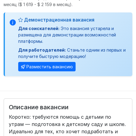
месяц
($ 1 619 - $ 2 159 в месяц).
Демонстрационная вакансия
Для соискателей:
Это вакансия устарела и
размещена для демонстрации возможностей
платформы.
Для работодателей:
Станьте одним из первых и
получите быструю модерацию!
Разместить вакансию
Описание вакансии
Коротко: требуются помощь с детьми по
утрам — подготовка к детскому саду и школе.
Идеально для тех, кто хочет подработать и