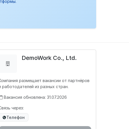
атформы.
DemoWork Co., Ltd.
Компания размещает вакансии от партнёров
и работодателей из разных стран.
Вакансия обновлена: 31.07.2026
Связь через:
Телефон