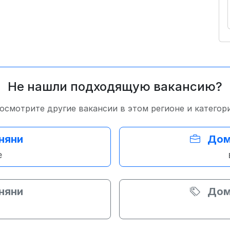
Не нашли подходящую вакансию?
осмотрите другие вакансии в этом регионе и категор
няни
Дом
е
няни
Дом